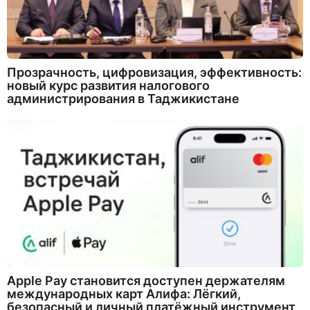
Прозрачность, цифровизация, эффективность:
новый курс развития налогового
администрирования в Таджикистане
Apple Pay становится доступен держателям
международных карт Алифа: Лёгкий,
безопасный и личный платёжный инструмент