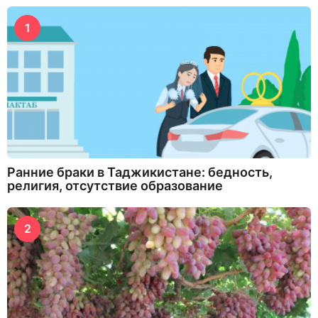
1
Ранние браки в Таджикистане: бедность,
религия, отсутствие образование
2