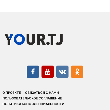
О ПРОЕКТЕ
СВЯЗАТЬСЯ С НАМИ
ПОЛЬЗОВАТЕЛЬСКОЕ СОГЛАШЕНИЕ
ПОЛИТИКА КОНФИДЕНЦИАЛЬНОСТИ