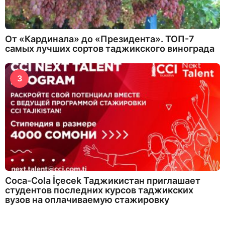
От «Кардинала» до «Президента». ТОП-7
самых лучших сортов таджикского винограда
3
Coca-Cola İçecek Таджикистан приглашает
студентов последних курсов таджикских
вузов на оплачиваемую стажировку