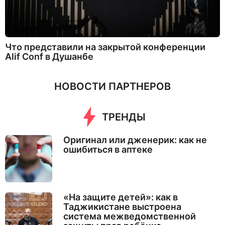
Что представили на закрытой конференции
Alif Conf в Душанбе
НОВОСТИ ПАРТНЕРОВ
ТРЕНДЫ
Оригинал или дженерик: как не
ошибиться в аптеке
«На защите детей»: как в
Таджикистане выстроена
система межведомственной