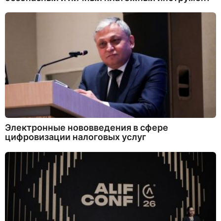
Электронные нововведения в сфере
цифровизации налоговых услуг