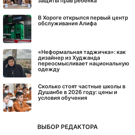
защиты прав ребёнка
В Хороге открылся первый центр
обслуживания Алифа
«Неформальная таджичка»: как
дизайнер из Худжанда
переосмысливает национальную
одежду
Сколько стоят частные школы в
Душанбе в 2026 году: цены и
условия обучения
ВЫБОР РЕДАКТОРА