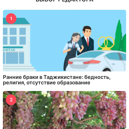
1
Ранние браки в Таджикистане: бедность,
религия, отсутствие образование
2