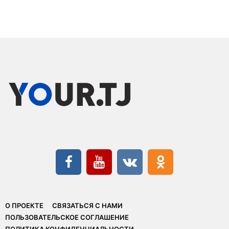
О ПРОЕКТЕ
СВЯЗАТЬСЯ С НАМИ
ПОЛЬЗОВАТЕЛЬСКОЕ СОГЛАШЕНИЕ
ПОЛИТИКА КОНФИДЕНЦИАЛЬНОСТИ