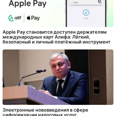
Apple Pay становится доступен держателям
международных карт Алифа: Лёгкий,
безопасный и личный платёжный инструмент
Электронные нововведения в сфере
цифровизации налоговых услуг