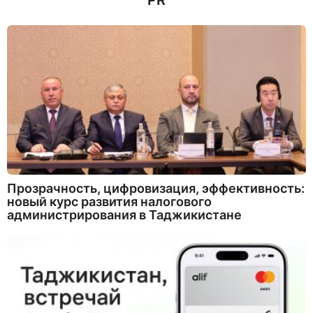
PR
Прозрачность, цифровизация, эффективность:
новый курс развития налогового
администрирования в Таджикистане