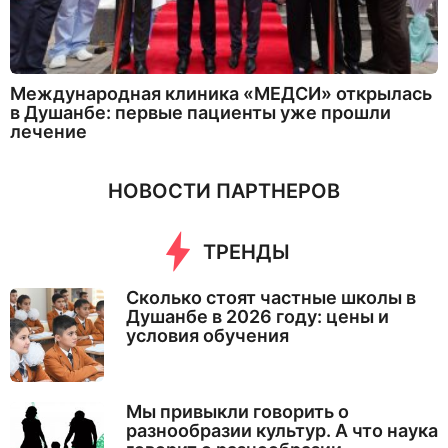
Международная клиника «МЕДСИ» открылась
в Душанбе: первые пациенты уже прошли
лечение
НОВОСТИ ПАРТНЕРОВ
ТРЕНДЫ
Сколько стоят частные школы в
Душанбе в 2026 году: цены и
условия обучения
Мы привыкли говорить о
разнообразии культур. А что наука