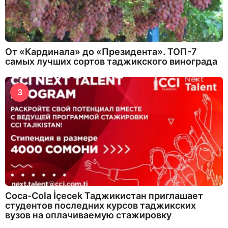
От «Кардинала» до «Президента». ТОП-7
самых лучших сортов таджикского винограда
3
Coca-Cola İçecek Таджикистан приглашает
студентов последних курсов таджикских
вузов на оплачиваемую стажировку