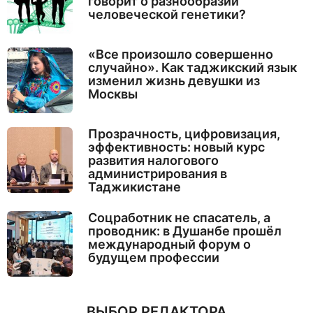
говорит о разнообразии
человеческой генетики?
«Все произошло совершенно
случайно». Как таджикский язык
изменил жизнь девушки из
Москвы
Прозрачность, цифровизация,
эффективность: новый курс
развития налогового
администрирования в
Таджикистане
Соцработник не спасатель, а
проводник: в Душанбе прошёл
международный форум о
будущем профессии
ВЫБОР РЕДАКТОРА