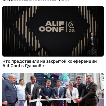
Что представили на закрытой конференции
Alif Conf в Душанбе