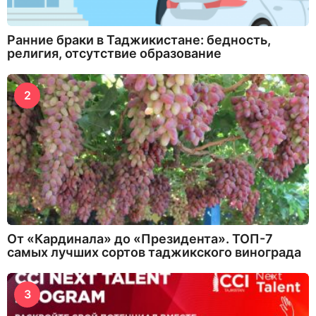
Ранние браки в Таджикистане: бедность,
религия, отсутствие образование
2
От «Кардинала» до «Президента». ТОП-7
самых лучших сортов таджикского винограда
3