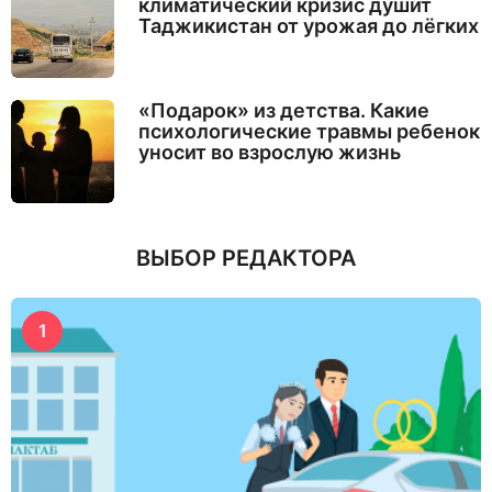
климатический кризис душит
Таджикистан от урожая до лёгких
«Подарок» из детства. Какие
психологические травмы ребенок
уносит во взрослую жизнь
ВЫБОР РЕДАКТОРА
1