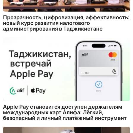
Прозрачность, цифровизация, эффективность:
новый курс развития налогового
администрирования в Таджикистане
Apple Pay становится доступен держателям
международных карт Алифа: Лёгкий,
безопасный и личный платёжный инструмент