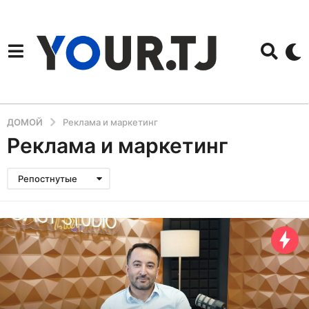
ДОМОЙ
Реклама и маркетинг
Реклама и маркетинг
Репостнутые