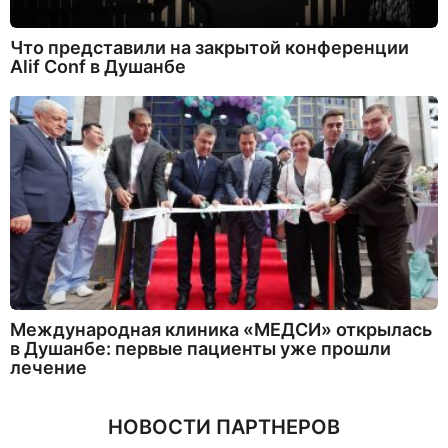
Что представили на закрытой конференции
Alif Conf в Душанбе
Международная клиника «МЕДСИ» открылась
в Душанбе: первые пациенты уже прошли
лечение
НОВОСТИ ПАРТНЕРОВ