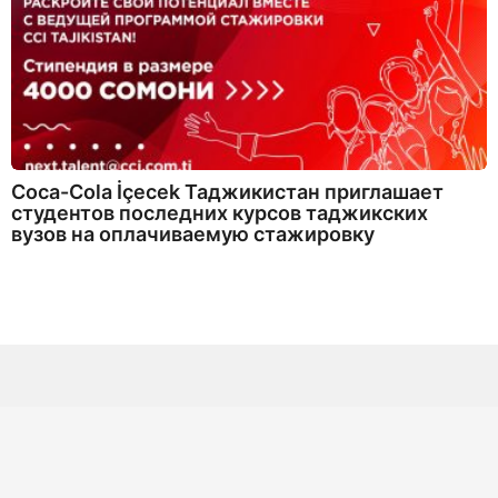
Coca-Cola İçecek Таджикистан приглашает
студентов последних курсов таджикских
вузов на оплачиваемую стажировку