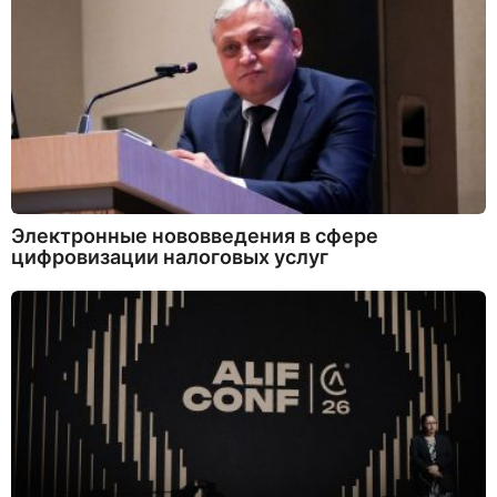
Электронные нововведения в сфере
цифровизации налоговых услуг