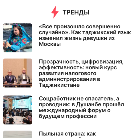
ТРЕНДЫ
«Все произошло совершенно
случайно». Как таджикский язык
изменил жизнь девушки из
Москвы
Прозрачность, цифровизация,
эффективность: новый курс
развития налогового
администрирования в
Таджикистане
Соцработник не спасатель, а
проводник: в Душанбе прошёл
международный форум о
будущем профессии
Пыльная страна: как