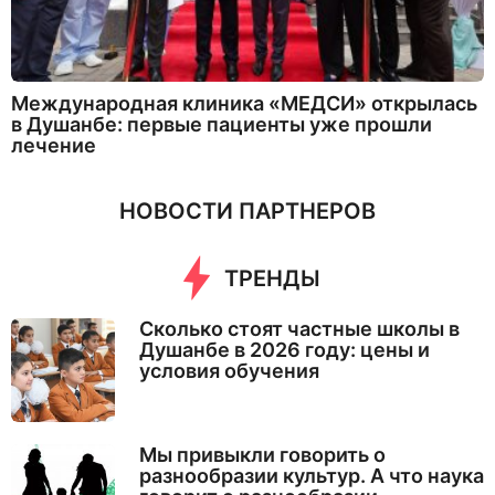
Международная клиника «МЕДСИ» открылась
в Душанбе: первые пациенты уже прошли
лечение
НОВОСТИ ПАРТНЕРОВ
ТРЕНДЫ
Сколько стоят частные школы в
Душанбе в 2026 году: цены и
условия обучения
Мы привыкли говорить о
разнообразии культур. А что наука