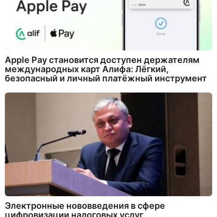
Apple Pay становится доступен держателям
международных карт Алифа: Лёгкий,
безопасный и личный платёжный инструмент
Электронные нововведения в сфере
цифровизации налоговых услуг