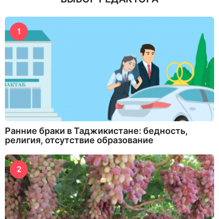
1
Ранние браки в Таджикистане: бедность,
религия, отсутствие образование
2