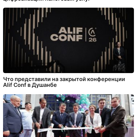
Что представили на закрытой конференции
Alif Conf в Душанбе