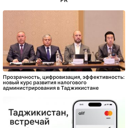
PR
Прозрачность, цифровизация, эффективность:
новый курс развития налогового
администрирования в Таджикистане