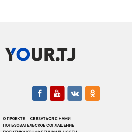
О ПРОЕКТЕ
СВЯЗАТЬСЯ С НАМИ
ПОЛЬЗОВАТЕЛЬСКОЕ СОГЛАШЕНИЕ
ПОЛИТИКА КОНФИДЕНЦИАЛЬНОСТИ