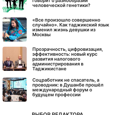
говорит о разнообразии
человеческой генетики?
«Все произошло совершенно
случайно». Как таджикский язык
изменил жизнь девушки из
Москвы
Прозрачность, цифровизация,
эффективность: новый курс
развития налогового
администрирования в
Таджикистане
Соцработник не спасатель, а
проводник: в Душанбе прошёл
международный форум о
будущем профессии
ВЫБОР РЕДАКТОРА