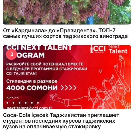
От «Кардинала» до «Президента». ТОП-7
самых лучших сортов таджикского винограда
3
Coca-Cola İçecek Таджикистан приглашает
студентов последних курсов таджикских
вузов на оплачиваемую стажировку