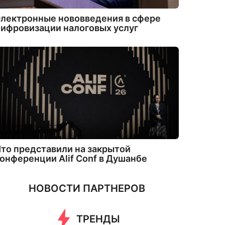
лектронные нововведения в сфере
ифровизации налоговых услуг
то представили на закрытой
онференции Alif Conf в Душанбе
НОВОСТИ ПАРТНЕРОВ
ТРЕНДЫ