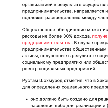
организацией в результате осуществл
предпринимательства, направляется н
подлежит распределению между член
Общественное объединение может ис
расходы не более 30% дохода,
получе
предпринимательства
. В случае прек
предпринимательства общественным
активы, полученные в результате соц
социальному предприятию или общес
реестр социальных предприятий.
Рустам Шохмурод отметил, что в Зак
для определения социального предпр
оно должно быть создано для
реш
населения либо для реализации и 