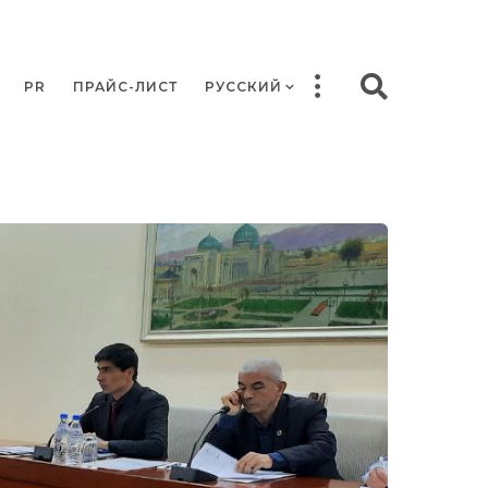
PR
ПРАЙС-ЛИСТ
РУССКИЙ