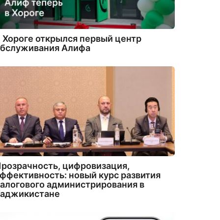
 Хороге открылся первый центр
обслуживания Алифа
розрачность, цифровизация,
ффективность: новый курс развития
алогового администрирования в
Таджикистане