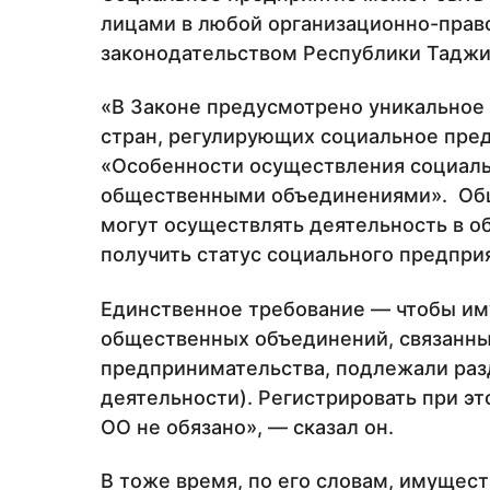
лицами в любой организационно-прав
законодательством Республики Таджи
«В Законе предусмотрено уникальное 
стран, регулирующих социальное пред
«Особенности осуществления социал
общественными объединениями». Об
могут осуществлять деятельность в о
получить статус социального предпри
Единственное требование — чтобы им
общественных объединений, связанны
предпринимательства, подлежали разд
деятельности). Регистрировать при э
ОО не обязано», — сказал он.
В тоже время, по его словам, имущес