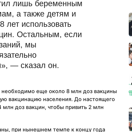
тил лишь беременным
ам, а также детям и
8 лет использовать
цин. Остальным, если
заний, мы
язательно
», — сказал он.
 необходимо еще около 8 млн доз вакцины
ную вакцинацию населения. До настоящего
 млн доз вакцин, чтобы привить 2 млн
аны, при нынешнем темпе к концу года