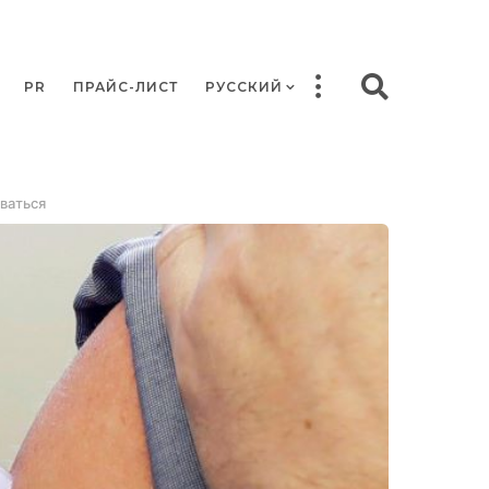
PR
ПРАЙС-ЛИСТ
РУССКИЙ
ваться