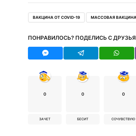
,
ВАКЦИНА ОТ COVID-19
МАССОВАЯ ВАКЦИН
ПОНРАВИЛОСЬ? ПОДЕЛИСЬ С ДРУЗЬЯ
0
0
0
ЗАЧЕТ
БЕСИТ
СОЧУВСТВУЮ