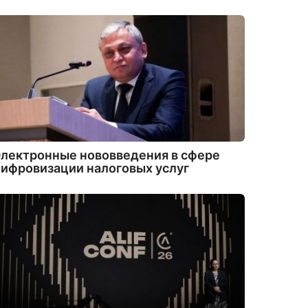
лектронные нововведения в сфере
ифровизации налоговых услуг