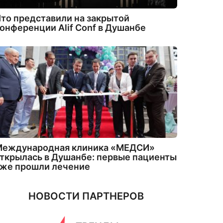
то представили на закрытой
онференции Alif Conf в Душанбе
Международная клиника «МЕДСИ»
ткрылась в Душанбе: первые пациенты
уже прошли лечение
НОВОСТИ ПАРТНЕРОВ