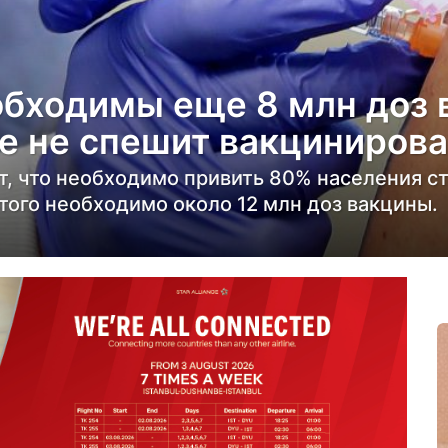
бходимы еще 8 млн доз в
е не спешит вакцинирова
, что необходимо привить 80% населения с
того необходимо около 12 млн доз вакцины.