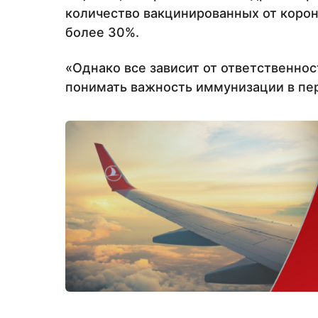
количество вакцинированных от корон
более 30%.
«Однако все зависит от ответственно
понимать важность иммунизации в пе