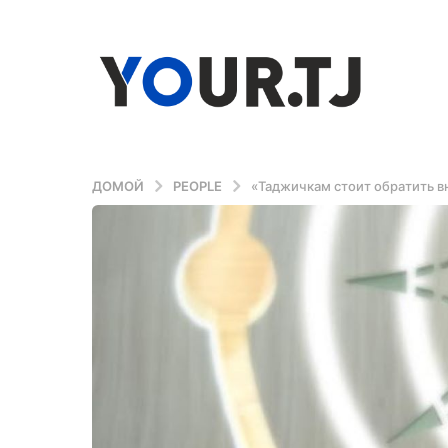
ДОМОЙ
PEOPLE
«Таджичкам стоит обратить вн