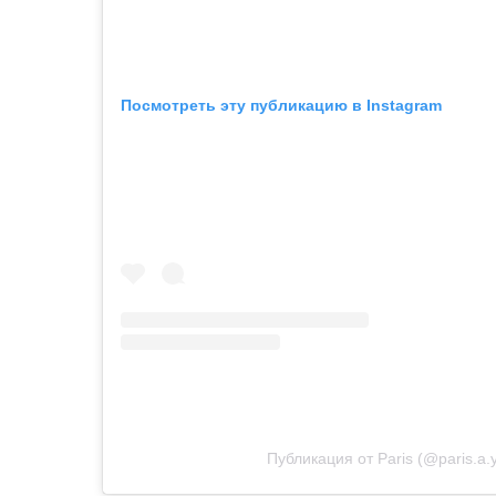
Посмотреть эту публикацию в Instagram
Публикация от Paris (@paris.a.y