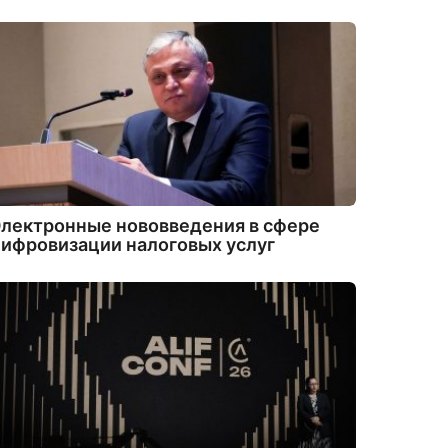
лектронные нововведения в сфере
ифровизации налоговых услуг