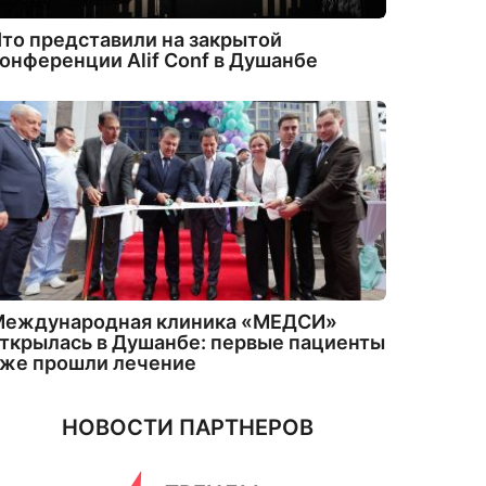
то представили на закрытой
онференции Alif Conf в Душанбе
Международная клиника «МЕДСИ»
ткрылась в Душанбе: первые пациенты
уже прошли лечение
НОВОСТИ ПАРТНЕРОВ