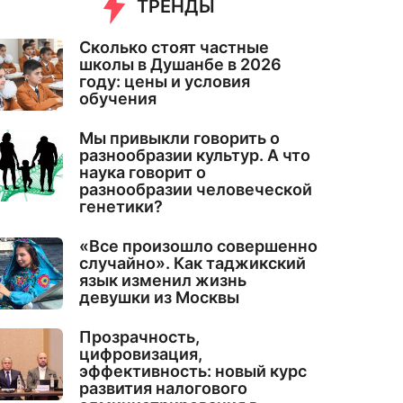
ТРЕНДЫ
Сколько стоят частные
школы в Душанбе в 2026
году: цены и условия
обучения
Мы привыкли говорить о
разнообразии культур. А что
наука говорит о
разнообразии человеческой
генетики?
«Все произошло совершенно
случайно». Как таджикский
язык изменил жизнь
девушки из Москвы
Прозрачность,
цифровизация,
эффективность: новый курс
развития налогового