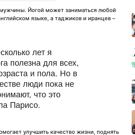
 мужчины. Йогой может заниматься любой
нглийском языке, а таджиков и иранцев –
сколько лет я
ога полезна для всех,
озраста и пола. Но в
естве люди пока не
нимают, что это
ла Парисо.
омогает улучшить качество жизни, поднять