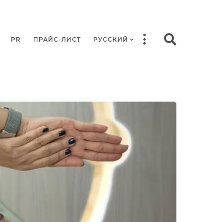
PR
ПРАЙС-ЛИСТ
РУССКИЙ