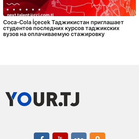
Coca-Cola İçecek Таджикистан приглашает
студентов последних курсов таджикских
вузов на оплачиваемую стажировку