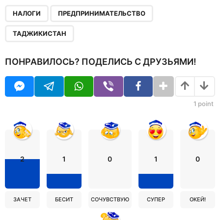
,
,
НАЛОГИ
ПРЕДПРИНИМАТЕЛЬСТВО
ТАДЖИКИСТАН
ПОНРАВИЛОСЬ? ПОДЕЛИСЬ С ДРУЗЬЯМИ!
1
point
2
1
0
1
0
ЗАЧЕТ
БЕСИТ
СОЧУВСТВУЮ
СУПЕР
ОКЕЙ!