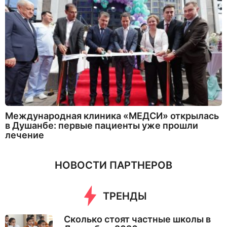
Международная клиника «МЕДСИ» открылась
в Душанбе: первые пациенты уже прошли
лечение
НОВОСТИ ПАРТНЕРОВ
ТРЕНДЫ
Сколько стоят частные школы в