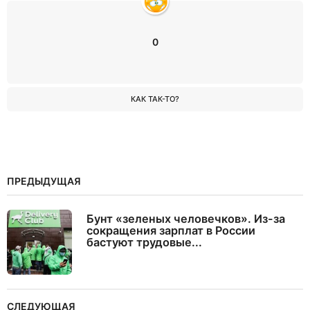
0
КАК ТАК-ТО?
ПРЕДЫДУЩАЯ
Бунт «зеленых человечков». Из-за
сокращения зарплат в России
бастуют трудовые...
СЛЕДУЮЩАЯ