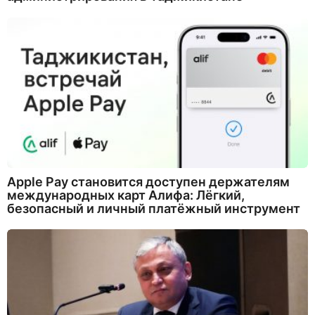
Apple Pay становится доступен держателям
международных карт Алифа: Лёгкий,
безопасный и личный платёжный инструмент