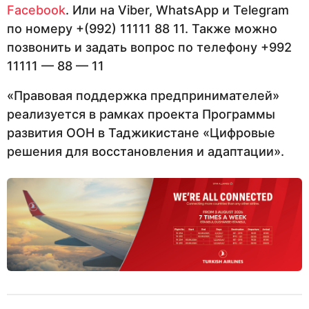
Facebook
. Или на Viber, WhatsApp и Telegram
по номеру +(992) 11111 88 11. Также можно
позвонить и задать вопрос по телефону +992
11111 — 88 — 11
«Правовая поддержка предпринимателей»
реализуется в рамках проекта Программы
развития ООН в Таджикистане «Цифровые
решения для восстановления и адаптации».