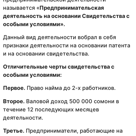
называется «
Предпринимательская
деятельность на основании Свидетельства с
особыми условиями».
Данный вид деятельности вобрал в себя
признаки деятельности на основании патента
и на основании свидетельства.
Отличительные черты свидетельства с
особыми условиями:
Первое.
Право найма до 2-х работников.
Второе.
Валовой доход 500 000 сомони в
течение 12 последующих месяцев
деятельности.
Третье.
Предприниматели, работающие на