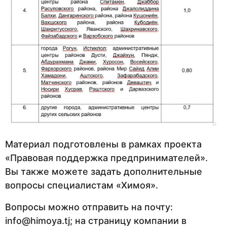
Материал подготовлены в рамках проекта
«Правовая поддержка предпринимателей».
Вы также можете задать дополнительные
вопросы специалистам «Химоя».
Вопросы можно отправить на почту:
info@himoya.tj
; на страницу компании в