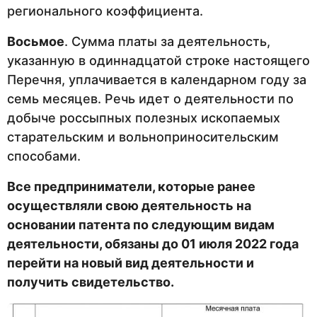
регионального коэффициента.
Восьмое
. Сумма платы за деятельность,
указанную в одиннадцатой строке настоящего
Перечня, уплачивается в календарном году за
семь месяцев. Речь идет о деятельности по
добыче россыпных полезных ископаемых
старательским и вольноприносительским
способами.
Все предприниматели, которые ранее
осуществляли свою деятельность на
основании патента по следующим видам
деятельности, обязаны до 01 июля 2022 года
перейти на новый вид деятельности и
получить свидетельство.