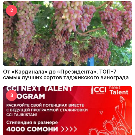
2
От «Кардинала» до «Президента». ТОП-7
самых лучших сортов таджикского винограда
3