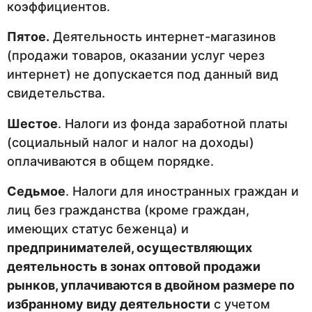
коэффициентов.
Пятое.
Деятельность интернет-магазинов
(продажи товаров, оказании услуг через
интернет) не допускается под данный вид
свидетельства.
Шестое
. Налоги из фонда заработной платы
(социальный налог и налог на доходы)
оплачиваются в общем порядке.
Седьмое
. Налоги для иностранных граждан и
лиц без гражданства (кроме граждан,
имеющих статус беженца) и
предпринимателей, осуществляющих
деятельность в зонах оптовой продажи
рынков, уплачиваются в двойном размере по
избранному виду деятельности
с учетом