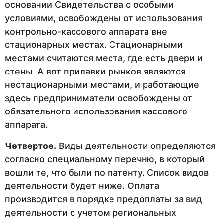
основании Свидетельства с особыми
условиями, освобождены от использования
контрольно-кассового аппарата вне
стационарных местах. Стационарными
местами считаются места, где есть двери и
стены. А вот прилавки рынков являются
нестационарными местами, и работающие
здесь предприниматели освобождены от
обязательного использования кассового
аппарата.
Четвертое.
Виды деятельности определяются
согласно специальному перечню, в который
вошли те, что были по патенту. Список видов
деятельности будет ниже. Оплата
производится в порядке предоплаты за вид
деятельности с учетом региональных