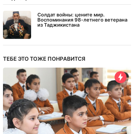
Солдат войны: цените мир.
Воспоминания 98-летнего ветерана
из Таджикистана
ТЕБЕ ЭТО ТОЖЕ ПОНРАВИТСЯ