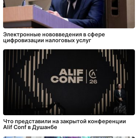
Электронные нововведения в сфере
цифровизации налоговых услуг
Что представили на закрытой конференции
Alif Conf в Душанбе