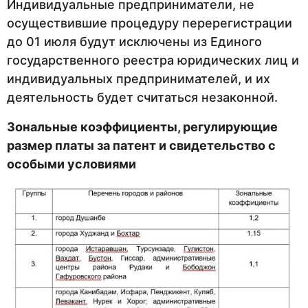
Индивидуальные предприниматели, не
осуществившие процедуру перерегистрации
до 01 июля будут исключены из Единого
государственного реестра юридических лиц и
индивидуальных предпринимателей, и их
деятельность будет считаться незаконной.
Зональные коэффициенты, регулирующие
размер платы за патент и свидетельство с
особыми условиями