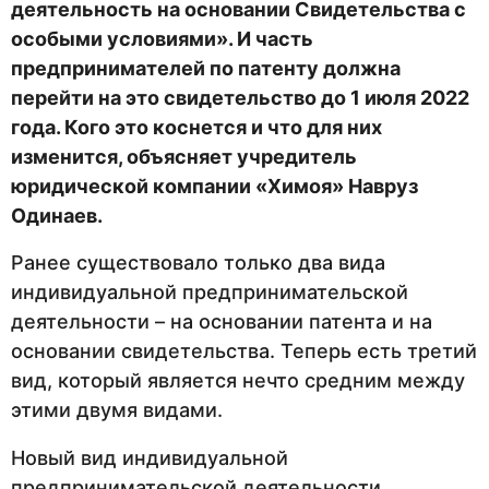
деятельность на основании Свидетельства с
особыми условиями». И часть
предпринимателей по патенту должна
перейти на это свидетельство до 1 июля 2022
года. Кого это коснется и что для них
изменится,
объясняет учредитель
юридической компании «Химоя» Навруз
Одинаев.
Ранее существовало только два вида
индивидуальной предпринимательской
деятельности – на основании патента и на
основании свидетельства. Теперь есть третий
вид, который является нечто средним между
этими двумя видами.
Новый вид индивидуальной
предпринимательской деятельности