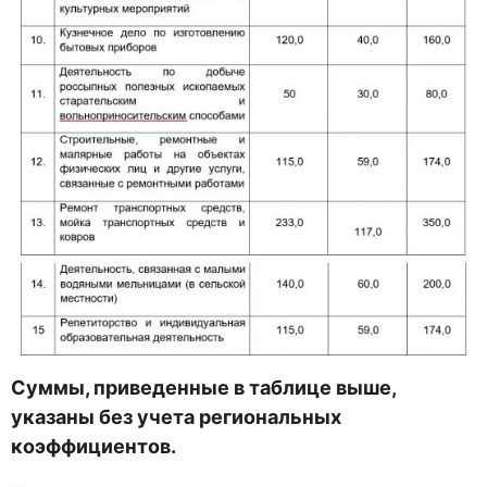
Суммы, приведенные в таблице выше,
указаны без учета региональных
коэффициентов.