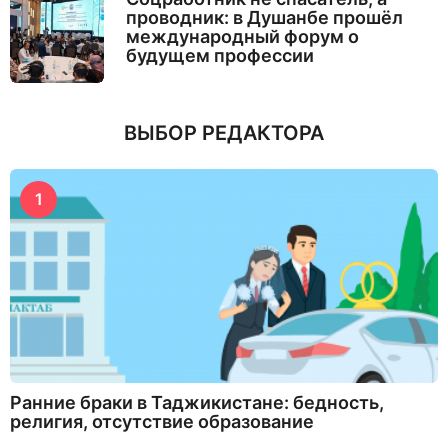
проводник: в Душанбе прошёл
международный форум о
будущем профессии
ВЫБОР РЕДАКТОРА
1
Ранние браки в Таджикистане: бедность,
религия, отсутствие образование