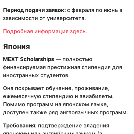
Период подачи заявок:
с февраля по июнь в
зависимости от университета.
Подробная информация здесь.
Япония
MEXT
Scholarships
— полностью
финансируемая престижная стипендия для
иностранных студентов.
Она покрывает обучение, проживание,
ежемесячную стипендию и авиабилеты.
Помимо программ на японском языке,
доступен также ряд англоязычных программ.
Требования
: подтверждение владения
японским или английским языком (в