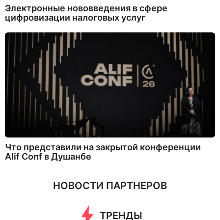
Электронные нововведения в сфере
цифровизации налоговых услуг
Что представили на закрытой конференции
Alif Conf в Душанбе
НОВОСТИ ПАРТНЕРОВ
ТРЕНДЫ