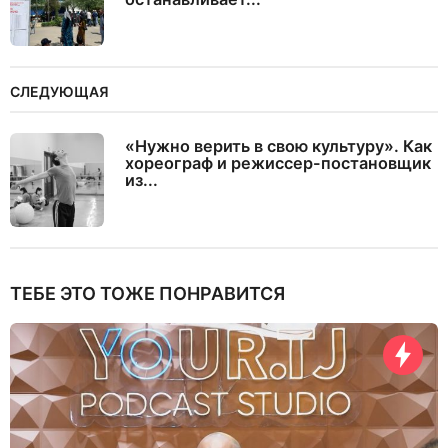
СЛЕДУЮЩАЯ
«Нужно верить в свою культуру». Как
хореограф и режиссер-постановщик
из...
ТЕБЕ ЭТО ТОЖЕ ПОНРАВИТСЯ