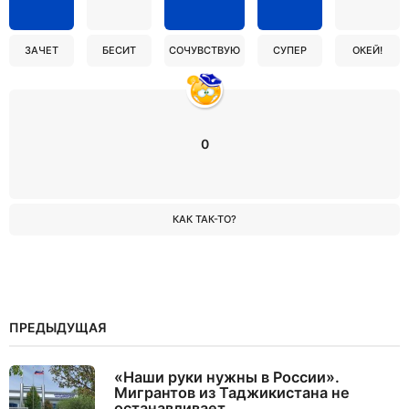
ЗАЧЕТ
БЕСИТ
СОЧУВСТВУЮ
СУПЕР
ОКЕЙ!
0
КАК ТАК-ТО?
ПРЕДЫДУЩАЯ
«Наши руки нужны в России».
Мигрантов из Таджикистана не
останавливает...