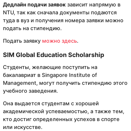
Дедлайн подачи заявок
зависит напрямую в
NTU, так как сначала документы подаются
туда в вуз и получения номера заявки можно
подать на стипендию.
Подать заявку
можно здесь
.
SIM Global Education Scholarship
Студенты, желающие поступить на
бакалавриат в Singapore Institute of
Management, могут получить стипендию этого
учебного заведения.
Она выдается студентам с хорошей
академической успеваемостью, а также тем,
кто достиг определенных успехов в спорте
или искусстве.