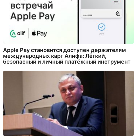
Apple Pay становится доступен держателям
международных карт Алифа: Лёгкий,
безопасный и личный платёжный инструмент