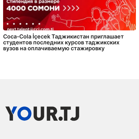
Coca-Cola İçecek Таджикистан приглашает
студентов последних курсов таджикских
вузов на оплачиваемую стажировку