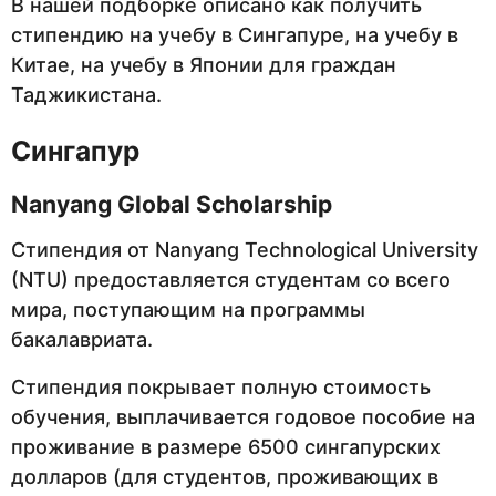
В нашей подборке описано как получить
стипендию на учебу в Сингапуре, на учебу в
Китае, на учебу в Японии для граждан
Таджикистана.
Сингапур
Nanyang
Global
Scholarship
Стипендия от Nanyang Technological University
(NTU) предоставляется студентам со всего
мира, поступающим на программы
бакалавриата.
Стипендия покрывает полную стоимость
обучения, выплачивается годовое пособие на
проживание в размере 6500 сингапурских
долларов (для студентов, проживающих в