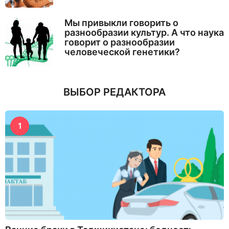
Мы привыкли говорить о
разнообразии культур. А что наука
говорит о разнообразии
человеческой генетики?
ВЫБОР РЕДАКТОРА
1