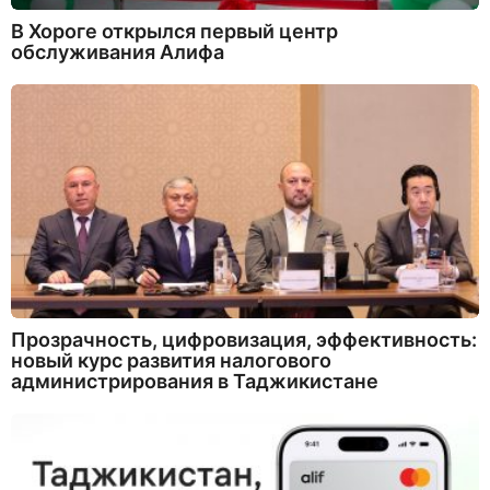
В Хороге открылся первый центр
обслуживания Алифа
Прозрачность, цифровизация, эффективность:
новый курс развития налогового
администрирования в Таджикистане