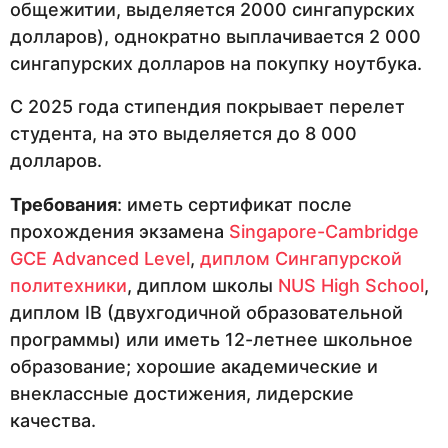
общежитии, выделяется 2000 сингапурских
долларов), однократно выплачивается 2 000
сингапурских долларов на покупку ноутбука.
С 2025 года стипендия покрывает перелет
студента, на это выделяется до 8 000
долларов.
Требования
: иметь сертификат после
прохождения экзамена
Singapore-Cambridge
GCE Advanced Level
,
диплом Сингапурской
политехники
, диплом школы
NUS High School
,
диплом IB (двухгодичной образовательной
программы) или иметь 12-летнее школьное
образование; хорошие академические и
внеклассные достижения, лидерские
качества.