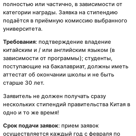
полностью или частично, в зависимости от
категории награды. Заявка на стипендию
подаётся в приёмную комиссию выбранного
университета.
Требования
: подтверждение владение
китайским и / или английским языком (в
зависимости от программы); студенты,
поступающие на бакалавриат, должны иметь
аттестат об окончании школы и не быть
старше 30 лет.
Заявитель не должен получать сразу
нескольких стипендий правительства Китая в
одно и то же время!
Срок подачи заявок
: прием заявок
осуществляется каждый год с февраля по