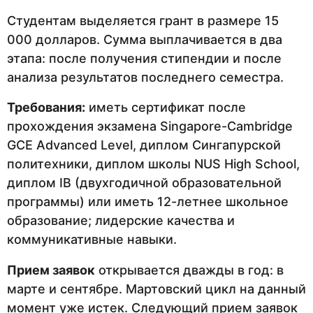
Студентам выделяется грант в размере 15
000 долларов. Сумма выплачивается в два
этапа: после получения стипендии и после
анализа результатов последнего семестра.
Требования:
иметь сертификат после
прохождения экзамена Singapore-Cambridge
GCE Advanced Level, диплом Сингапурской
политехники, диплом школы NUS High School,
диплом IB (двухгодичной образовательной
программы) или иметь 12-летнее школьное
образование; лидерские качества и
коммуникативные навыки.
Прием заявок
открывается дважды в год: в
марте и сентябре. Мартовский цикл на данный
момент уже истек. Следующий прием заявок