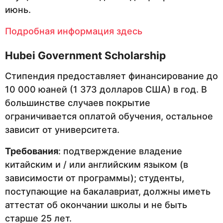
июнь.
Подробная информация здесь
Hubei
Government
Scholarship
Стипендия предоставляет финансирование до
10 000 юаней (1 373 долларов США) в год. В
большинстве случаев покрытие
ограничивается оплатой обучения, остальное
зависит от университета.
Требования
: подтверждение владение
китайским и / или английским языком (в
зависимости от программы); студенты,
поступающие на бакалавриат, должны иметь
аттестат об окончании школы и не быть
старше 25 лет.