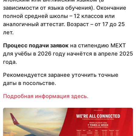
зависимости от языка обучения). Окончание
полной средней школы – 12 классов или
аналогичный аттестат. Возраст – от 17 до 25
лет.
Процесс подачи заявок
на стипендию MEXT
для учёбы в 2026 году начнётся в апреле 2025
года.
Рекомендуется заранее уточнить точные
даты в посольстве.
Подробная информация здесь.