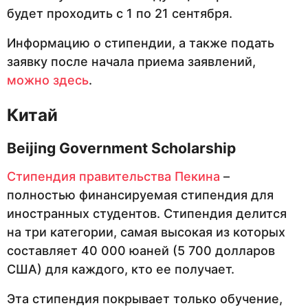
будет проходить с 1 по 21 сентября.
Информацию о стипендии, а также подать
заявку после начала приема заявлений,
можно здесь
.
Китай
Beijing
Government
Scholarship
Стипендия правительства Пекина
–
полностью финансируемая стипендия для
иностранных студентов. Стипендия делится
на три категории, самая высокая из которых
составляет 40 000 юаней (5 700 долларов
США) для каждого, кто ее получает.
Эта стипендия покрывает только обучение,