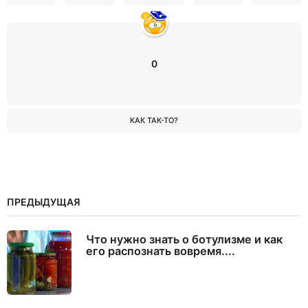
0
КАК ТАК-ТО?
ПРЕДЫДУЩАЯ
Что нужно знать о ботулизме и как
его распознать вовремя....