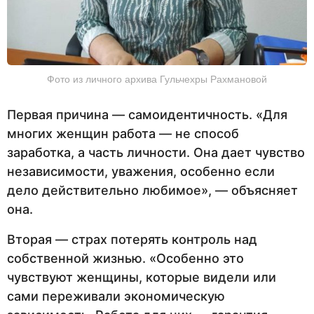
Фото из личного архива Гульчехры Рахмановой
Первая причина — самоидентичность. «Для
многих женщин работа — не способ
заработка, а часть личности. Она дает чувство
независимости, уважения, особенно если
дело действительно любимое», — объясняет
она.
Вторая — страх потерять контроль над
собственной жизнью. «Особенно это
чувствуют женщины, которые видели или
сами переживали экономическую