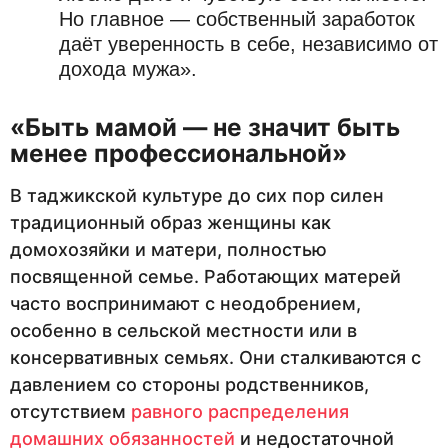
Но главное — собственный заработок
даёт уверенность в себе, независимо от
дохода мужа».
«Быть мамой — не значит быть
менее профессиональной»
В таджикской культуре до сих пор силен
традиционный образ женщины как
домохозяйки и матери, полностью
посвященной семье. Работающих матерей
часто воспринимают с неодобрением,
особенно в сельской местности или в
консервативных семьях. Они сталкиваются с
давлением со стороны родственников,
отсутствием
равного распределения
домашних обязанностей
и недостаточной