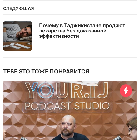
СЛЕДУЮЩАЯ
Почему в Таджикистане продают
лекарства без доказанной
эффективности
ТЕБЕ ЭТО ТОЖЕ ПОНРАВИТСЯ