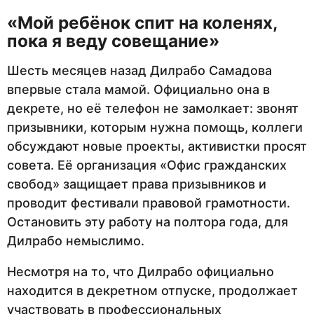
«Мой ребёнок спит на коленях,
пока я веду совещание»
Шесть месяцев назад Дилрабо Самадова
впервые стала мамой. Официально она в
декрете, но её телефон не замолкает: звонят
призывники, которым нужна помощь, коллеги
обсуждают новые проекты, активистки просят
совета. Её организация «Офис гражданских
свобод» защищает права призывников и
проводит фестивали правовой грамотности.
Остановить эту работу на полтора года, для
Дилрабо немыслимо.
Несмотря на то, что Дилрабо официально
находится в декретном отпуске, продолжает
участвовать в профессиональных