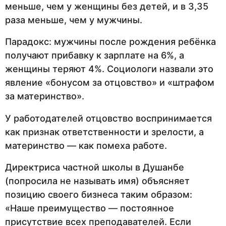
меньше, чем у женщины без детей, и в 3,35
раза меньше, чем у мужчины.
Парадокс: мужчины после рождения ребёнка
получают прибавку к зарплате на 6%, а
женщины теряют 4%. Социологи назвали это
явление «бонусом за отцовство» и «штрафом
за материнство».
У работодателей отцовство воспринимается
как признак ответственности и зрелости, а
материнство — как помеха работе.
Директриса частной школы в Душанбе
(попросила не называть имя) объясняет
позицию своего бизнеса таким образом:
«Наше преимущество — постоянное
присутствие всех преподавателей. Если