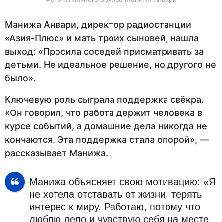
Манижа Анвари, директор радиостанции
«Азия-Плюс» и мать троих сыновей, нашла
выход: «Просила соседей присматривать за
детьми. Не идеальное решение, но другого не
было».
Ключевую роль сыграла поддержка свёкра.
«Он говорил, что работа держит человека в
курсе событий, а домашние дела никогда не
кончаются. Эта поддержка стала опорой», —
рассказывает Манижа.
Манижа объясняет свою мотивацию: «Я
не хотела отставать от жизни, терять
интерес к миру. Работаю, потому что
люблю дело и чувствую себя на месте.