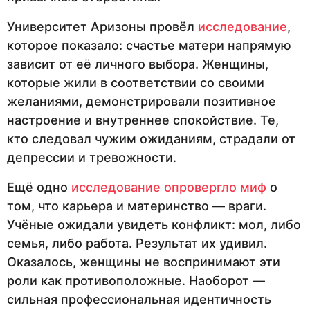
Университет Аризоны провёл
исследование
,
которое показало: счастье матери напрямую
зависит от её личного выбора. Женщины,
которые жили в соответствии со своими
желаниями, демонстрировали позитивное
настроение и внутреннее спокойствие. Те,
кто следовал чужим ожиданиям, страдали от
депрессии и тревожности.
Ещё одно
исследование опровергло миф
о
том, что карьера и материнство — враги.
Учёные ожидали увидеть конфликт: мол, либо
семья, либо работа. Результат их удивил.
Оказалось, женщины не воспринимают эти
роли как противоположные. Наоборот —
сильная профессиональная идентичность