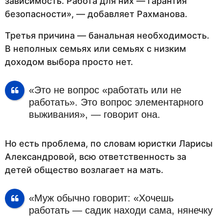
зависимость. Работа для них — гарантия
безопасности», — добавляет Рахманова.
Третья причина — банальная необходимость.
В неполных семьях или семьях с низким
доходом выбора просто нет.
«Это не вопрос «работать или не
работать». Это вопрос элементарного
выживания», — говорит она.
Но есть проблема, по словам юристки Ларисы
Александровой, всю ответственность за
детей общество возлагает на мать.
«Муж обычно говорит: «Хочешь
работать — садик находи сама, нянечку