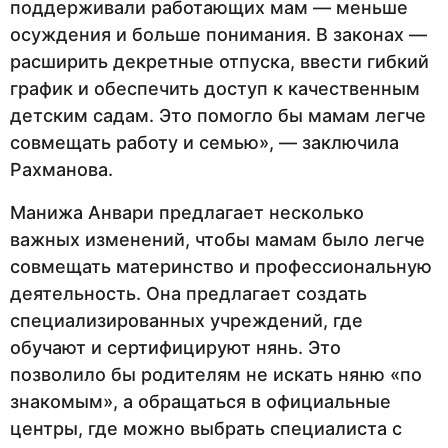
поддерживали работающих мам — меньше
осуждения и больше понимания. В законах —
расширить декретные отпуска, ввести гибкий
график и обеспечить доступ к качественным
детским садам. Это помогло бы мамам легче
совмещать работу и семью», — заключила
Рахманова.
Манижа Анвари предлагает несколько
важных изменений, чтобы мамам было легче
совмещать материнство и профессиональную
деятельность. Она предлагает создать
специализированных учреждений, где
обучают и сертифицируют нянь. Это
позволило бы родителям не искать няню «по
знакомым», а обращаться в официальные
центры, где можно выбрать специалиста с