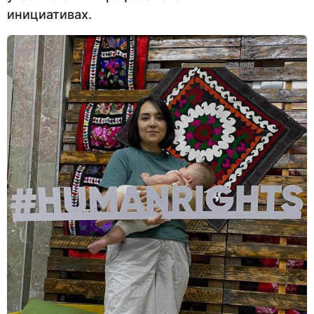
инициативах.