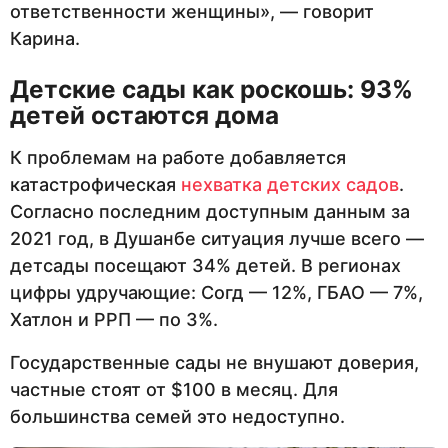
ответственности женщины», — говорит
Карина.
Детские сады как роскошь: 93%
детей остаются дома
К проблемам на работе добавляется
катастрофическая
нехватка детских садов
.
Согласно последним доступным данным за
2021 год, в Душанбе ситуация лучше всего —
детсады посещают 34% детей. В регионах
цифры удручающие: Согд — 12%, ГБАО — 7%,
Хатлон и РРП — по 3%.
Государственные сады не внушают доверия,
частные стоят от $100 в месяц. Для
большинства семей это недоступно.