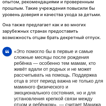
опытом, рекомендациями и проверенным
прошлым. Такие учреждения повысили бы
уровень доверия и качества ухода за детьми.
Она также предлагает как и во многих
зарубежных странах предоставить
возможность отцам брать декретный отпуск.
«Это помогло бы в первые и самые
сложные месяцы после рождения
ребёнка — особенно тем мамам, кто
живёт вдали от родных и не может
рассчитывать на помощь. Поддержка
отца в этот период важна не только для
маминого физического и
эмоционального состояния, но и для
установления крепкой связи между
отцом и ребёнком», — считает Манижа