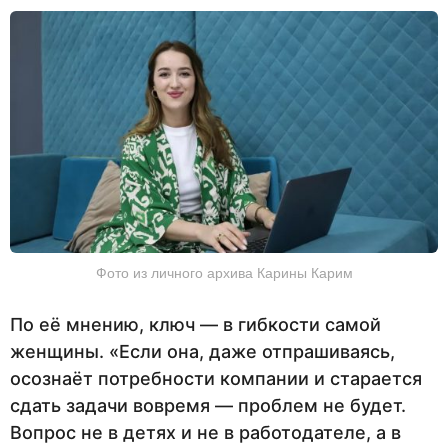
Фото из личного архива Карины Карим
По её мнению, ключ — в гибкости самой
женщины. «Если она, даже отпрашиваясь,
осознаёт потребности компании и старается
сдать задачи вовремя — проблем не будет.
Вопрос не в детях и не в работодателе, а в