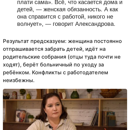
плати сама». Всё, что касается дома и
детей, — женская обязанность. А как
она справится с работой, никого не
волнует», — говорит Александрова.
Результат предсказуем: женщина постоянно
отпрашивается забрать детей, идёт на
родительские собрания (отцы туда почти не
ходят), берёт больничный по уходу за
ребёнком. Конфликты с работодателем
неизбежны.