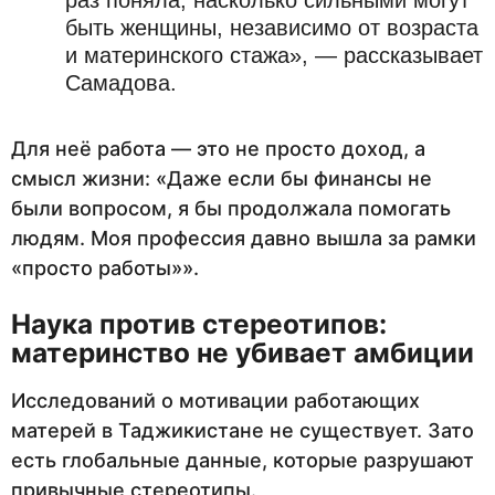
раз поняла, насколько сильными могут
быть женщины, независимо от возраста
и материнского стажа», — рассказывает
Самадова.
Для неё работа — это не просто доход, а
смысл жизни: «Даже если бы финансы не
были вопросом, я бы продолжала помогать
людям. Моя профессия давно вышла за рамки
«просто работы»».
Наука против стереотипов:
материнство не убивает амбиции
Исследований о мотивации работающих
матерей в Таджикистане не существует. Зато
есть глобальные данные, которые разрушают
привычные стереотипы.