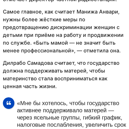
Самое главное, как считает Манижа Анвари,
нужны более жёсткие меры по
предотвращению дискриминации женщин с
детьми при приёме на работу и продвижении
по службе. «Быть мамой — не значит быть
менее профессиональной», — отметила она.
Дилрабо Самадова считает, что государство
должна поддерживать матерей, чтобы
материнство стала восприниматься как
ценная часть жизни.
«Мне бы хотелось, чтобы государство
активнее поддерживало матерей —
через ясельные группы, гибкий график,
налоговые послабления, увеличить срок