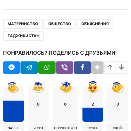
,
,
,
МАТЕРИНСТВО
ОБЩЕСТВО
ОБЪЯСНЕНИЯ
ТАДЖИКИСТАН
ПОНРАВИЛОСЬ? ПОДЕЛИСЬ С ДРУЗЬЯМИ!
3
0
0
2
0
ЗАЧЕТ
БЕСИТ
СОЧУВСТВУЮ
СУПЕР
ОКЕЙ!