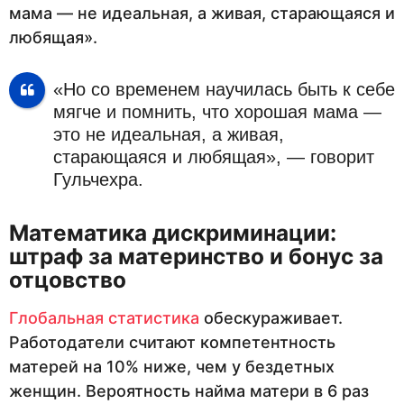
мама — не идеальная, а живая, старающаяся и
любящая».
«Но со временем научилась быть к себе
мягче и помнить, что хорошая мама —
это не идеальная, а живая,
старающаяся и любящая», — говорит
Гульчехра.
Математика дискриминации:
штраф за материнство и бонус за
отцовство
Глобальная статистика
обескураживает.
Работодатели считают компетентность
матерей на 10% ниже, чем у бездетных
женщин. Вероятность найма матери в 6 раз