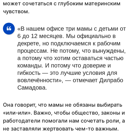
может сочетаться с глубоким материнским
чувством.
«В нашем офисе три мамы с детьми от
6 до 12 месяцев. Мы официально в
декрете, но подключаемся к рабочим
процессам. Не потому, что вынуждены,
а потому что хотим оставаться частью
команды. И потому что доверие и
гибкость — это лучшие условия для
вовлечённости», — отмечает Дилрабо
Самадова.
Она говорит, что мамы не обязаны выбирать
«или-или». Важно, чтобы общество, законы и
работодатели помогали нам сочетать роли, а
не заставляли жертвовать чем-то важным.