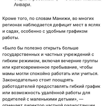
Анвари.
Кроме того, по словам Манижи, во многих
регионах наблюдается дефицит мест в яслях
и садах, особенно с удобным графиком
работы.
«Было бы полезно открыть больше
государственных и частных учреждений с
гибким режимом, включая вечерние группы
или кратковременное пребывание, чтобы
мамы могли спокойно работать или учиться.
Законодательно стоит поощрять
работодателей предоставлять гибкий график
или возможность удалённой работы для
родителей с маленькими детьми», —
отмечает директор частной радиостанции.