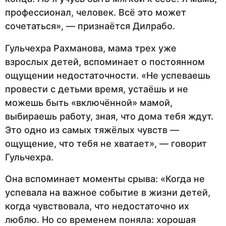
профессионал, человек. Всё это может
сочетаться», — признаётся Дилрабо.
Гульчехра Рахманова, мама трех уже
взрослых детей, вспоминает о постоянном
ощущении недостаточности. «Не успеваешь
провести с детьми время, устаёшь и не
можешь быть «включённой» мамой,
выбираешь работу, зная, что дома тебя ждут.
Это одно из самых тяжёлых чувств —
ощущение, что тебя не хватает», — говорит
Гульчехра.
Она вспоминает моменты срыва: «Когда не
успевала на важное событие в жизни детей,
когда чувствовала, что недостаточно их
люблю. Но со временем поняла: хорошая