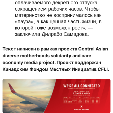
оплачиваемого декретного отпуска,
сокращением рабочих часов. Чтобы
материнство не воспринималось как
«пауза», а как ценная часть жизни, в
которой тоже возможен рост», —
заключила Дилрабо Самадова.
Текст написан в рамках проекта Central Asian
diverse motherhoods solidarity and care
economy media project. Проект поддержан
Канадским Фондом Местных Инициатив CFLI.