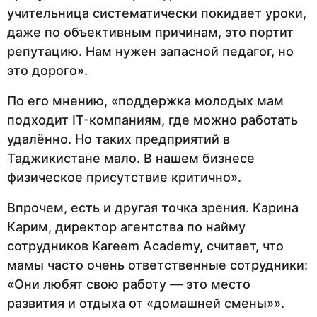
учительница систематически покидает уроки,
даже по объективным причинам, это портит
репутацию. Нам нужен запасной педагог, но
это дорого».
По его мнению, «поддержка молодых мам
подходит IT-компаниям, где можно работать
удалённо. Но таких предприятий в
Таджикистане мало. В нашем бизнесе
физическое присутствие критично».
Впрочем, есть и другая точка зрения. Карина
Карим, директор агентства по найму
сотрудников Kareem Academy, считает, что
мамы часто очень ответственные сотрудники:
«Они любят свою работу — это место
развития и отдыха от «домашней смены»».