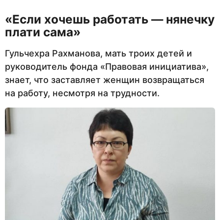
«Если хочешь работать — нянечку
плати сама»
Гульчехра Рахманова, мать троих детей и
руководитель фонда «Правовая инициатива»,
знает, что заставляет женщин возвращаться
на работу, несмотря на трудности.