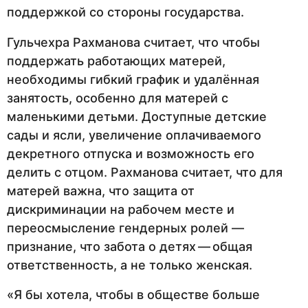
поддержкой со стороны государства.
Гульчехра Рахманова считает, что чтобы
поддержать работающих матерей,
необходимы гибкий график и удалённая
занятость, особенно для матерей с
маленькими детьми. Доступные детские
сады и ясли, увеличение оплачиваемого
декретного отпуска и возможность его
делить с отцом. Рахманова считает, что для
матерей важна, что защита от
дискриминации на рабочем месте и
переосмысление гендерных ролей —
признание, что забота о детях — общая
ответственность, а не только женская.
«Я бы хотела, чтобы в обществе больше