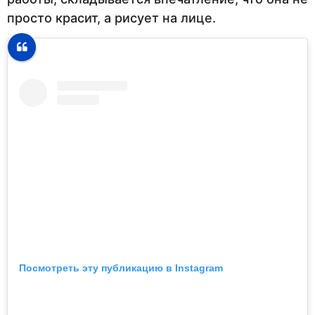
просто красит, а рисует на лице.
Посмотреть эту публикацию в Instagram