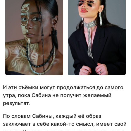
И эти съёмки могут продолжаться до самого
утра, пока Сабина не получит желаемый
результат.
По словам Сабины, каждый её образ
заключает в себе какой-то смысл, имеет свой