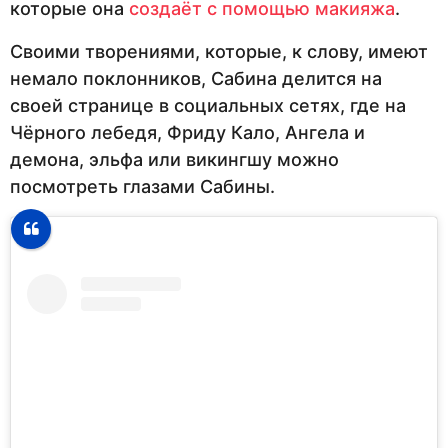
которые она
создаёт с помощью макияжа
.
Своими творениями, которые, к слову, имеют
немало поклонников, Сабина делится на
своей странице в социальных сетях, где на
Чёрного лебедя, Фриду Кало, Ангела и
демона, эльфа или викингшу можно
посмотреть глазами Сабины.