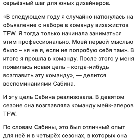
серьёзный шаг для юных дизайнеров.
«В следующем году я случайно наткнулась на
объявление о наборе в команду визажистов
TFW. Я тогда только начинала заниматься
этим профессионально. Моей первой мыслью
было – «я не я, если не попробую себя там». В
итоге я прошла в команду. После этого у меня
появилась новая цель – когда-нибудь
возглавить эту команду», — делится
воспоминаниями Сабина.
И эту цель Сабина реализовала. В девятом
сезоне она возглавляла команду мейк-аперов
TFW.
По словам Сабины, это был отличный опыт
для неё и в четырёх сезонах, в которых она