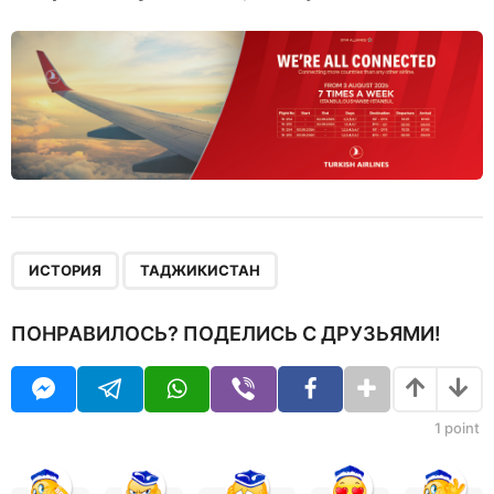
,
ИСТОРИЯ
ТАДЖИКИСТАН
ПОНРАВИЛОСЬ? ПОДЕЛИСЬ С ДРУЗЬЯМИ!
1
point