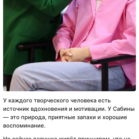
У каждого творческого человека есть
источник вдохновения и мотивации. У Сабины
— это природа, приятные запахи и хорошие
воспоминание.
Но сейчас девушка живёт принципом, что не