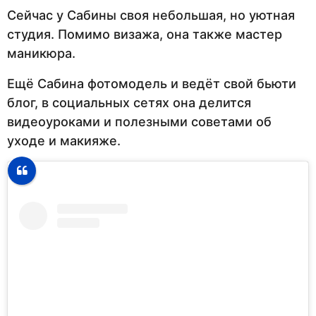
Сейчас у Сабины своя небольшая, но уютная
студия. Помимо визажа, она также мастер
маникюра.
Ещё Сабина фотомодель и ведёт свой бьюти
блог, в социальных сетях она делится
видеоуроками и полезными советами об
уходе и макияже.