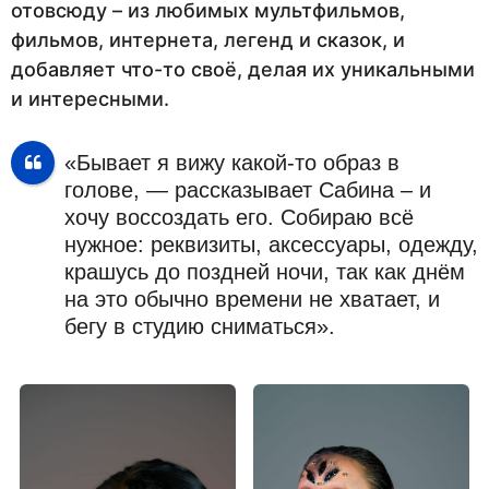
отовсюду – из любимых мультфильмов,
фильмов, интернета, легенд и сказок, и
добавляет что-то своё, делая их уникальными
и интересными.
«Бывает я вижу какой-то образ в
голове, — рассказывает Сабина – и
хочу воссоздать его. Собираю всё
нужное: реквизиты, аксессуары, одежду,
крашусь до поздней ночи, так как днём
на это обычно времени не хватает, и
бегу в студию сниматься».