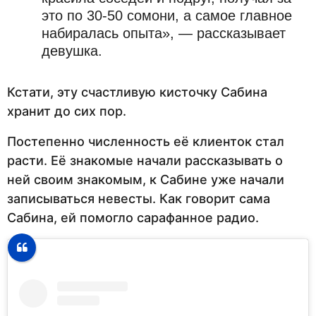
это по 30-50 сомони, а самое главное
набиралась опыта», — рассказывает
девушка.
Кстати, эту счастливую кисточку Сабина
хранит до сих пор.
Постепенно численность её клиенток стал
расти. Её знакомые начали рассказывать о
ней своим знакомым, к Сабине уже начали
записываться невесты. Как говорит сама
Сабина, ей помогло сарафанное радио.