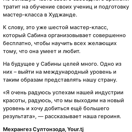
тратит на обучение своих учениц и подготовку
мастер-класса в Худжанде.
К слову, это уже шестой мастер-класс,
который Сабина организовывает совершенно
бесплатно, чтобы научить всех желающих
тому, что она умеет и любит.
На будущее у Сабины целей много. Одно из
них – выйти на международный уровень и
таким образам представлять нашу страну.
«Я очень радуюсь успехам нашей индустрии
красоты, радуюсь, что мы выходим на новый
уровень и хочу добиться ещё большего
результата», — рассказывает наша героиня.
Мехрангез Султонзода,
Your.tj