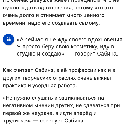
нужно ждать вдохновения, потому что это
очень долго и отнимает много ценного
времени, надо его создавать самому.
«А сейчас я не жду своего вдохновения.
Я просто беру свою косметику, иду в
студию и создаю», — говорит Сабина.
Как считает Сабина, в её профессии как и в
других творческих отраслях очень важны
практика и усердная работа.
«Не нужно слушать и зацикливаться на
негативном мнении других, не сдаваться при
первой же неудаче, а идти вперёд и
трудиться» — советует Сабина.