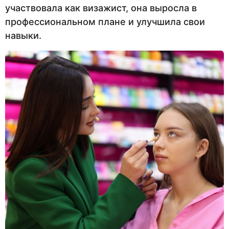
участвовала как визажист, она выросла в
профессиональном плане и улучшила свои
навыки.