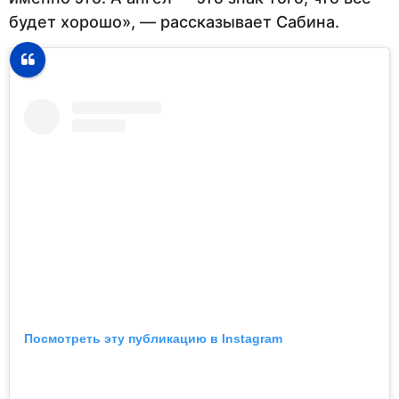
будет хорошо», — рассказывает Сабина.
Посмотреть эту публикацию в Instagram