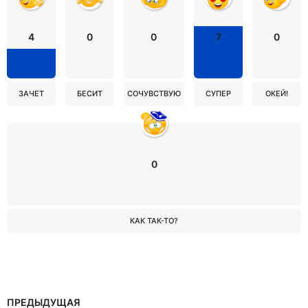
4
0
0
7
0
ЗАЧЕТ
БЕСИТ
СОЧУВСТВУЮ
СУПЕР
ОКЕЙ!
0
КАК ТАК-ТО?
ПРЕДЫДУЩАЯ