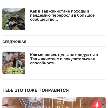
Как в Таджикистане походы в
пандемию переросли в большое
сообщество...
СЛЕДУЮЩАЯ
Как менялись цены на продукты в
Таджикистане и покупательская
способность...
ТЕБЕ ЭТО ТОЖЕ ПОНРАВИТСЯ