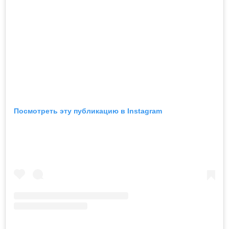
Посмотреть эту публикацию в Instagram