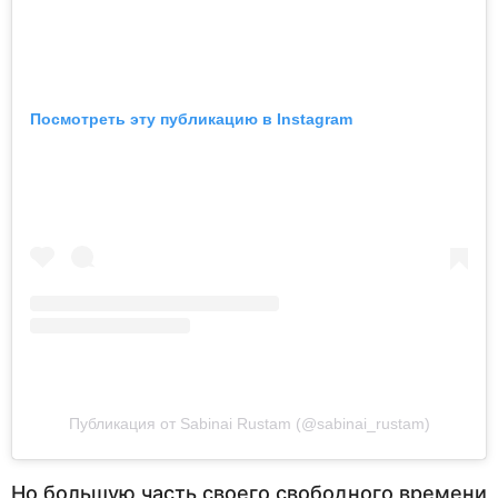
Посмотреть эту публикацию в Instagram
Публикация от Sabinai Rustam (@sabinai_rustam)
Но большую часть своего свободного времени