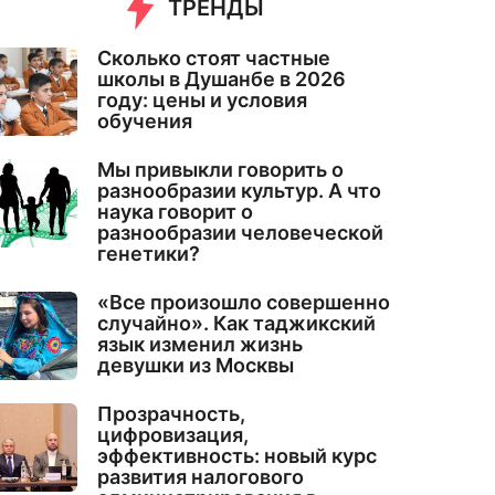
ТРЕНДЫ
Сколько стоят частные
школы в Душанбе в 2026
году: цены и условия
обучения
Мы привыкли говорить о
разнообразии культур. А что
наука говорит о
разнообразии человеческой
генетики?
«Все произошло совершенно
случайно». Как таджикский
язык изменил жизнь
девушки из Москвы
Прозрачность,
цифровизация,
эффективность: новый курс
развития налогового