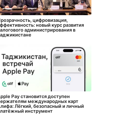
розрачность, цифровизация,
ффективность: новый курс развития
алогового администрирования в
Таджикистане
pple Pay становится доступен
держателям международных карт
лифа: Лёгкий, безопасный и личный
платёжный инструмент