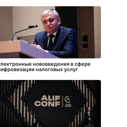
лектронные нововведения в сфере
ифровизации налоговых услуг