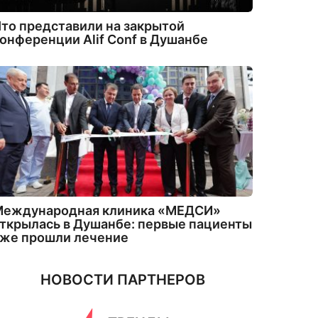
то представили на закрытой
онференции Alif Conf в Душанбе
Международная клиника «МЕДСИ»
ткрылась в Душанбе: первые пациенты
уже прошли лечение
НОВОСТИ ПАРТНЕРОВ