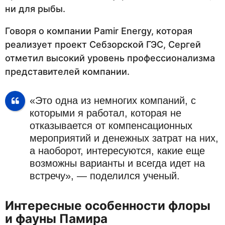
ни для рыбы.
Говоря о компании Pamir Energy, которая
реализует проект Себзорской ГЭС, Сергей
отметил высокий уровень профессионализма
представителей компании.
«Это одна из немногих компаний, с
которыми я работал, которая не
отказывается от компенсационных
мероприятий и денежных затрат на них,
а наоборот, интересуются, какие еще
возможны варианты и всегда идет на
встречу», — поделился ученый.
Интересные особенности флоры
и фауны Памира