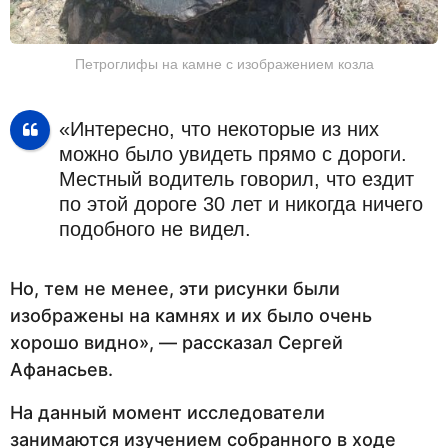
Петроглифы на камне с изображением козла
«Интересно, что некоторые из них
можно было увидеть прямо с дороги.
Местный водитель говорил, что ездит
по этой дороге 30 лет и никогда ничего
подобного не видел.
Но, тем не менее, эти рисунки были
изображены на камнях и их было очень
хорошо видно», — рассказал Сергей
Афанасьев.
На данный момент исследователи
занимаются изучением собранного в ходе