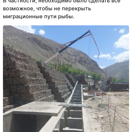
В частности, необходимо было сделать все
возможное, чтобы не перекрыть
миграционные пути рыбы.