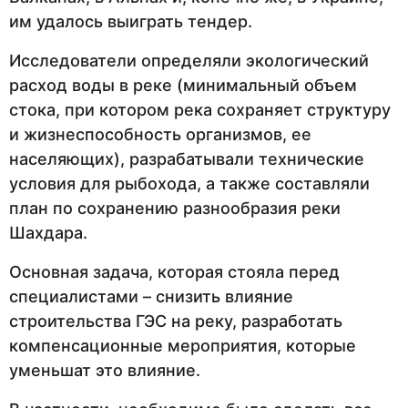
им удалось выиграть тендер.
Исследователи определяли экологический
расход воды в реке (минимальный объем
стока, при котором река сохраняет структуру
и жизнеспособность организмов, ее
населяющих), разрабатывали технические
условия для рыбохода, а также составляли
план по сохранению разнообразия реки
Шахдара.
Основная задача, которая стояла перед
специалистами – снизить влияние
строительства ГЭС на реку, разработать
компенсационные мероприятия, которые
уменьшат это влияние.