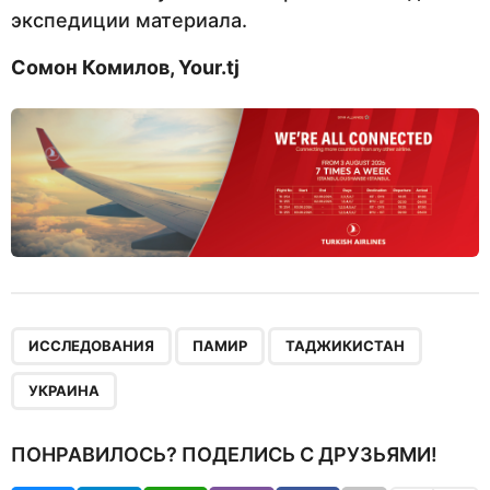
экспедиции материала.
Сомон Комилов,
Your.tj
,
,
,
ИССЛЕДОВАНИЯ
ПАМИР
ТАДЖИКИСТАН
УКРАИНА
ПОНРАВИЛОСЬ? ПОДЕЛИСЬ С ДРУЗЬЯМИ!