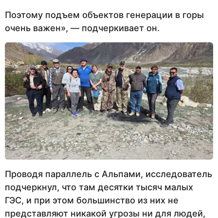
Поэтому подъем объектов генерации в горы
очень важен», — подчеркивает он.
Проводя параллель с Альпами, исследователь
подчеркнул, что там десятки тысяч малых
ГЭС, и при этом большинство из них не
представляют никакой угрозы ни для людей,