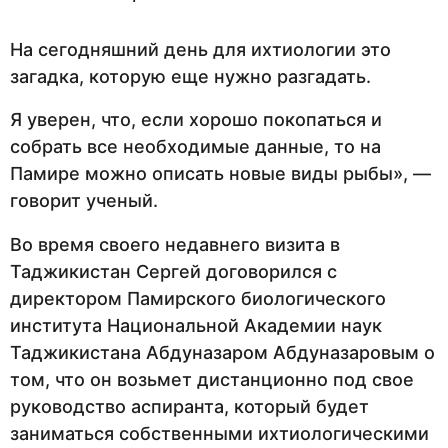
На сегодняшний день для ихтиологии это
загадка, которую еще нужно разгадать.
Я уверен, что, если хорошо покопаться и
собрать все необходимые данные, то на
Памире можно описать новые виды рыбы», —
говорит ученый.
Во время своего недавнего визита в
Таджикистан Сергей договорился с
директором Памирского биологического
института Национальной Академии наук
Таджикистана Абдуназаром Абдуназаровым о
том, что он возьмет дистанционно под свое
руководство аспиранта, который будет
заниматься собственными ихтиологическими