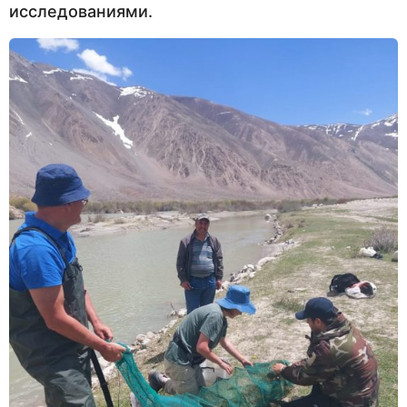
исследованиями.