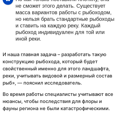
не сможет этого делать. Существует
масса вариантов работы с рыбоходом,
но нельзя брать стандартные рыбоходы
и ставить на каждую реку. Каждый
рыбоход индивидуален для той или
иной реки.
И наша главная задача – разработать такую
конструкцию рыбохода, который будет
свойственный именно для этого ландшафта,
реки, учитывать видовой и размерный состав
рыб», — пояснил исследователь.
Во время работы специалисты учитывают все
нюансы, чтобы последствия для флоры и
фауны региона не были катастрофическими.