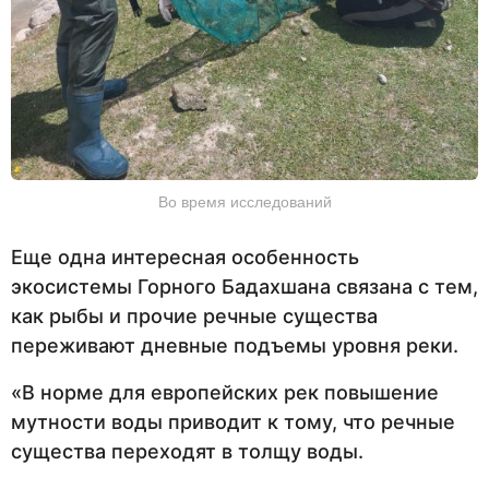
Во время исследований
Еще одна интересная особенность
экосистемы Горного Бадахшана связана с тем,
как рыбы и прочие речные существа
переживают дневные подъемы уровня реки.
«В норме для европейских рек повышение
мутности воды приводит к тому, что речные
существа переходят в толщу воды.