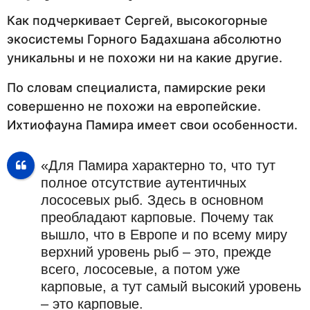
Как подчеркивает Сергей, высокогорные
экосистемы Горного Бадахшана абсолютно
уникальны и не похожи ни на какие другие.
По словам специалиста, памирские реки
совершенно не похожи на европейские.
Ихтиофауна Памира имеет свои особенности.
«Для Памира характерно то, что тут
полное отсутствие аутентичных
лососевых рыб. Здесь в основном
преобладают карповые. Почему так
вышло, что в Европе и по всему миру
верхний уровень рыб – это, прежде
всего, лососевые, а потом уже
карповые, а тут самый высокий уровень
– это карповые.