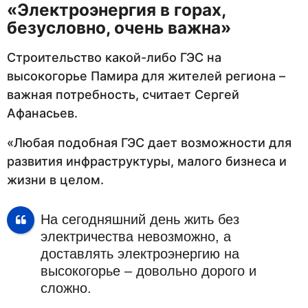
«Электроэнергия в горах,
безусловно, очень важна»
Строительство какой-либо ГЭС на
высокогорье Памира для жителей региона –
важная потребность, считает Сергей
Афанасьев.
«Любая подобная ГЭС дает возможности для
развития инфраструктуры, малого бизнеса и
жизни в целом.
На сегодняшний день жить без
электричества невозможно, а
доставлять электроэнергию на
высокогорье – довольно дорого и
сложно.