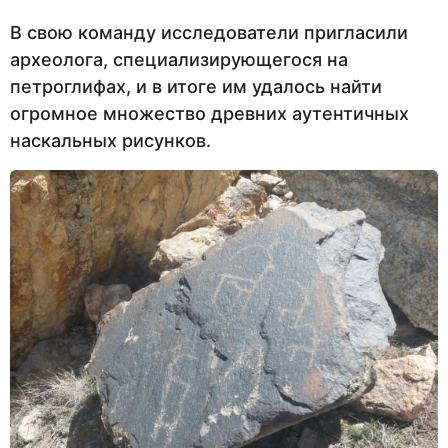
В свою команду исследователи пригласили
археолога, специализирующегося на
петроглифах, и в итоге им удалось найти
огромное множество древних аутентичных
наскальных рисунков.