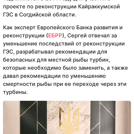
проекте по реконструкции Кайраккумской
ГЭС в Согдийской области.
Как эксперт Европейского Банка развития и
реконструкции (
ЕБРР
), Сергей отвечал за
уменьшение последствий от реконструкции
ГЭС, разрабатывал рекомендации для
безопасных для местной рыбы турбин,
которые необходимо было заменить, а также
давал рекомендации по уменьшению
смертности рыбы при ее переходе через эти
турбины.