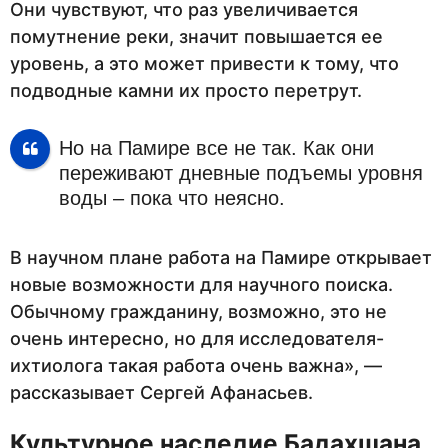
Они чувствуют, что раз увеличивается
помутнение реки, значит повышается ее
уровень, а это может привести к тому, что
подводные камни их просто перетрут.
Но на Памире все не так. Как они
переживают дневные подъемы уровня
воды – пока что неясно.
В научном плане работа на Памире открывает
новые возможности для научного поиска.
Обычному гражданину, возможно, это не
очень интересно, но для исследователя-
ихтиолога такая работа очень важна», —
рассказывает Сергей Афанасьев.
Культурное наследие Бадахшана