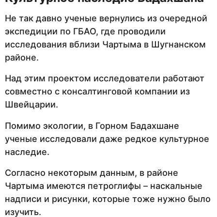
Не так давно ученые вернулись из очередной
экспедиции по ГБАО, где проводили
исследования вблизи Чартыма в Шугнанском
районе.
Над этим проектом исследователи работают
совместно с консалтинговой компании из
Швейцарии.
Помимо экологии, в Горном Бадахшане
ученые исследовали даже редкое культурное
наследие.
Согласно некоторым данным, в районе
Чартыма имеются петроглифы – наскальные
надписи и рисунки, которые тоже нужно было
изучить.