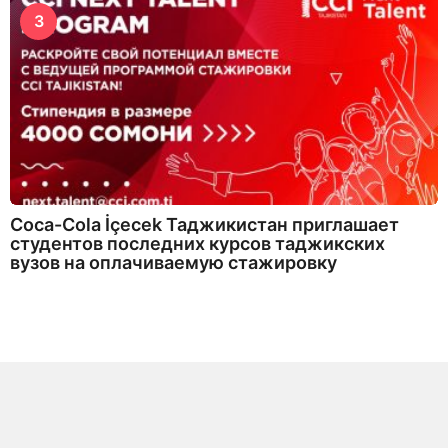
3
Coca-Cola İçecek Таджикистан приглашает
студентов последних курсов таджикских
вузов на оплачиваемую стажировку