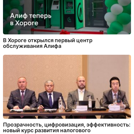
В Хороге открылся первый центр
обслуживания Алифа
Прозрачность, цифровизация, эффективность:
новый курс развития налогового