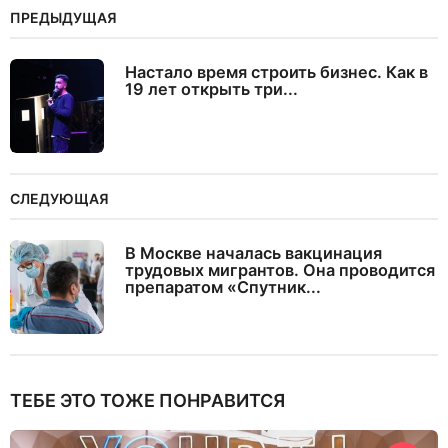
ПРЕДЫДУЩАЯ
Настало время строить бизнес. Как в
19 лет открыть три...
СЛЕДУЮЩАЯ
В Москве началась вакцинация
трудовых мигрантов. Она проводится
препаратом «Спутник...
ТЕБЕ ЭТО ТОЖЕ ПОНРАВИТСЯ