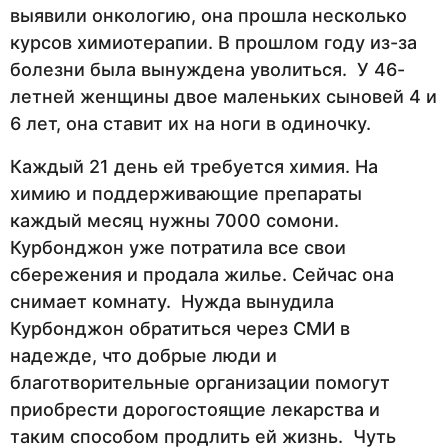
выявили онкологию, она прошла несколько
курсов химиотерапии. В прошлом году из-за
болезни была вынуждена уволиться. У 46-
летней женщины двое маленьких сыновей 4 и
6 лет, она ставит их на ноги в одиночку.
Каждый 21 день ей требуется химия. На
химию и поддерживающие препараты
каждый месяц нужны 7000 сомони.
Курбонджон уже потратила все свои
сбережения и продала жилье. Сейчас она
снимает комнату. Нужда вынудила
Курбонджон обратиться через СМИ в
надежде, что добрые люди и
благотворительные организации помогут
приобрести дорогостоящие лекарства и
таким способом продлить ей жизнь. Чуть