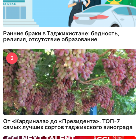
Ранние браки в Таджикистане: бедность,
религия, отсутствие образование
2
От «Кардинала» до «Президента». ТОП-7
самых лучших сортов таджикского винограда