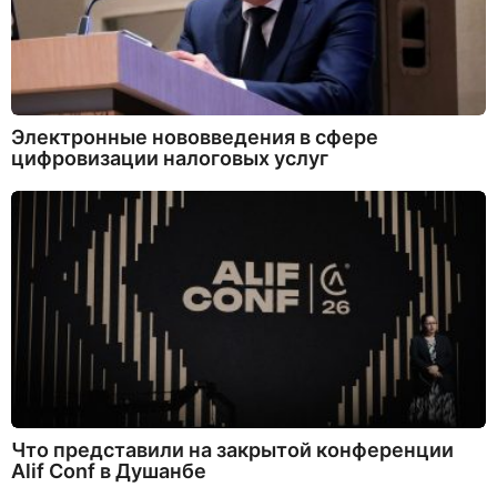
Электронные нововведения в сфере
цифровизации налоговых услуг
Что представили на закрытой конференции
Alif Conf в Душанбе