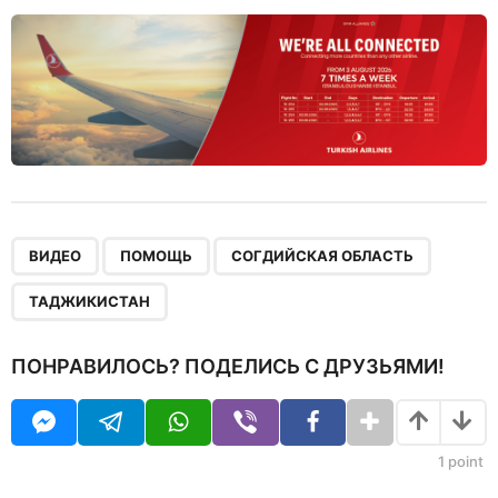
,
,
,
ВИДЕО
ПОМОЩЬ
СОГДИЙСКАЯ ОБЛАСТЬ
ТАДЖИКИСТАН
ПОНРАВИЛОСЬ? ПОДЕЛИСЬ С ДРУЗЬЯМИ!
1
point