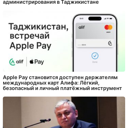
администрирования в Таджикистане
Apple Pay становится доступен держателям
международных карт Алифа: Лёгкий,
безопасный и личный платёжный инструмент