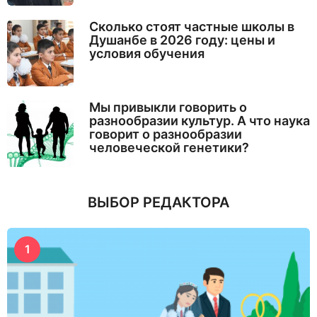
Сколько стоят частные школы в
Душанбе в 2026 году: цены и
условия обучения
Мы привыкли говорить о
разнообразии культур. А что наука
говорит о разнообразии
человеческой генетики?
ВЫБОР РЕДАКТОРА
1