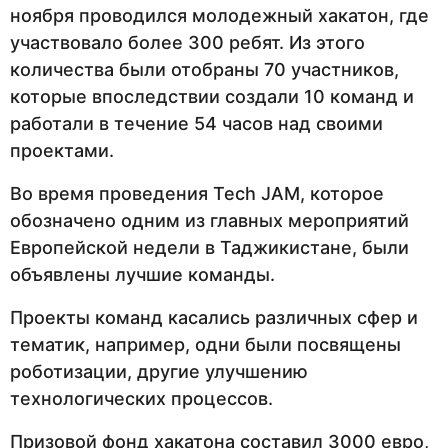
ноября проводился молодежный хакатон, где
участвовало более 300 ребят. Из этого
количества были отобраны 70 участников,
которые впоследствии создали 10 команд и
работали в течение 54 часов над своими
проектами.
Во время проведения Tech JAM, которое
обозначено одним из главных мероприятий
Европейской недели в Таджикистане, были
объявлены лучшие команды.
Проекты команд касались различных сфер и
тематик, например, одни были посвящены
роботизации, другие улучшению
технологических процессов.
Призовой фонд хакатона составил 3000 евро,