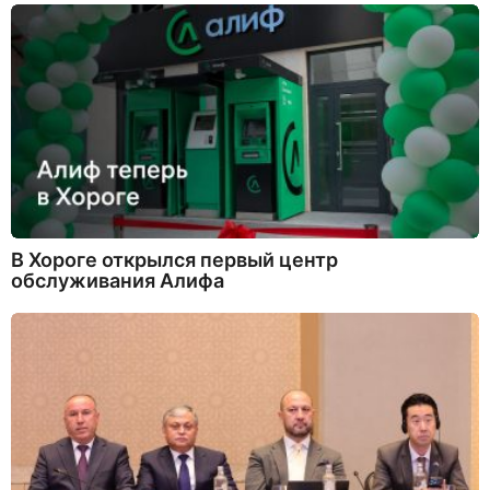
В Хороге открылся первый центр
обслуживания Алифа