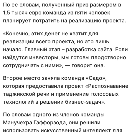
По ее словам, полученный приз размером в
1,5 тысяч евро команда из пяти человек
планирует потратить на реализацию проекта.
«Конечно, этих денег не хватит для
реализации всего проекта, но это лишь
начало. Главный этап – разработка сайта. Если
найдутся инвесторы, мы готовы плодотворно
сотрудничать с ними», — говорит она.
Второе место заняла команда «Садо»,
которая предоставила проект «Распознавание
таджикской речи и применение голосовых
технологий в решении бизнес-задач».
По словам одного из членов команды
Манучехра Гаффорзода, они решили
использовать искусственный интеллект для