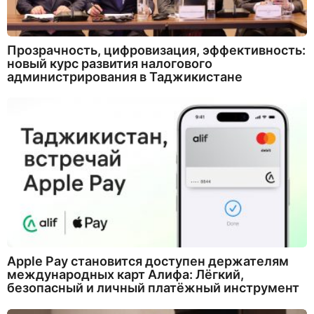
Прозрачность, цифровизация, эффективность:
новый курс развития налогового
администрирования в Таджикистане
Apple Pay становится доступен держателям
международных карт Алифа: Лёгкий,
безопасный и личный платёжный инструмент