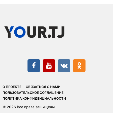
О ПРОЕКТЕ
СВЯЗАТЬСЯ С НАМИ
ПОЛЬЗОВАТЕЛЬСКОЕ СОГЛАШЕНИЕ
ПОЛИТИКА КОНФИДЕНЦИАЛЬНОСТИ
© 2026 Все права защищены