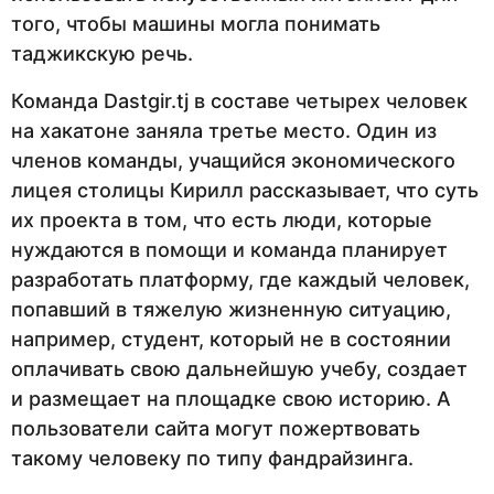
того, чтобы машины могла понимать
таджикскую речь.
Команда Dastgir.tj в составе четырех человек
на хакатоне заняла третье место. Один из
членов команды, учащийся экономического
лицея столицы Кирилл рассказывает, что суть
их проекта в том, что есть люди, которые
нуждаются в помощи и команда планирует
разработать платформу, где каждый человек,
попавший в тяжелую жизненную ситуацию,
например, студент, который не в состоянии
оплачивать свою дальнейшую учебу, создает
и размещает на площадке свою историю. А
пользователи сайта могут пожертвовать
такому человеку по типу фандрайзинга.