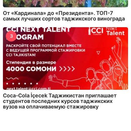
От «Кардинала» до «Президента». ТОП-7
самых лучших сортов таджикского винограда
3
Coca-Cola İçecek Таджикистан приглашает
студентов последних курсов таджикских
вузов на оплачиваемую стажировку