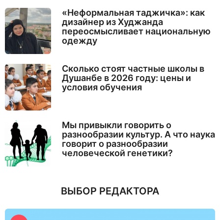
«Неформальная таджичка»: как
дизайнер из Худжанда
переосмысливает национальную
одежду
Сколько стоят частные школы в
Душанбе в 2026 году: цены и
условия обучения
Мы привыкли говорить о
разнообразии культур. А что наука
говорит о разнообразии
человеческой генетики?
ВЫБОР РЕДАКТОРА