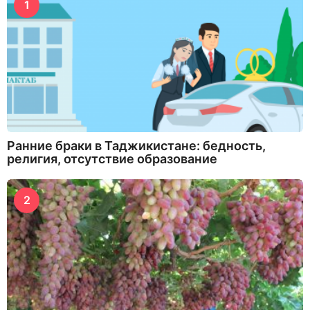
1
Ранние браки в Таджикистане: бедность,
религия, отсутствие образование
2