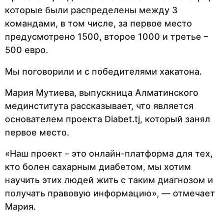
которые были распределены между 3
командами, в том числе, за первое место
предусмотрено 1500, второе 1000 и третье –
500 евро.
Мы поговорили и с победителями хакатона.
Мария Мутиева, выпускница Алматинского
мединститута рассказывает, что является
основателем проекта Diabet.tj, который занял
первое место.
«Наш проект – это онлайн-платформа для тех,
кто болен сахарным диабетом, мы хотим
научить этих людей жить с таким диагнозом и
получать правовую информацию», — отмечает
Мария.