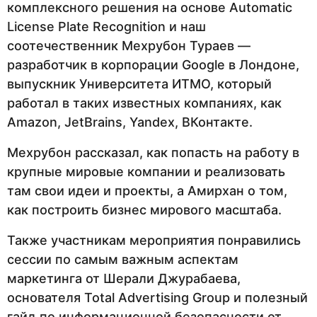
комплексного решения на основе Automatic
License Plate Recognition и наш
соотечественник Мехрубон Тураев —
разработчик в корпорации Google в Лондоне,
выпускник Университета ИТМО, который
работал в таких известных компаниях, как
Amazon, JetBrains, Yandex, ВКонтакте.
Мехрубон рассказал, как попасть на работу в
крупные мировые компании и реализовать
там свои идеи и проекты, а Амирхан о том,
как построить бизнес мирового масштаба.
Также участникам мероприятия понравились
сессии по самым важным аспектам
маркетинга от Шерали Джурабаева,
основателя Total Advertising Group и полезный
гайд по информационной безопасности от