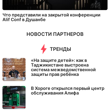
Что представили на закрытой конференции
Alif Conf в Душанбе
НОВОСТИ ПАРТНЕРОВ
ТРЕНДЫ
«На защите детей»: как в
Таджикистане выстроена
система межведомственной
защиты прав ребёнка
В Хороге открылся первый центр
обслуживания Алифа