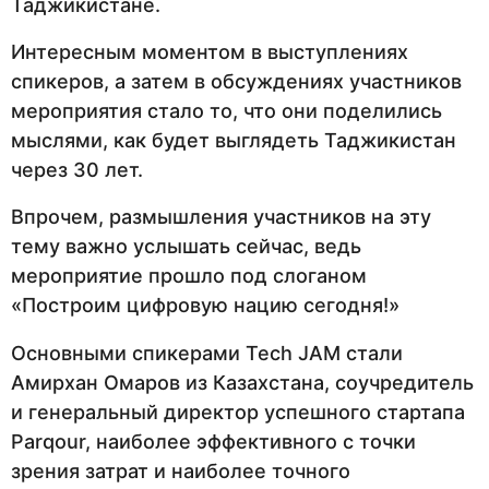
Таджикистане.
Интересным моментом в выступлениях
спикеров, а затем в обсуждениях участников
мероприятия стало то, что они поделились
мыслями, как будет выглядеть Таджикистан
через 30 лет.
Впрочем, размышления участников на эту
тему важно услышать сейчас, ведь
мероприятие прошло под слоганом
«Построим цифровую нацию сегодня!»
Основными спикерами Tech JAM стали
Амирхан Омаров из Казахстана, соучредитель
и генеральный директор успешного стартапа
Parqour, наиболее эффективного с точки
зрения затрат и наиболее точного