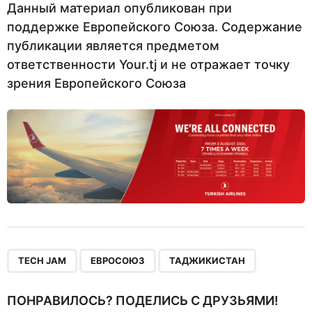
Данный материал опубликован при
поддержке Европейского Союза. Содержание
публикации является предметом
ответственности Your.tj и не отражает точку
зрения Европейского Союза
,
,
TECH JAM
ЕВРОСОЮЗ
ТАДЖИКИСТАН
ПОНРАВИЛОСЬ? ПОДЕЛИСЬ С ДРУЗЬЯМИ!