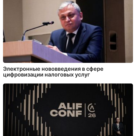
Электронные нововведения в сфере
цифровизации налоговых услуг