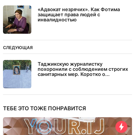
«Адвокат незрячих». Как Фотима
защищает права людей с
инвалидностью
СЛЕДУЮЩАЯ
Таджикскую журналистку
похоронили с соблюдением строгих
санитарных мер. Коротко о...
ТЕБЕ ЭТО ТОЖЕ ПОНРАВИТСЯ