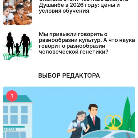
Душанбе в 2026 году: цены и
условия обучения
Мы привыкли говорить о
разнообразии культур. А что наука
говорит о разнообразии
человеческой генетики?
ВЫБОР РЕДАКТОРА
1