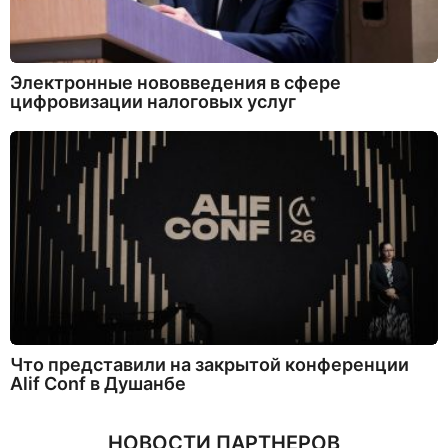
Электронные нововведения в сфере
цифровизации налоговых услуг
Что представили на закрытой конференции
Alif Conf в Душанбе
НОВОСТИ ПАРТНЕРОВ