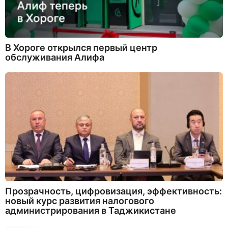
В Хороге открылся первый центр
обслуживания Алифа
Прозрачность, цифровизация, эффективность:
новый курс развития налогового
администрирования в Таджикистане