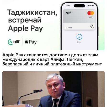
Apple Pay становится доступен держателям
международных карт Алифа: Лёгкий,
безопасный и личный платёжный инструмент