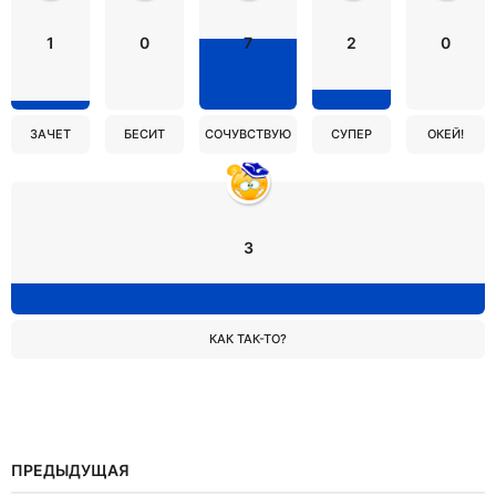
1
0
7
2
0
ЗАЧЕТ
БЕСИТ
СОЧУВСТВУЮ
СУПЕР
ОКЕЙ!
3
КАК ТАК-ТО?
ПРЕДЫДУЩАЯ