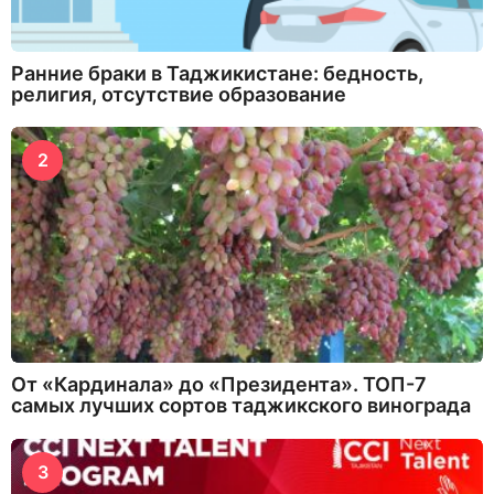
Ранние браки в Таджикистане: бедность,
религия, отсутствие образование
2
От «Кардинала» до «Президента». ТОП-7
самых лучших сортов таджикского винограда
3