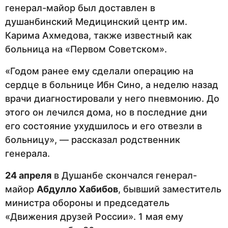
генерал-майор был доставлен в
душанбинский Медицинский центр им.
Карима Ахмедова, также известный как
больница на «Первом Советском».
«Годом ранее ему сделали операцию на
сердце в больнице Ибн Сино, а неделю назад
врачи диагностировали у него пневмонию. До
этого он лечился дома, но в последние дни
его состояние ухудшилось и его отвезли в
больницу», — рассказал родственник
генерала.
24 апреля
в Душанбе скончался генерал-
майор
Абдулло Хабибов
, бывший заместитель
министра обороны и председатель
«Движения друзей России». 1 мая ему