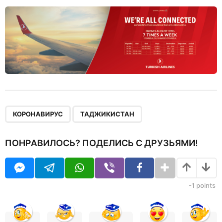
,
КОРОНАВИРУС
ТАДЖИКИСТАН
ПОНРАВИЛОСЬ? ПОДЕЛИСЬ С ДРУЗЬЯМИ!
-1
points