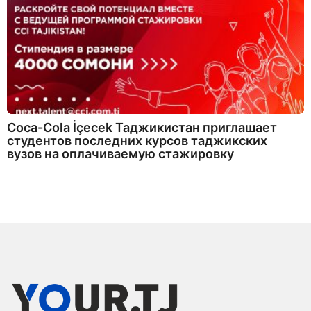
Coca-Cola İçecek Таджикистан приглашает
студентов последних курсов таджикских
вузов на оплачиваемую стажировку