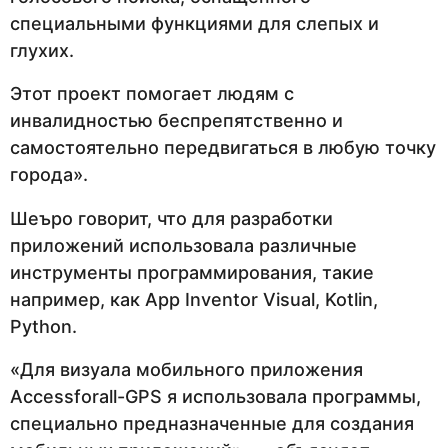
специальными функциями для слепых и
глухих.
Этот проект помогает людям с
инвалидностью беспрепятственно и
самостоятельно передвигаться в любую точку
города».
Шеъро говорит, что для разработки
приложений использовала различные
инструменты программирования, такие
например, как App Inventor Visual, Kotlin,
Python.
«Для визуала мобильного приложения
Accessforall-GPS я использовала программы,
специально предназначенные для создания