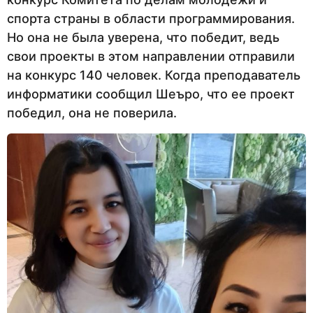
спорта страны в области программирования.
Но она не была уверена, что победит, ведь
свои проекты в этом направлении отправили
на конкурс 140 человек. Когда преподаватель
информатики сообщил Шеъро, что ее проект
победил, она не поверила.