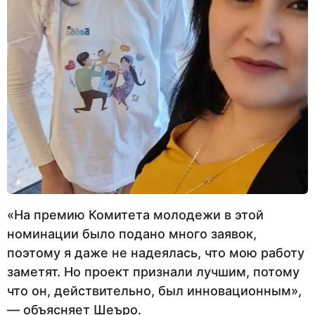
«На премию Комитета молодежи в этой
номинации было подано много заявок,
поэтому я даже не надеялась, что мою работу
заметят. Но проект признали лучшим, потому
что он, действительно, был инновационным»,
— объясняет Шеъро.