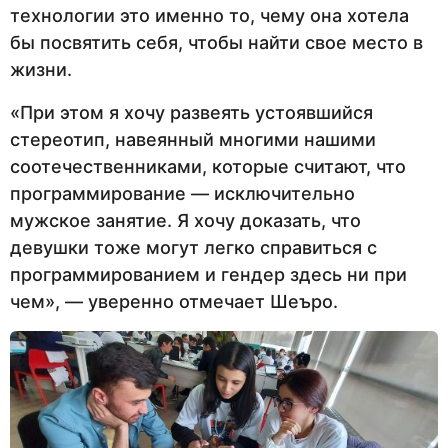
технологии это именно то, чему она хотела
бы посвятить себя, чтобы найти свое место в
жизни.
«При этом я хочу развеять устоявшийся
стереотип, навеянный многими нашими
соотечественниками, которые считают, что
программирование — исключительно
мужское занятие. Я хочу доказать, что
девушки тоже могут легко справиться с
программированием и гендер здесь ни при
чем», — уверенно отмечает Шеъро.