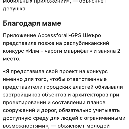
мобильных приложений», — объясняет
девушка.
Благодаря маме
Приложение Accessforall-GPS Шеъро
представила позже на республиканский
конкурс «Илм – чароги маърифат» и заняла 2
место.
«Я представила свой проект на конкурс
именно для того, чтобы ответственные
представители городских властей обязывали
застройщиков объектов и архитекторов при
проектировании и составлении планов
сооружений и дорог, обязательно учитывать
доступную среду для людей с ограниченными
возможностями», — объясняет молодой