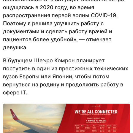
ощущалась в 2020 году, во время
распространения первой волны COVID-19.
Поэтому я решила улучшить работу с
документами и сделать работу врачей и
пациентов более удобной», — отмечает
девушка.
В будущем Шеъро Комрон планирует
поступить в один из престижных технических
вузов Европы или Японии, чтобы потом
вернуться на родину и продолжить работу в
сфере IT.