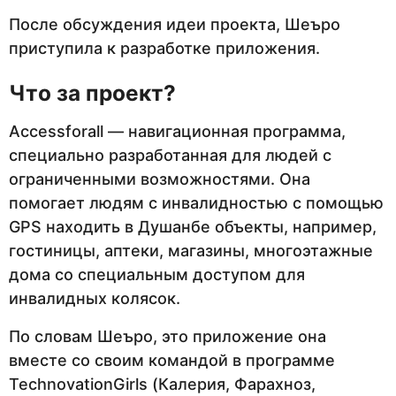
После обсуждения идеи проекта, Шеъро
приступила к разработке приложения.
Что за проект?
Accessforall — навигационная программа,
специально разработанная для людей с
ограниченными возможностями. Она
помогает людям с инвалидностью с помощью
GPS находить в Душанбе объекты, например,
гостиницы, аптеки, магазины, многоэтажные
дома со специальным доступом для
инвалидных колясок.
По словам Шеъро, это приложение она
вместе со своим командой в программе
ТесhnovationGirls (Калерия, Фарахноз,