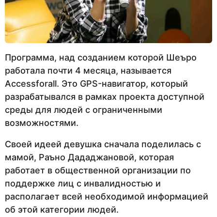
Программа, над созданием которой Шеъро
работала почти 4 месяца, называется
Accessforall. Это GPS-навигатор, который
разрабатывался в рамках проекта доступной
среды для людей с ограниченными
возможностями.
Своей идеей девушка сначала поделилась с
мамой, Раъно Дададжановой, которая
работает в общественной организации по
поддержке лиц с инвалидностью и
располагает всей необходимой информацией
об этой категории людей.