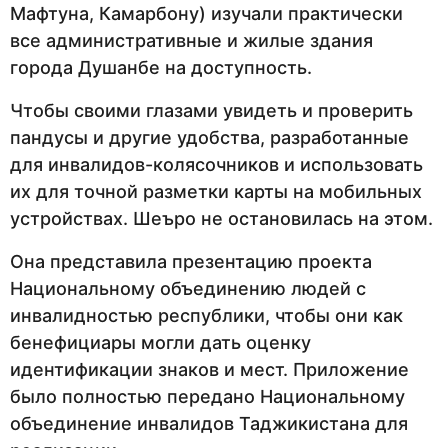
Мафтуна, Камарбону) изучали практически
все административные и жилые здания
города Душанбе на доступность.
Чтобы своими глазами увидеть и проверить
пандусы и другие удобства, разработанные
для инвалидов-колясочников и использовать
их для точной разметки карты на мобильных
устройствах. Шеъро не остановилась на этом.
Она представила презентацию проекта
Национальному объединению людей с
инвалидностью республики, чтобы они как
бенефициары могли дать оценку
идентификации знаков и мест. Приложение
было полностью передано Национальному
объединение инвалидов Таджикистана для