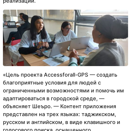
реализации.
«Цель проекта Accessforall-GPS — создать
благоприятные условия для людей с
ограниченными возможностями и помочь им
адаптироваться в городской среде, —
объясняет Шеъро. — Контент приложения
представлен на трех языках: таджикском,
русском и английском, в виде клавишного и
голосового поиска, оснащенного