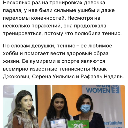
Несколько раз на тренировках девочка
падала, у нее были сильные ушибы и даже
переломы конечностей. Несмотря на
несколько поражений, она продолжала
тренироваться, потому что полюбила теннис.
По словам девушки, теннис – ее любимое
хобби и помогает вести здоровый образ
жизни. Ее кумирами в спорте являются
всемирно известные теннисисты Новак
Джокович, Серена Уильямс и Рафаэль Надаль.