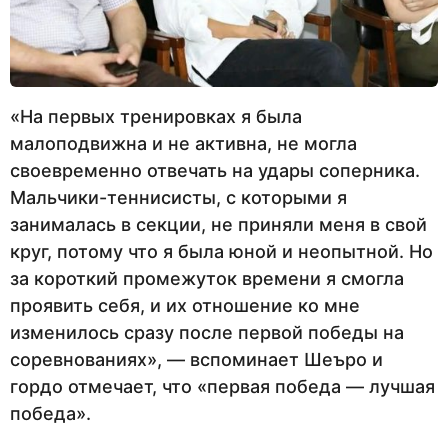
«На первых тренировках я была
малоподвижна и не активна, не могла
своевременно отвечать на удары соперника.
Мальчики-теннисисты, с которыми я
занималась в секции, не приняли меня в свой
круг, потому что я была юной и неопытной. Но
за короткий промежуток времени я смогла
проявить себя, и их отношение ко мне
изменилось сразу после первой победы на
соревнованиях», — вспоминает Шеъро и
гордо отмечает, что «первая победа — лучшая
победа».