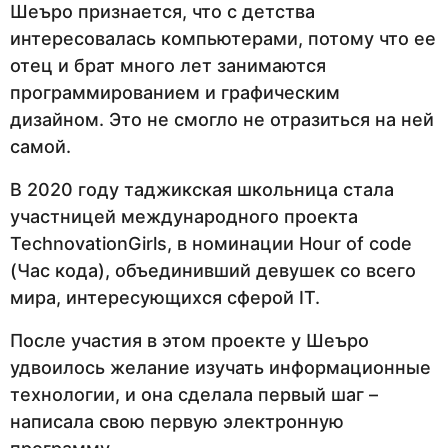
Шеъро признается, что с детства
интересовалась компьютерами, потому что ее
отец и брат много лет занимаются
программированием и графическим
дизайном. Это не смогло не отразиться на ней
самой.
В 2020 году таджикская школьница стала
участницей международного проекта
TechnovationGirls, в номинации Hour of code
(Час кода), объединивший девушек со всего
мира, интересующихся сферой IT.
После участия в этом проекте у Шеъро
удвоилось желание изучать информационные
технологии, и она сделала первый шаг –
написала свою первую электронную