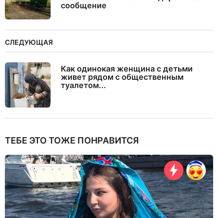
сообщение
СЛЕДУЮЩАЯ
Как одинокая женщина с детьми
живет рядом с общественным
туалетом...
ТЕБЕ ЭТО ТОЖЕ ПОНРАВИТСЯ