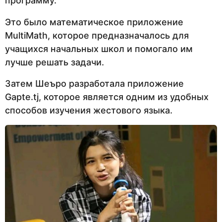
программу.
Это было математическое приложение
MultiMath, которое предназначалось для
учащихся начальных школ и помогало им
лучше решать задачи.
Затем Шеъро разработала приложение
Gapte.tj, которое является одним из удобных
способов изучения жестового языка.