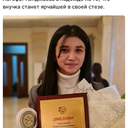
внучка станет ярчайшей в своей стезе.