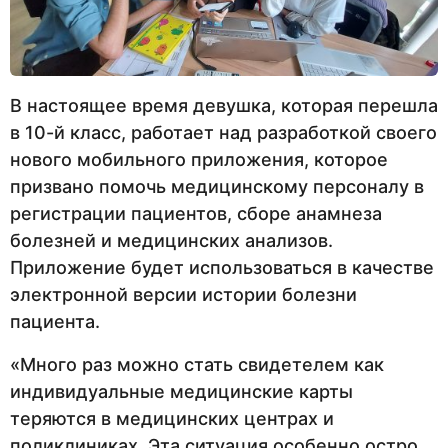
В настоящее время девушка, которая перешла
в 10-й класс, работает над разработкой своего
нового мобильного приложения, которое
призвано помочь медицинскому персоналу в
регистрации пациентов, сборе анамнеза
болезней и медицинских анализов.
Приложение будет использоваться в качестве
электронной версии истории болезни
пациента.
«Много раз можно стать свидетелем как
индивидуальные медицинские карты
теряются в медицинских центрах и
поликлиниках. Эта ситуация особенно остро