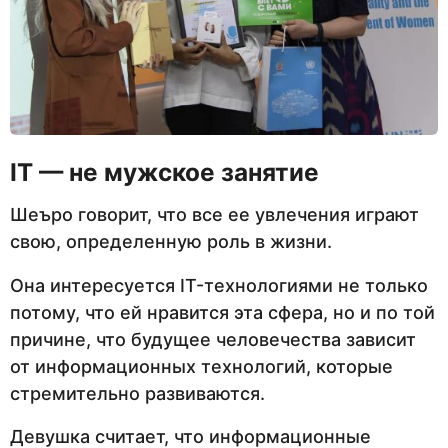
IT — не мужское занятие
Шеъро говорит, что все ее увлечения играют
свою, определенную роль в жизни.
Она интересуется IT-технологиями не только
потому, что ей нравится эта сфера, но и по той
причине, что будущее человечества зависит
от информационных технологий, которые
стремительно развиваются.
Девушка считает, что информационные