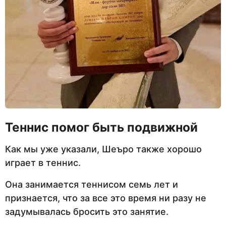
Теннис помог быть подвижной
Как мы уже указали, Шеъро также хорошо
играет в теннис.
Она занимается теннисом семь лет и
признается, что за все это время ни разу не
задумывалась бросить это занятие.