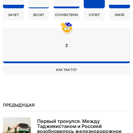
ЗАЧЕТ
БЕСИТ
СОЧУВСТВУЮ
СУПЕР
ОКЕЙ!
2
КАК ТАК-ТО?
ПРЕДЫДУЩАЯ
Первый тронулся. Между
Таджикистаном и Россией
возобновилось железнодорожное