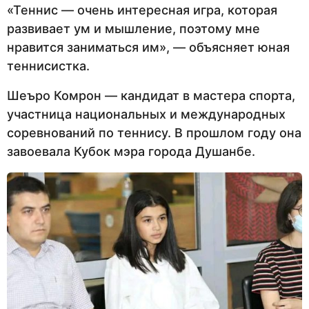
«Теннис — очень интересная игра, которая
развивает ум и мышление, поэтому мне
нравится заниматься им», — объясняет юная
теннисистка.
Шеъро Комрон — кандидат в мастера спорта,
участница национальных и международных
соревнований по теннису. В прошлом году она
завоевала Кубок мэра города Душанбе.