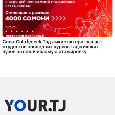
Coca-Cola İçecek Таджикистан приглашает
студентов последних курсов таджикских
вузов на оплачиваемую стажировку