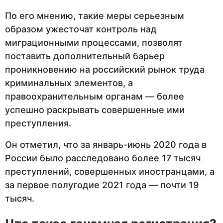
По его мнению, такие меры серьезным
образом ужесточат контроль над
миграционными процессами, позволят
поставить дополнительный барьер
проникновению на российский рынок труда
криминальных элементов, а
правоохранительным органам — более
успешно раскрывать совершенные ими
преступления.
Он отметил, что за январь-июнь 2020 года в
России было расследовано более 17 тысяч
преступлений, совершенных иностранцами, а
за первое полугодие 2021 года — почти 19
тысяч.