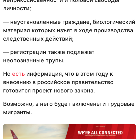
личности;
— неустановленные граждане, биологический
материал которых изъят в ходе производства
следственных действий;
— регистрации также подлежат
неопознанные трупы.
Но
есть
информация, что в этом году к
внесению в российское правительство
готовится проект нового закона.
Возможно, в него будет включены и трудовые
мигранты.