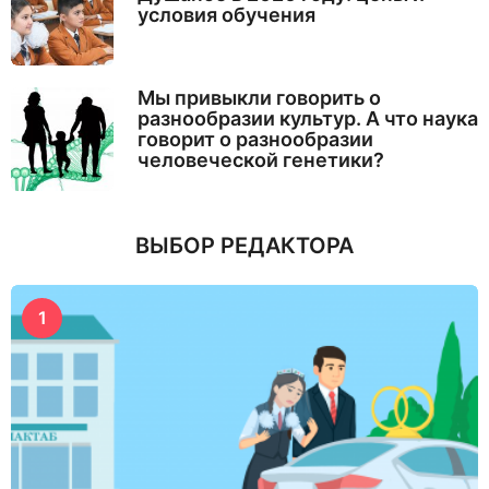
условия обучения
Мы привыкли говорить о
разнообразии культур. А что наука
говорит о разнообразии
человеческой генетики?
ВЫБОР РЕДАКТОРА
1