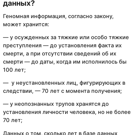
данных?
Геномная информация, согласно закону,
может хранится:
— у осужденных за тяжкие или особо тяжкие
преступления — до установления факта их
смерти, а при отсутствии сведений об их
смерти — до даты, когда им исполнилось бы
100 лет;
— у неустановленных лиц, фигурирующих в
следствии, — 70 лет с момента получения;
— у неопознанных трупов хранятся до
установления личности человека, но не более
70 лет;
Данных о том, сколько лет в базе данных