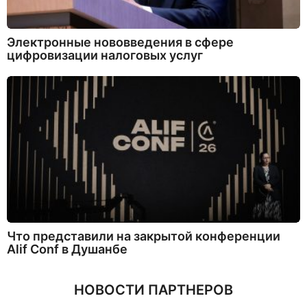
Электронные нововведения в сфере
цифровизации налоговых услуг
Что представили на закрытой конференции
Alif Conf в Душанбе
НОВОСТИ ПАРТНЕРОВ