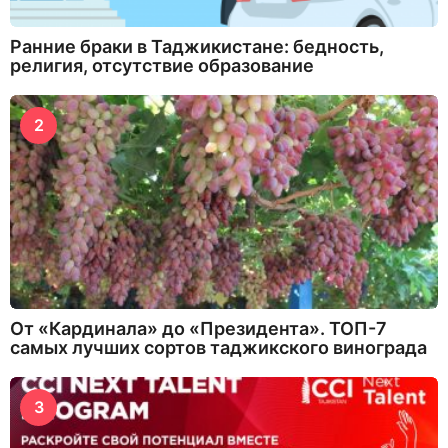
Ранние браки в Таджикистане: бедность,
религия, отсутствие образование
2
От «Кардинала» до «Президента». ТОП-7
самых лучших сортов таджикского винограда
3