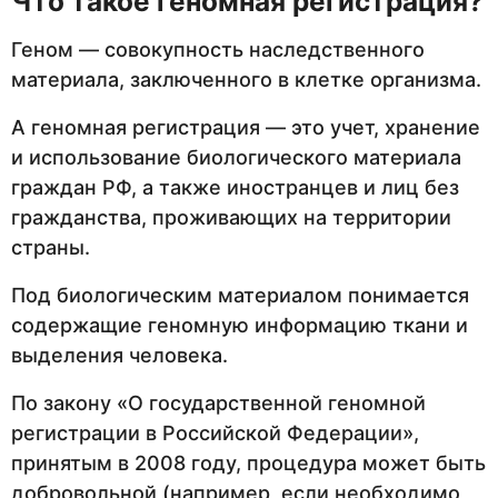
Что такое геномная регистрация?
Геном — совокупность наследственного
материала, заключенного в клетке организма.
А геномная регистрация — это учет, хранение
и использование биологического материала
граждан РФ, а также иностранцев и лиц без
гражданства, проживающих на территории
страны.
Под биологическим материалом понимается
содержащие геномную информацию ткани и
выделения человека.
По закону «О государственной геномной
регистрации в Российской Федерации»,
принятым в 2008 году, процедура может быть
добровольной (например, если необходимо