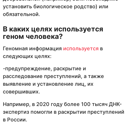
установить биологическое родство) или
обязательной.
В каких целях используется
геном человека?
Геномная информация
используется
в
следующих целях:
-предупреждение, раскрытие и
расследование преступлений, а также
выявление и установление лиц, их
совершивших.
Например, в 2020 году более 100 тысяч ДНК-
экспертиз помогли в раскрытии преступлений
в России.