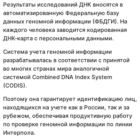
Результаты исследований ДНК вносятся в
автоматизированную Федеральную базу
данных геномной информации (ФБДГИ). На
каждого человека заводится кодированная
ДНК-карта с персональными данными.
Система учета геномной информации
разрабатывалась в соответствии с принятой
во многих странах мира аналогичной
системой Combined DNA Index System
(CODIS).
Поэтому она гарантирует идентификацию лиц,
находящихся на учете как в России, так и за
рубежом, обеспечивая продуктивную работу
по проверке геномной информации по линии
Интерпола.