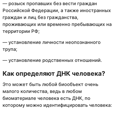
— розыск пропавших без вести граждан
Российской Федерации, а также иностранных
граждан и лиц без гражданства,
проживающих или временно пребывающих на
территории РФ;
— установление личности неопознанного
трупа;
— установление родственных отношений.
Как определяют ДНК человека?
Это может быть любой биообъект очень
малого количества, ведь в любом
биоматериале человека есть ДНК, по
которому можно идентифицировать человека: