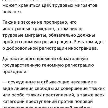
может храниться ДНК трудовых мигрантов
пока нет.
Также в законе не прописано, что
иностранные граждане, в том числе,
трудовые мигранты, обязательно должны
пройти геномную регистрацию. Речь там идет
о добровольной регистрации иностранцев.
До настоящего времени обязательную
государственную геномную регистрацию
проходили:
— осужденные и отбывающие наказание в
виде лишения свободы за совершение тяжких
или особо тяжких преступлений, а также всех
категорий преступлений против половой
неприкосновенности и половой свободы