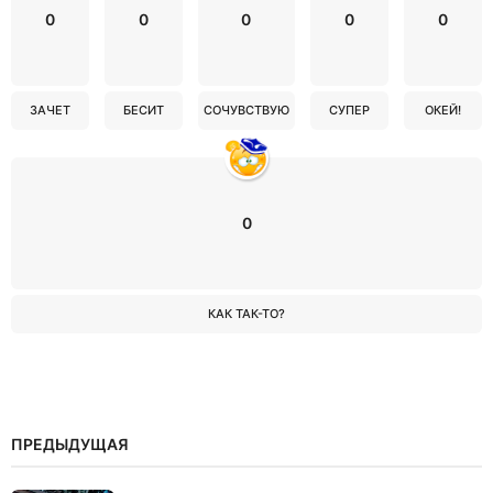
0
0
0
0
0
ЗАЧЕТ
БЕСИТ
СОЧУВСТВУЮ
СУПЕР
ОКЕЙ!
0
КАК ТАК-ТО?
ПРЕДЫДУЩАЯ