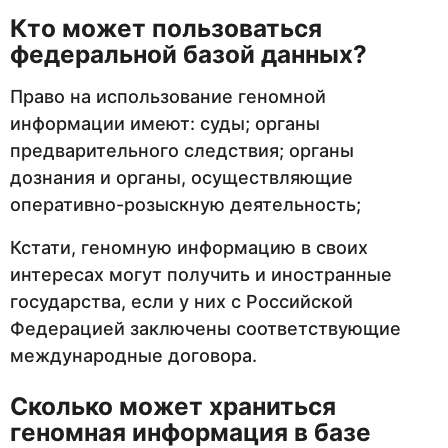
Кто может пользоваться
федеральной базой данных?
Право на использование геномной
информации имеют: суды; органы
предварительного следствия; органы
дознания и органы, осуществляющие
оперативно-розыскную деятельность;
Кстати, геномную информацию в своих
интересах могут получить и иностранные
государства, если у них с Российской
Федерацией заключены соответствующие
международные договора.
Сколько может храниться
геномная информация в базе