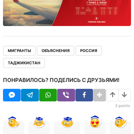
,
,
,
МИГРАНТЫ
ОБЪЯСНЕНИЯ
РОССИЯ
ТАДЖИКИСТАН
ПОНРАВИЛОСЬ? ПОДЕЛИСЬ С ДРУЗЬЯМИ!
2
points