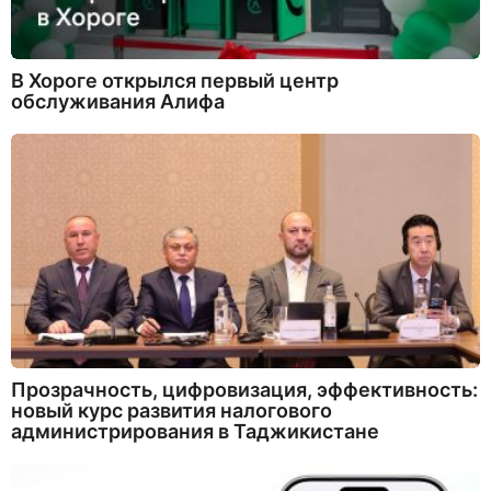
В Хороге открылся первый центр
обслуживания Алифа
Прозрачность, цифровизация, эффективность:
новый курс развития налогового
администрирования в Таджикистане