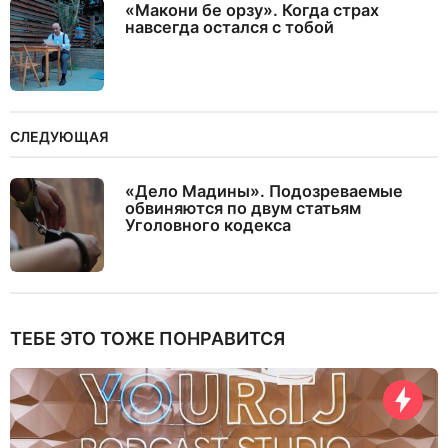
«Макони бе орзу». Когда страх
навсегда остался с тобой
СЛЕДУЮЩАЯ
«Дело Мадины». Подозреваемые
обвиняются по двум статьям
Уголовного кодекса
ТЕБЕ ЭТО ТОЖЕ ПОНРАВИТСЯ