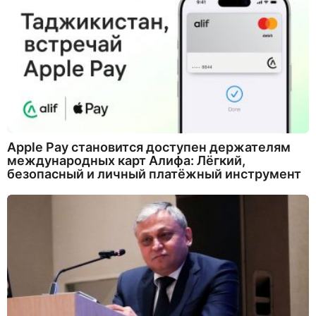
Apple Pay становится доступен держателям
международных карт Алифа: Лёгкий,
безопасный и личный платёжный инструмент