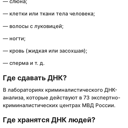
— слюна;
— клетки или ткани тела человека;
— волосы с луковицей;
— ногти;
— кровь (жидкая или засохшая);
— сперма и т. д.
Где сдавать ДНК?
В лабораториях криминалистического ДНК-
анализа, которые действуют в 73 экспертно-
криминалистических центрах МВД России.
Где хранятся ДНК людей?