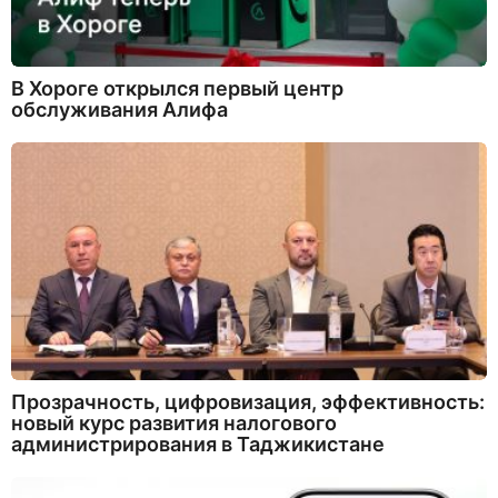
В Хороге открылся первый центр
обслуживания Алифа
Прозрачность, цифровизация, эффективность:
новый курс развития налогового
администрирования в Таджикистане