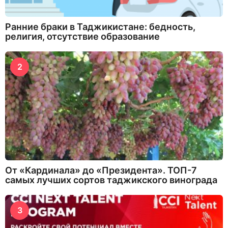
Ранние браки в Таджикистане: бедность,
религия, отсутствие образование
2
От «Кардинала» до «Президента». ТОП-7
самых лучших сортов таджикского винограда
3