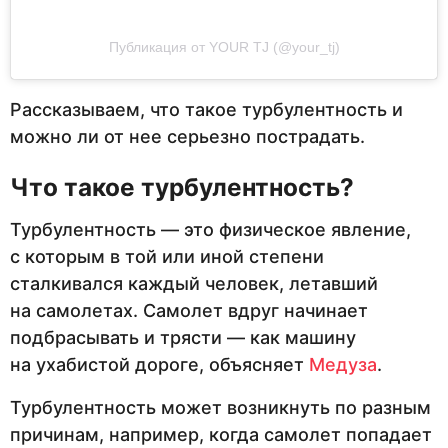
Публикация от YOUR TJ (@your_tj)
Рассказываем, что такое турбулентность и
можно ли от нее серьезно пострадать.
Что такое турбулентность?
Турбулентность — это физическое явление,
с которым в той или иной степени
сталкивался каждый человек, летавший
на самолетах. Самолет вдруг начинает
подбрасывать и трясти — как машину
на ухабистой дороге, объясняет
Медуза
.
Турбулентность может возникнуть по разным
причинам, например, когда самолет попадает