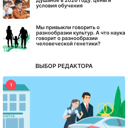
Душанбе в 2026 году: цены и
условия обучения
Мы привыкли говорить о
разнообразии культур. А что наука
говорит о разнообразии
человеческой генетики?
ВЫБОР РЕДАКТОРА
1