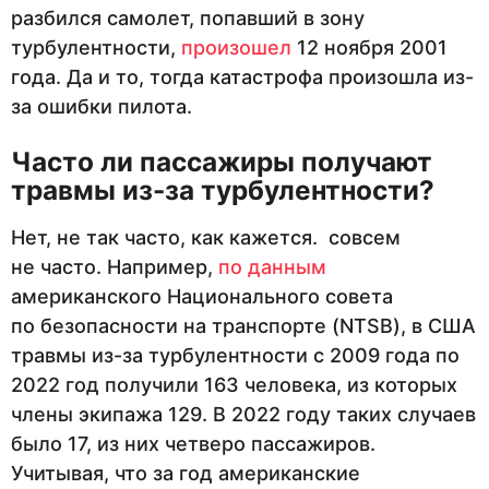
разбился самолет, попавший в зону
турбулентности,
произошел
12 ноября 2001
года. Да и то, тогда катастрофа произошла из-
за ошибки пилота.
Часто ли пассажиры получают
травмы из-за турбулентности?
Нет, не так часто, как кажется. совсем
не часто. Например,
по данным
американского Национального совета
по безопасности на транспорте (NTSB), в США
травмы из-за турбулентности с 2009 года по
2022 год получили 163 человека, из которых
члены экипажа 129. В 2022 году таких случаев
было 17, из них четверо пассажиров.
Учитывая, что за год американские