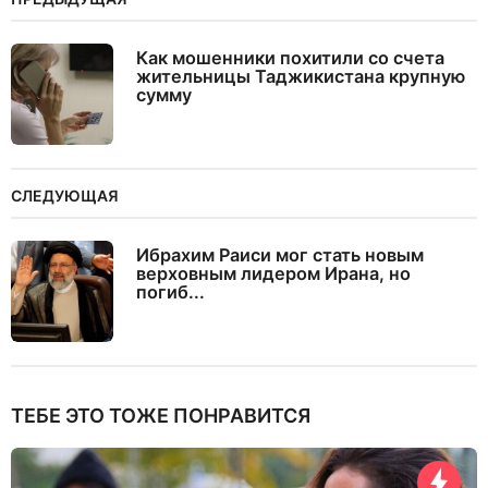
Как мошенники похитили со счета
жительницы Таджикистана крупную
сумму
СЛЕДУЮЩАЯ
Ибрахим Раиси мог стать новым
верховным лидером Ирана, но
погиб...
ТЕБЕ ЭТО ТОЖЕ ПОНРАВИТСЯ