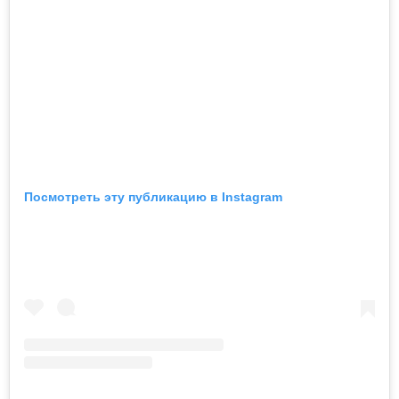
Посмотреть эту публикацию в Instagram