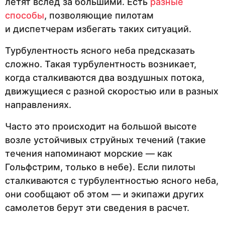
летят вслед за большими. Есть
разные
способы
, позволяющие пилотам
и диспетчерам избегать таких ситуаций.
Турбулентность ясного неба предсказать
сложно. Такая турбулентность возникает,
когда сталкиваются два воздушных потока,
движущиеся с разной скоростью или в разных
направлениях.
Часто это происходит на большой высоте
возле устойчивых струйных течений (такие
течения напоминают морские — как
Гольфстрим, только в небе). Если пилоты
сталкиваются с турбулентностью ясного неба,
они сообщают об этом — и экипажи других
самолетов берут эти сведения в расчет.