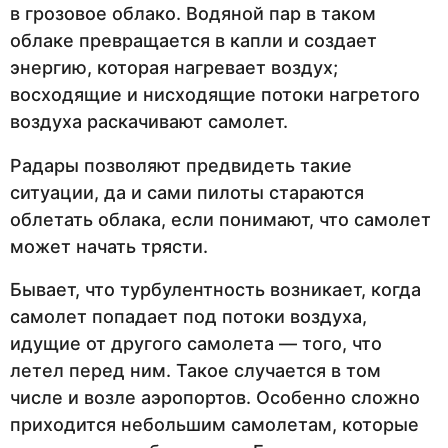
в грозовое облако. Водяной пар в таком
облаке превращается в капли и создает
энергию, которая нагревает воздух;
восходящие и нисходящие потоки нагретого
воздуха раскачивают самолет.
Радары позволяют предвидеть такие
ситуации, да и сами пилоты стараются
облетать облака, если понимают, что самолет
может начать трясти.
Бывает, что турбулентность возникает, когда
самолет попадает под потоки воздуха,
идущие от другого самолета — того, что
летел перед ним. Такое случается в том
числе и возле аэропортов. Особенно сложно
приходится небольшим самолетам, которые