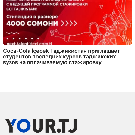
Coca-Cola İçecek Таджикистан приглашает
студентов последних курсов таджикских
вузов на оплачиваемую стажировку