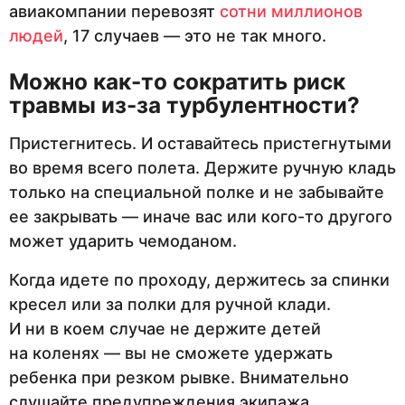
авиакомпании перевозят
сотни миллионов
людей
, 17 случаев — это не так много.
Можно как-то сократить риск
травмы из-за турбулентности?
Пристегнитесь. И оставайтесь пристегнутыми
во время всего полета. Держите ручную кладь
только на специальной полке и не забывайте
ее закрывать — иначе вас или кого-то другого
может ударить чемоданом.
Когда идете по проходу, держитесь за спинки
кресел или за полки для ручной клади.
И ни в коем случае не держите детей
на коленях — вы не сможете удержать
ребенка при резком рывке. Внимательно
слушайте предупреждения экипажа.