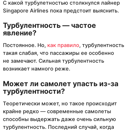
С какой турбулетностью столкнулся лайнер
Singapore Airlines пока предстоит выяснить.
Турбулентность — частое
явление?
Постоянное. Но,
как правило
, турбулентность
такая слабая, что пассажиры ее особенно
не замечают. Сильная турбулентность
возникает намного реже.
Может ли самолет упасть из-за
турбулентности?
Теоретически может, но такое происходит
крайне редко — современные самолеты
способны выдержать даже очень сильную
турбулентность. Последний случай, когда