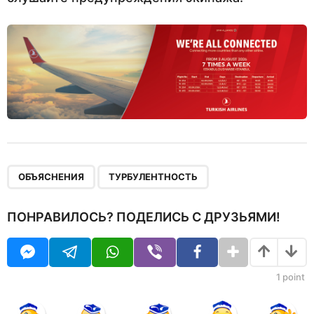
,
ОБЪЯСНЕНИЯ
ТУРБУЛЕНТНОСТЬ
ПОНРАВИЛОСЬ? ПОДЕЛИСЬ С ДРУЗЬЯМИ!
1
point