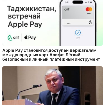
Apple Pay становится доступен держателям
международных карт Алифа: Лёгкий,
безопасный и личный платёжный инструмент