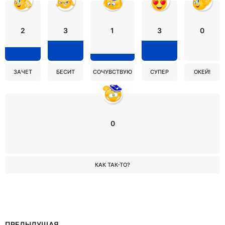
2
3
1
3
0
ЗАЧЕТ
БЕСИТ
СОЧУВСТВУЮ
СУПЕР
ОКЕЙ!
0
КАК ТАК-ТО?
ПРЕДЫДУЩАЯ