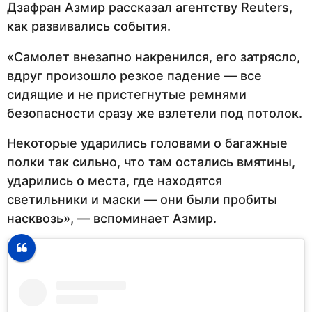
Дзафран Азмир рассказал агентству Reuters,
как развивались события.
«Самолет внезапно накренился, его затрясло,
вдруг произошло резкое падение — все
сидящие и не пристегнутые ремнями
безопасности сразу же взлетели под потолок.
Некоторые ударились головами о багажные
полки так сильно, что там остались вмятины,
ударились о места, где находятся
светильники и маски — они были пробиты
насквозь», — вспоминает Азмир.