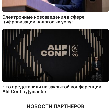
Электронные нововведения в сфере
цифровизации налоговых услуг
Что представили на закрытой конференции
Alif Conf в Душанбе
НОВОСТИ ПАРТНЕРОВ