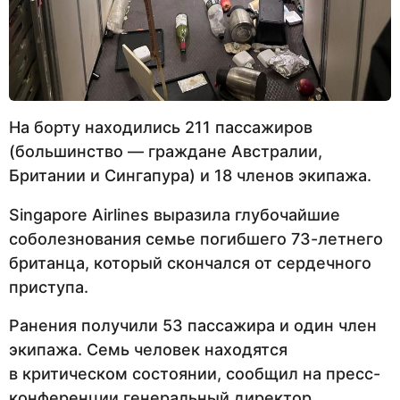
На борту находились 211 пассажиров
(большинство — граждане Австралии,
Британии и Сингапура) и 18 членов экипажа.
Singapore Airlines выразила глубочайшие
соболезнования семье погибшего 73-летнего
британца, который скончался от сердечного
приступа.
Ранения получили 53 пассажира и один член
экипажа. Семь человек находятся
в критическом состоянии, сообщил на пресс-
конференции генеральный директор