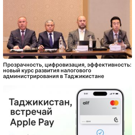
Прозрачность, цифровизация, эффективность:
новый курс развития налогового
администрирования в Таджикистане