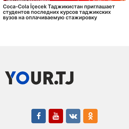
Coca-Cola İçecek Таджикистан приглашает
студентов последних курсов таджикских
вузов на оплачиваемую стажировку