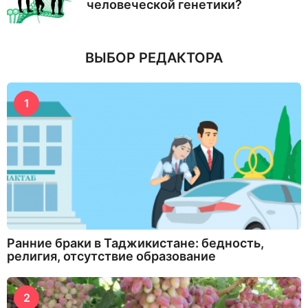
человеческой генетики?
ВЫБОР РЕДАКТОРА
1
Ранние браки в Таджикистане: бедность,
религия, отсутствие образование
2