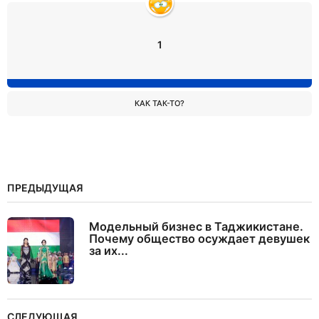
1
КАК ТАК-ТО?
ПРЕДЫДУЩАЯ
Модельный бизнес в Таджикистане.
Почему общество осуждает девушек
за их...
СЛЕДУЮЩАЯ