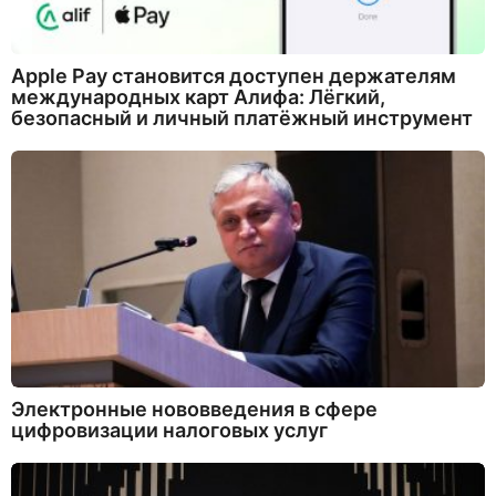
Apple Pay становится доступен держателям
международных карт Алифа: Лёгкий,
безопасный и личный платёжный инструмент
Электронные нововведения в сфере
цифровизации налоговых услуг