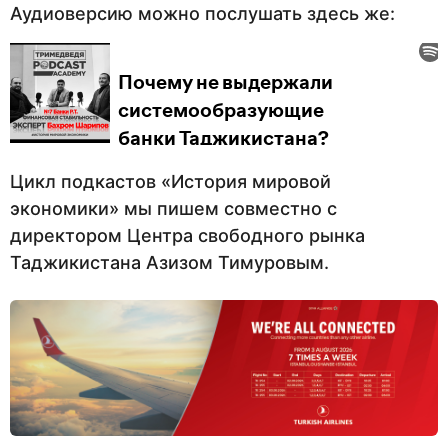
Аудиоверсию можно послушать здесь же:
Цикл подкастов «История мировой
экономики» мы пишем совместно с
директором Центра свободного рынка
Таджикистана Азизом Тимуровым.