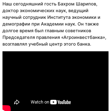
Наш сегодняшний гость Бахром Шарипов,
доктор экономических наук, ведущий
научный сотрудник Института экономики и
демографии при Академии наук. Он также
долгое время был главным советников
Председателя правления «Агроинвестбанка»,
возглавлял учебный центр этого банка.