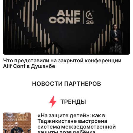
Что представили на закрытой конференции
Alif Conf в Душанбе
НОВОСТИ ПАРТНЕРОВ
ТРЕНДЫ
«На защите детей»: как в
Таджикистане выстроена
система межведомственной
защиты прав ребёнка