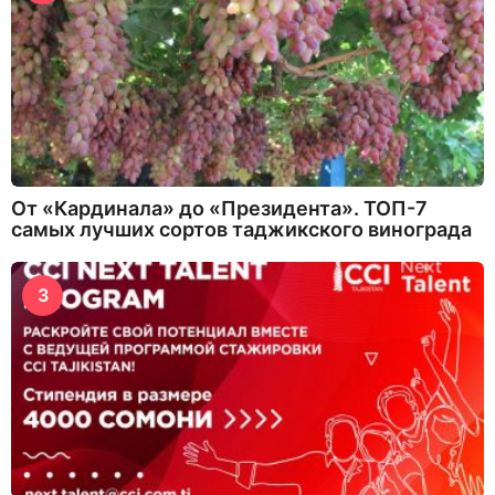
От «Кардинала» до «Президента». ТОП-7
самых лучших сортов таджикского винограда
3