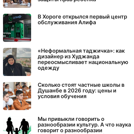
В Хороге открылся первый центр
обслуживания Алифа
«Неформальная таджичка»: как
дизайнер из Худжанда
переосмысливает национальную
одежду
Сколько стоят частные школы в
Душанбе в 2026 году: цены и
условия обучения
Мы привыкли говорить о
разнообразии культур. А что наука
говорит о разнообразии