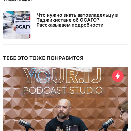
Что нужно знать автовладельцу в
Таджикистане об ОСАГО?
Рассказываем подробности
ТЕБЕ ЭТО ТОЖЕ ПОНРАВИТСЯ