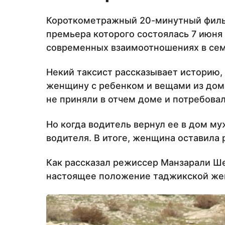
Короткометражный 20-минутный филь
премьера которого состоялась 7 июня 
современных взаимоотношениях в сем
Некий таксист рассказывает историю,
женщину с ребенком и вещами из дом
не приняли в отчем доме и потребовал
Но когда водитель вернул ее в дом му
водителя. В итоге, женщина оставила
Как рассказал режиссер Манзарали Ше
настоящее положение таджикской же