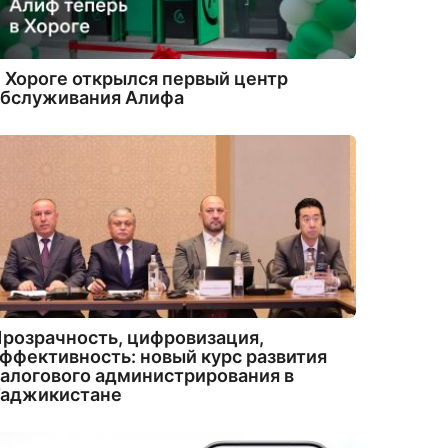
 Хороге открылся первый центр
обслуживания Алифа
розрачность, цифровизация,
ффективность: новый курс развития
алогового администрирования в
Таджикистане