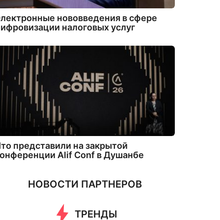
лектронные нововведения в сфере
ифровизации налоговых услуг
то представили на закрытой
онференции Alif Conf в Душанбе
НОВОСТИ ПАРТНЕРОВ
ТРЕНДЫ