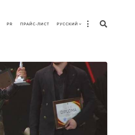
PR
ПРАЙС-ЛИСТ
РУССКИЙ