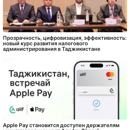
Прозрачность, цифровизация, эффективность:
новый курс развития налогового
администрирования в Таджикистане
Apple Pay становится доступен держателям