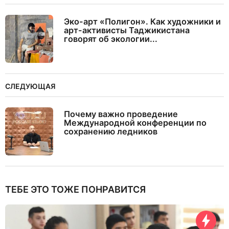
Эко-арт «Полигон». Как художники и
арт-активисты Таджикистана
говорят об экологии...
СЛЕДУЮЩАЯ
Почему важно проведение
Международной конференции по
сохранению ледников
ТЕБЕ ЭТО ТОЖЕ ПОНРАВИТСЯ