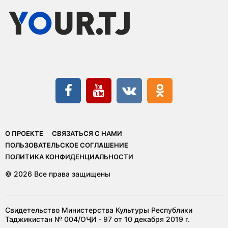
О ПРОЕКТЕ
СВЯЗАТЬСЯ С НАМИ
ПОЛЬЗОВАТЕЛЬСКОЕ СОГЛАШЕНИЕ
ПОЛИТИКА КОНФИДЕНЦИАЛЬНОСТИ
© 2026 Все права защищены
Свидетельство Министерства Культуры Республики
Таджикистан № 004/ОҶИ - 97 от 10 декабря 2019 г.