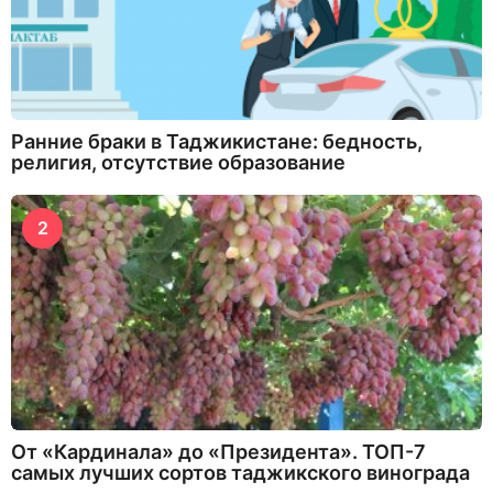
Ранние браки в Таджикистане: бедность,
религия, отсутствие образование
2
От «Кардинала» до «Президента». ТОП-7
самых лучших сортов таджикского винограда