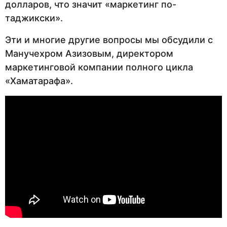
долларов, что значит «маркетинг по-
таджикски».
Эти и многие другие вопросы мы обсудили с
Манучехром Азизовым, директором
маркетинговой компании полного цикла
«Хаматарафа».