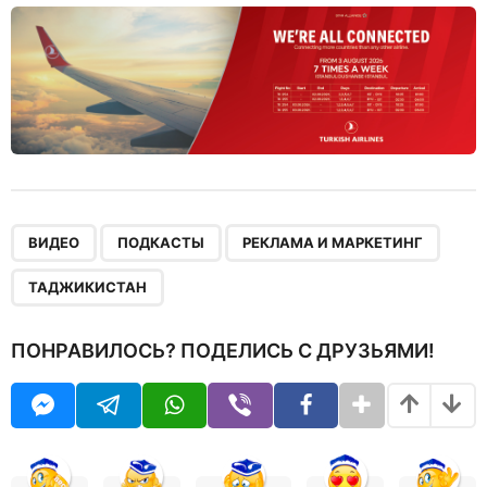
,
,
,
ВИДЕО
ПОДКАСТЫ
РЕКЛАМА И МАРКЕТИНГ
ТАДЖИКИСТАН
ПОНРАВИЛОСЬ? ПОДЕЛИСЬ С ДРУЗЬЯМИ!