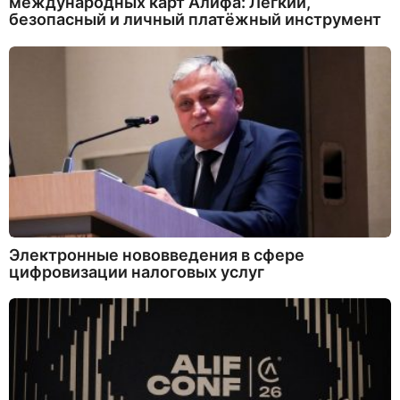
международных карт Алифа: Лёгкий,
безопасный и личный платёжный инструмент
Электронные нововведения в сфере
цифровизации налоговых услуг