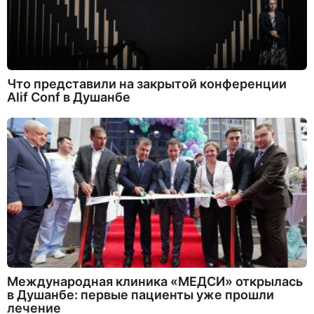
Что представили на закрытой конференции
Alif Conf в Душанбе
Международная клиника «МЕДСИ» открылась
в Душанбе: первые пациенты уже прошли
лечение