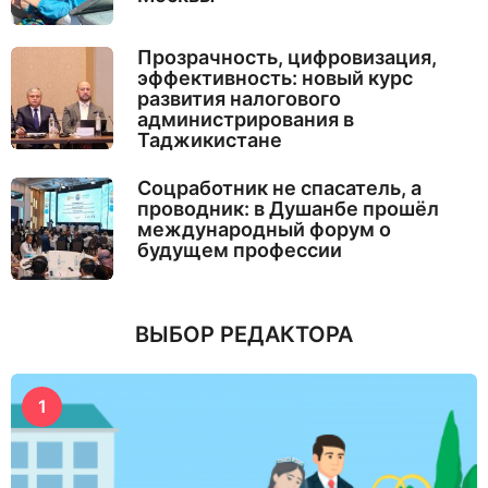
Прозрачность, цифровизация,
эффективность: новый курс
развития налогового
администрирования в
Таджикистане
Соцработник не спасатель, а
проводник: в Душанбе прошёл
международный форум о
будущем профессии
ВЫБОР РЕДАКТОРА
1