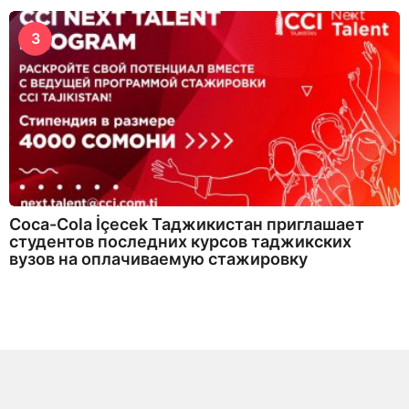
3
Coca-Cola İçecek Таджикистан приглашает
студентов последних курсов таджикских
вузов на оплачиваемую стажировку