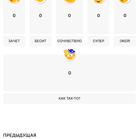
0
0
0
0
0
ЗАЧЕТ
БЕСИТ
СОЧУВСТВУЮ
СУПЕР
ОКЕЙ!
0
КАК ТАК-ТО?
ПРЕДЫДУЩАЯ