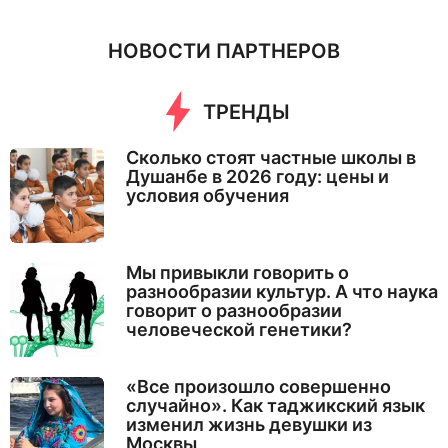
НОВОСТИ ПАРТНЕРОВ
ТРЕНДЫ
Сколько стоят частные школы в
Душанбе в 2026 году: цены и
условия обучения
Мы привыкли говорить о
разнообразии культур. А что наука
говорит о разнообразии
человеческой генетики?
«Все произошло совершенно
случайно». Как таджикский язык
изменил жизнь девушки из
Москвы