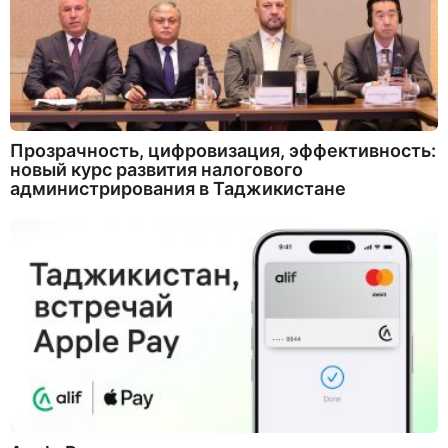
Прозрачность, цифровизация, эффективность:
новый курс развития налогового
администрирования в Таджикистане