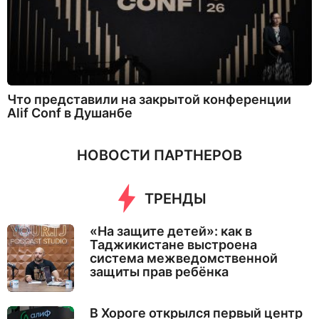
Что представили на закрытой конференции
Alif Conf в Душанбе
НОВОСТИ ПАРТНЕРОВ
ТРЕНДЫ
«На защите детей»: как в
Таджикистане выстроена
система межведомственной
защиты прав ребёнка
В Хороге открылся первый центр