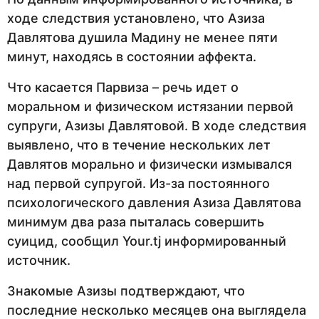
ходе следствия установлено, что Азиза
Давлятова душила Мадину не менее пяти
минут, находясь в состоянии аффекта.
Что касается Парвиза – речь идет о
моральном и физическом истязании первой
супруги, Азизы Давлятовой. В ходе следствия
выявлено, что в течение нескольких лет
Давлятов морально и физически измывался
над первой супругой. Из-за постоянного
психологического давления Азиза Давлятова
минимум два раза пыталась совершить
суицид, сообщил Your.tj информированный
источник.
Знакомые Азизы подтверждают, что
последние несколько месяцев она выглядела