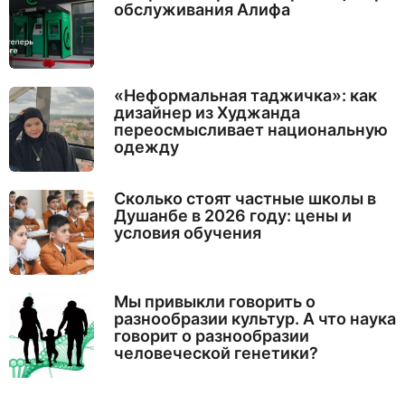
обслуживания Алифа
«Неформальная таджичка»: как
дизайнер из Худжанда
переосмысливает национальную
одежду
Сколько стоят частные школы в
Душанбе в 2026 году: цены и
условия обучения
Мы привыкли говорить о
разнообразии культур. А что наука
говорит о разнообразии
человеческой генетики?