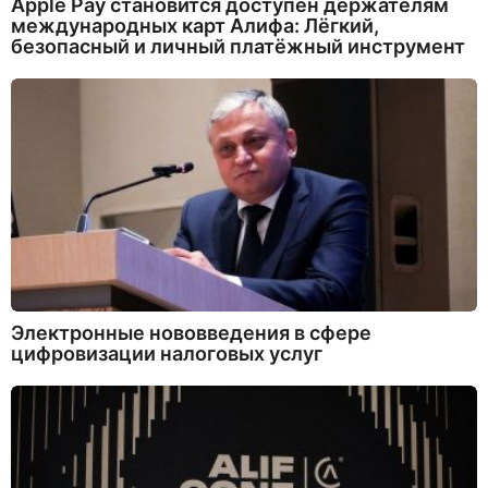
Apple Pay становится доступен держателям
международных карт Алифа: Лёгкий,
безопасный и личный платёжный инструмент
Электронные нововведения в сфере
цифровизации налоговых услуг