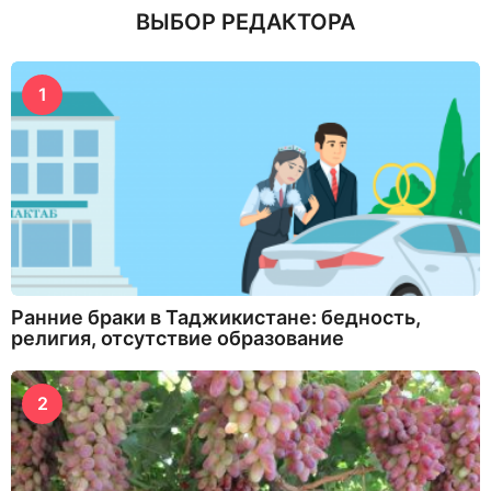
ВЫБОР РЕДАКТОРА
1
Ранние браки в Таджикистане: бедность,
религия, отсутствие образование
2