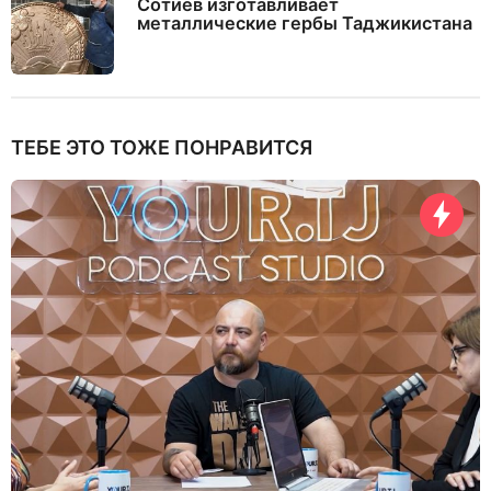
Сотиев изготавливает
металлические гербы Таджикистана
ТЕБЕ ЭТО ТОЖЕ ПОНРАВИТСЯ