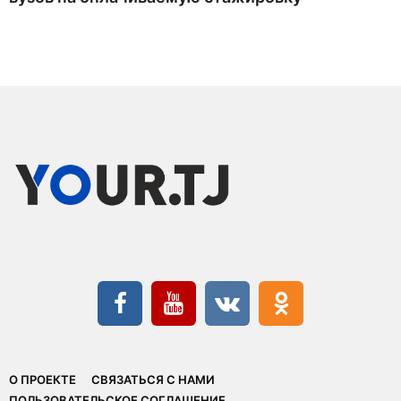
О ПРОЕКТЕ
СВЯЗАТЬСЯ С НАМИ
ПОЛЬЗОВАТЕЛЬСКОЕ СОГЛАШЕНИЕ