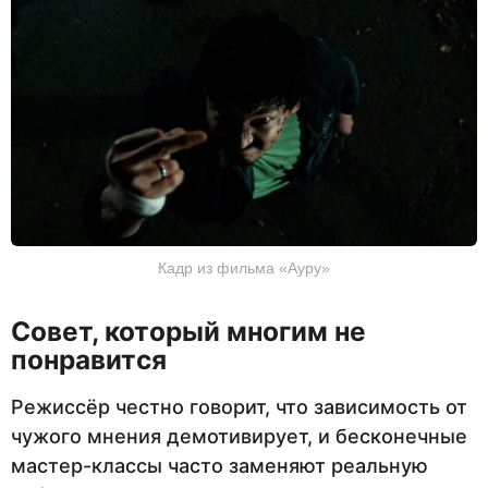
Кадр из фильма «Ауру»
Совет, который многим не
понравится
Режиссёр честно говорит, что зависимость от
чужого мнения демотивирует, и бесконечные
мастер-классы часто заменяют реальную