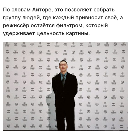
По словам Айторе, это позволяет собрать
группу людей, где каждый привносит своё, а
режиссёр остаётся фильтром, который
удерживает цельность картины.