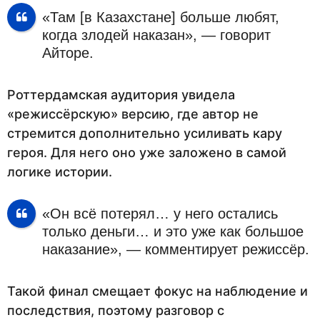
«Там [в Казахстане] больше любят,
когда злодей наказан», — говорит
Айторе.
Роттердамская аудитория увидела
«режиссёрскую» версию, где автор не
стремится дополнительно усиливать кару
героя. Для него оно уже заложено в самой
логике истории.
«Он всё потерял… у него остались
только деньги… и это уже как большое
наказание», — комментирует режиссёр.
Такой финал смещает фокус на наблюдение и
последствия, поэтому разговор с