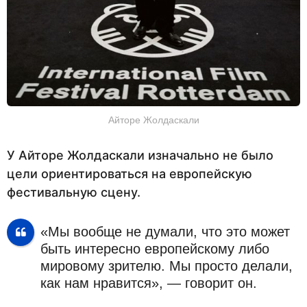
Айторе Жолдаскали
У Айторе Жолдаскали изначально не было
цели ориентироваться на европейскую
фестивальную сцену.
«Мы вообще не думали, что это может
быть интересно европейскому либо
мировому зрителю. Мы просто делали,
как нам нравится», — говорит он.