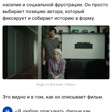
насилии и социальной фрустрации. Он просто
выбирает позицию автора, который
фиксирует и собирает историю в форму.
Кадр из фильма «Ауру»
Это видно и в том, как он описывает фильм.
«Я люблю описывать фильм как