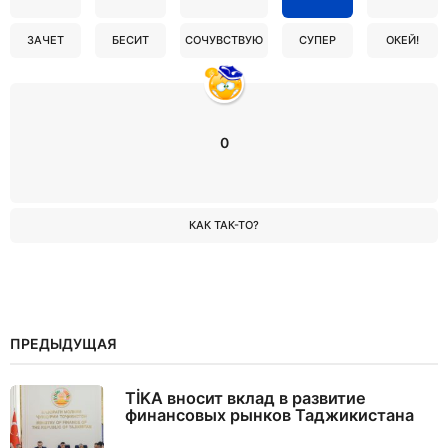
ЗАЧЕТ
БЕСИТ
СОЧУВСТВУЮ
СУПЕР
ОКЕЙ!
0
КАК ТАК-ТО?
ПРЕДЫДУЩАЯ
TİKA вносит вклад в развитие
финансовых рынков Таджикистана