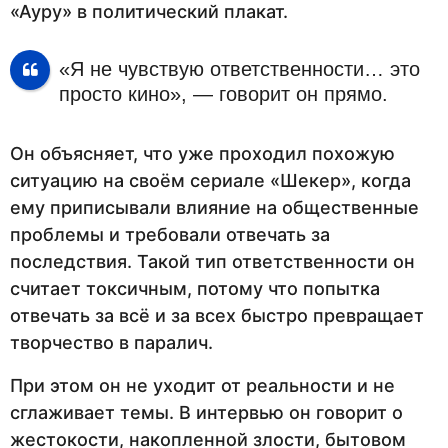
«Ауру» в политический плакат.
«Я не чувствую ответственности… это
просто кино», — говорит он прямо.
Он объясняет, что уже проходил похожую
ситуацию на своём сериале «Шекер», когда
ему приписывали влияние на общественные
проблемы и требовали отвечать за
последствия. Такой тип ответственности он
считает токсичным, потому что попытка
отвечать за всё и за всех быстро превращает
творчество в паралич.
При этом он не уходит от реальности и не
сглаживает темы. В интервью он говорит о
жестокости, накопленной злости, бытовом