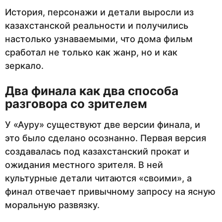
История, персонажи и детали выросли из
казахстанской реальности и получились
настолько узнаваемыми, что дома фильм
сработал не только как жанр, но и как
зеркало.
Два финала как два способа
разговора со зрителем
У «Ауру» существуют две версии финала, и
это было сделано осознанно. Первая версия
создавалась под казахстанский прокат и
ожидания местного зрителя. В ней
культурные детали читаются «своими», а
финал отвечает привычному запросу на ясную
моральную развязку.