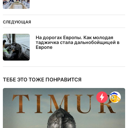
СЛЕДУЮЩАЯ
На дорогах Европы. Как молодая
таджичка стала дальнобойщицей в
Европе
ТЕБЕ ЭТО ТОЖЕ ПОНРАВИТСЯ