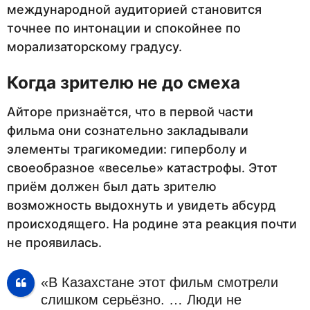
международной аудиторией становится
точнее по интонации и спокойнее по
морализаторскому градусу.
Когда зрителю не до смеха
Айторе признаётся, что в первой части
фильма они сознательно закладывали
элементы трагикомедии: гиперболу и
своеобразное «веселье» катастрофы. Этот
приём должен был дать зрителю
возможность выдохнуть и увидеть абсурд
происходящего. На родине эта реакция почти
не проявилась.
«В Казахстане этот фильм смотрели
слишком серьёзно. … Люди не