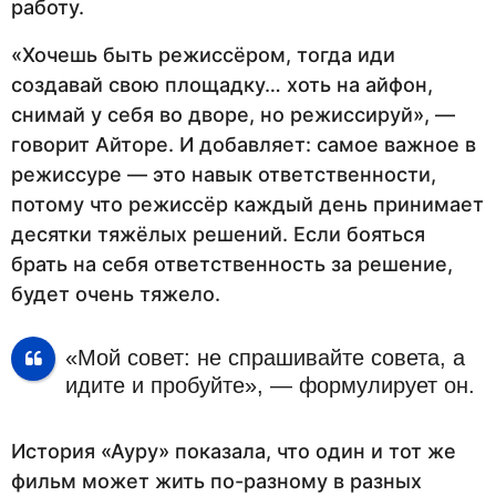
работу.
«Хочешь быть режиссёром, тогда иди
создавай свою площадку… хоть на айфон,
снимай у себя во дворе, но режиссируй», —
говорит Айторе. И добавляет: самое важное в
режиссуре — это навык ответственности,
потому что режиссёр каждый день принимает
десятки тяжёлых решений. Если бояться
брать на себя ответственность за решение,
будет очень тяжело.
«Мой совет: не спрашивайте совета, а
идите и пробуйте», — формулирует он.
История «Ауру» показала, что один и тот же
фильм может жить по-разному в разных