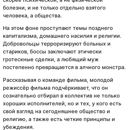
болезни, и не только отдельно взятого
человека, а общества.
На этом фоне проступают темы позднего
капитализма, домашнего насилия и религии.
Добровольцы терроризируют больных и
стариков, боссы заключают этически
гротескные сделки, а любящий муж
постепенно превращается в алчного монстра.
Рассказывая о команде фильма, молодой
режиссёр фильма подчёркивает, что он
сознательно отбирал в коллектив не только
хороших исполнителей, но и тех, у кого есть
свой взгляд на сегодняшнее общество и
религию, а также есть четкие принципы и
убеждения.