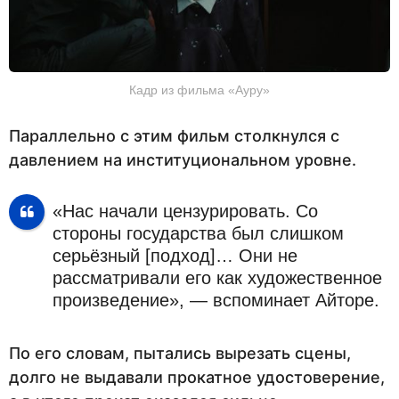
Кадр из фильма «Ауру»
Параллельно с этим фильм столкнулся с
давлением на институциональном уровне.
«Нас начали цензурировать. Со
стороны государства был слишком
серьёзный [подход]… Они не
рассматривали его как художественное
произведение», — вспоминает Айторе.
По его словам, пытались вырезать сцены,
долго не выдавали прокатное удостоверение,