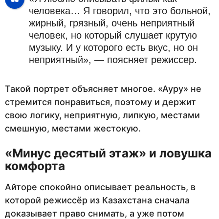
человека… Я говорил, что это больной,
жирный, грязный, очень неприятный
человек, но который слушает крутую
музыку. И у которого есть вкус, но он
неприятный», — поясняет режиссер.
Такой портрет объясняет многое. «Ауру» не
стремится понравиться, поэтому и держит
свою логику, неприятную, липкую, местами
смешную, местами жестокую.
«Минус десятый этаж» и ловушка
комфорта
Айторе спокойно описывает реальность, в
которой режиссёр из Казахстана сначала
доказывает право снимать, а уже потом