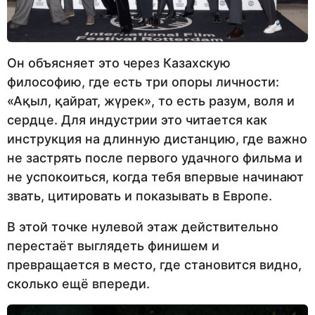
Он объясняет это через Казахскую
философию, где есть три опоры личности:
«Ақыл, қайрат, жүрек», то есть разум, воля и
сердце. Для индустрии это читается как
инструкция на длинную дистанцию, где важно
не застрять после первого удачного фильма и
не успокоиться, когда тебя впервые начинают
звать, цитировать и показывать в Европе.
В этой точке нулевой этаж действительно
перестаёт выглядеть финишем и
превращается в место, где становится видно,
сколько ещё впереди.