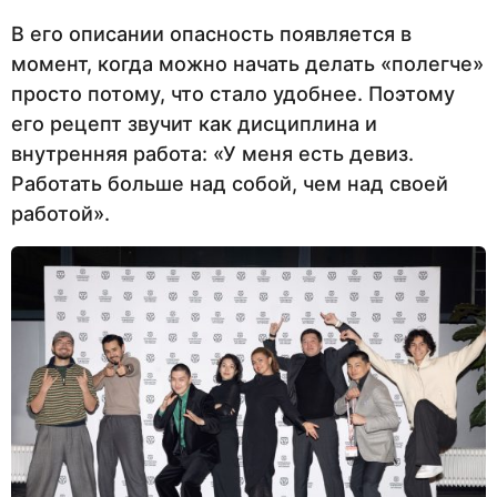
В его описании опасность появляется в
момент, когда можно начать делать «полегче»
просто потому, что стало удобнее. Поэтому
его рецепт звучит как дисциплина и
внутренняя работа: «У меня есть девиз.
Работать больше над собой, чем над своей
работой».