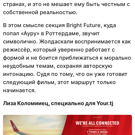
странах, и это не мешает ему быть честным с
собственной реальностью.
В этом смысле секция Bright Future, куда
попал «Ауру» в Роттердаме, звучит
символично. Жолдаскали воспринимается как
режиссёр, который уверенно работает с
формой и не боится приближаться к морально
неудобным темам, сохраняя авторскую
интонацию. Судя по тому, что он уже готовит
следующий фильм, этот маршрут только
начинается.
Лиза Коломииец, специально для Your.tj