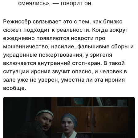
смеялись», — говорит он.
Режиссёр связывает это с тем, как близко
сюжет подходит к реальности. Когда вокруг
ежедневно появляются новости про
мошенничество, насилие, фальшивые сборы и
украденные пожертвования, у зрителя
включается внутренний стоп-кран. В такой
ситуации ирония звучит опасно, и человек в
зале уже не уверен, уместна ли эта ирония
вообще.