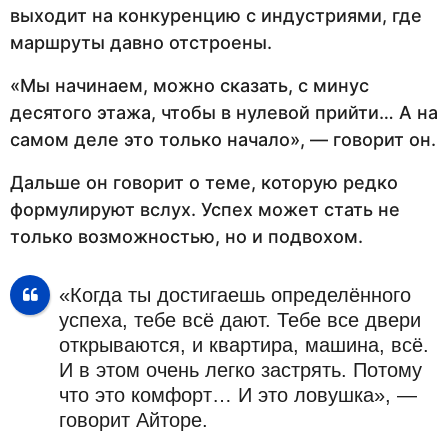
выходит на конкуренцию с индустриями, где
маршруты давно отстроены.
«Мы начинаем, можно сказать, с минус
десятого этажа, чтобы в нулевой прийти… А на
самом деле это только начало», — говорит он.
Дальше он говорит о теме, которую редко
формулируют вслух. Успех может стать не
только возможностью, но и подвохом.
«Когда ты достигаешь определённого
успеха, тебе всё дают. Тебе все двери
открываются, и квартира, машина, всё.
И в этом очень легко застрять. Потому
что это комфорт… И это ловушка», —
говорит Айторе.