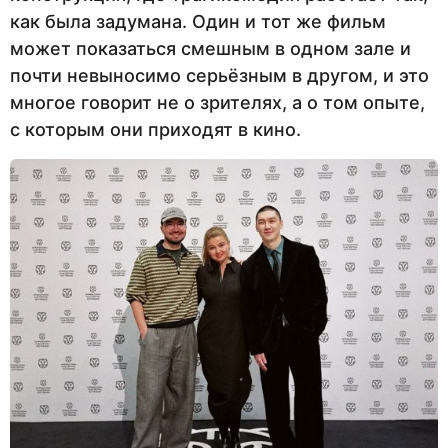
как была задумана. Один и тот же фильм
может показаться смешным в одном зале и
почти невыносимо серьёзным в другом, и это
многое говорит не о зрителях, а о том опыте,
с которым они приходят в кино.