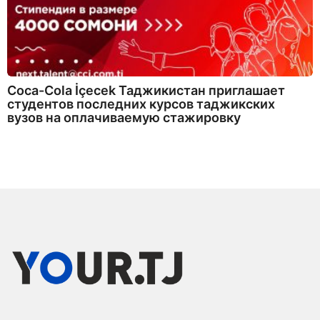
Coca-Cola İçecek Таджикистан приглашает
студентов последних курсов таджикских
вузов на оплачиваемую стажировку