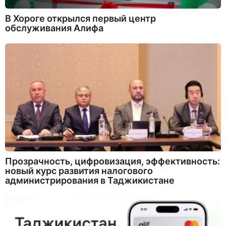
В Хороге открылся первый центр
обслуживания Алифа
Прозрачность, цифровизация, эффективность:
новый курс развития налогового
администрирования в Таджикистане