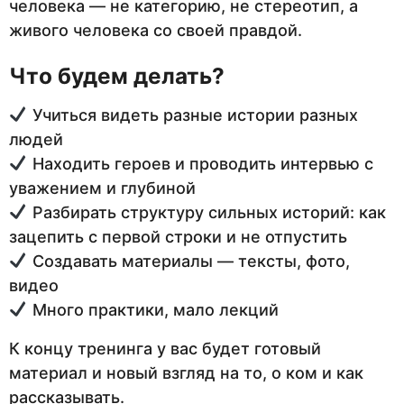
человека — не категорию, не стереотип, а
живого человека со своей правдой.
Что будем делать?
Учиться видеть разные истории разных
людей
Находить героев и проводить интервью с
уважением и глубиной
Разбирать структуру сильных историй: как
зацепить с первой строки и не отпустить
Создавать материалы — тексты, фото,
видео
Много практики, мало лекций
К концу тренинга у вас будет готовый
материал и новый взгляд на то, о ком и как
рассказывать.