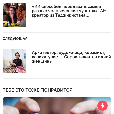
«ИИ способен передавать самые
разные человеческие чувства». AI-
креатор из Таджикистана...
СЛЕДУЮЩАЯ
Архитектор, художница, керамист,
карикатурист… Сорок талантов одной
женщины
ТЕБЕ ЭТО ТОЖЕ ПОНРАВИТСЯ