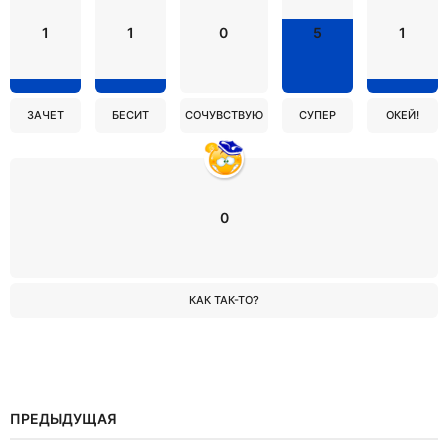
1
1
0
5
1
ЗАЧЕТ
БЕСИТ
СОЧУВСТВУЮ
СУПЕР
ОКЕЙ!
0
КАК ТАК-ТО?
ПРЕДЫДУЩАЯ