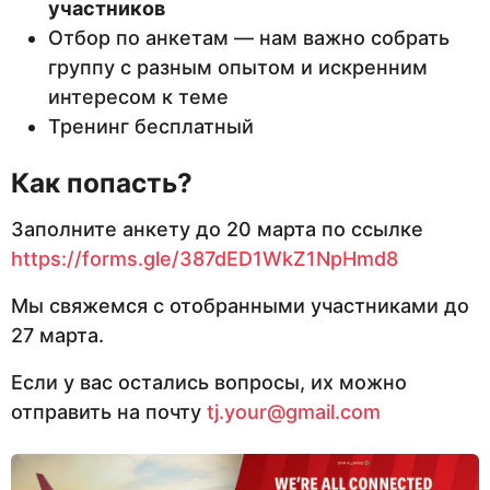
участников
Отбор по анкетам — нам важно собрать
группу с разным опытом и искренним
интересом к теме
Тренинг бесплатный
Как попасть?
Заполните анкету до 20 марта по ссылке
https://forms.gle/387dED1WkZ1NpHmd8
Мы свяжемся с отобранными участниками до
27 марта.
Если у вас остались вопросы, их можно
отправить на почту
tj.your@gmail.com