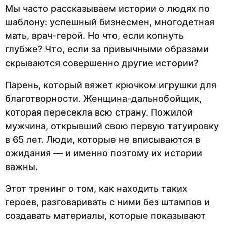
Мы часто рассказываем истории о людях по
шаблону: успешный бизнесмен, многодетная
мать, врач-герой. Но что, если копнуть
глубже? Что, если за привычными образами
скрываются совершенно другие истории?
Парень, который вяжет крючком игрушки для
благотворности. Женщина-дальнобойщик,
которая пересекла всю страну. Пожилой
мужчина, открывший свою первую татуировку
в 65 лет. Люди, которые не вписываются в
ожидания — и именно поэтому их истории
важны.
Этот тренинг о том, как находить таких
героев, разговаривать с ними без штампов и
создавать материалы, которые показывают