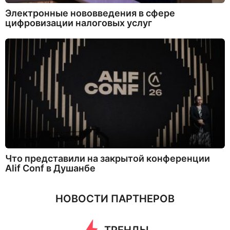
Электронные нововведения в сфере
цифровизации налоговых услуг
Что представили на закрытой конференции
Alif Conf в Душанбе
НОВОСТИ ПАРТНЕРОВ
ТРЕНДЫ