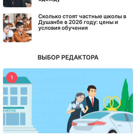
Сколько стоят частные школы в
Душанбе в 2026 году: цены и
условия обучения
ВЫБОР РЕДАКТОРА
1