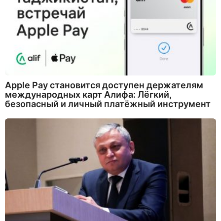
Apple Pay становится доступен держателям
международных карт Алифа: Лёгкий,
безопасный и личный платёжный инструмент