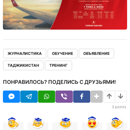
,
,
,
,
ЖУРНАЛИСТИКА
ОБУЧЕНИЕ
ОБЪЯВЛЕНИЕ
ТАДЖИКИСТАН
ТРЕНИНГ
ПОНРАВИЛОСЬ? ПОДЕЛИСЬ С ДРУЗЬЯМИ!
3
points