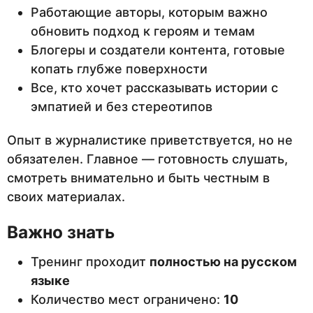
Работающие авторы, которым важно
обновить подход к героям и темам
Блогеры и создатели контента, готовые
копать глубже поверхности
Все, кто хочет рассказывать истории с
эмпатией и без стереотипов
Опыт в журналистике приветствуется, но не
обязателен. Главное — готовность слушать,
смотреть внимательно и быть честным в
своих материалах.
Важно знать
Тренинг проходит
полностью на русском
языке
Количество мест ограничено:
10