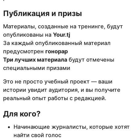
Публикация и призы
Материалы, созданные на тренинге, будут
опубликованы на
Your.tj
За каждый опубликованный материал
предусмотрен
гонорар
Три лучших материала
будут отмечены
специальными призами
Это не просто учебный проект — ваши
истории увидит аудитория, и вы получите
реальный опыт работы с редакцией.
Для кого?
Начинающие журналисты, которые хотят
найти свой голос