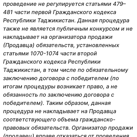
проведение не регулируется статьями 479–
481 части первой Гражданского кодекса
Республики Таджикистан. Данная процедура
также не является публичным конкурсом и не
накладывает на организатора продажи
(Продавца) обязательств, установленных
статьями 1070-1074 части второй
Гражданского кодекса Республики
Таджикистан, в том числе по обязательному
заключению договора с победителем (по
итогам процедуры возникает право, а не
обязанность по заключению договора с
победителем). Таким образом, данная
процедура не накладывает на Продавца
соответствующего объема гражданско-
правовых обязательств.
Организатор продажи
(продавец) вправе отказаться от проведения