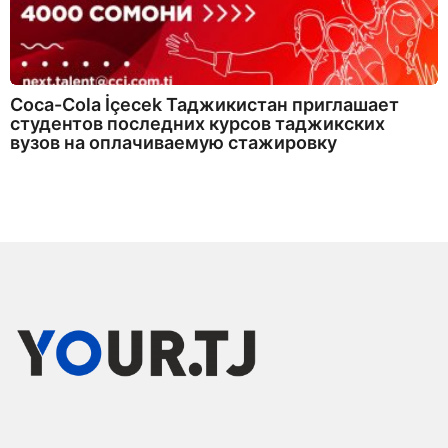
Coca-Cola İçecek Таджикистан приглашает
студентов последних курсов таджикских
вузов на оплачиваемую стажировку