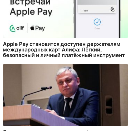
Apple Pay становится доступен держателям
международных карт Алифа: Лёгкий,
безопасный и личный платёжный инструмент