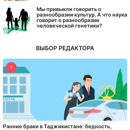
Мы привыкли говорить о
разнообразии культур. А что наука
говорит о разнообразии
человеческой генетики?
ВЫБОР РЕДАКТОРА
1
Ранние браки в Таджикистане: бедность,