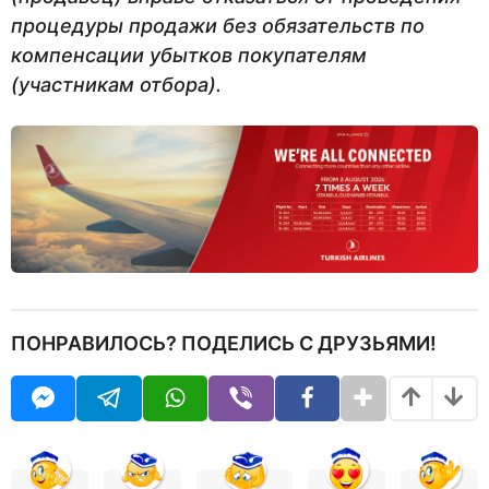
процедуры продажи без обязательств по
компенсации убытков покупателям
(участникам отбора).
ПОНРАВИЛОСЬ? ПОДЕЛИСЬ С ДРУЗЬЯМИ!