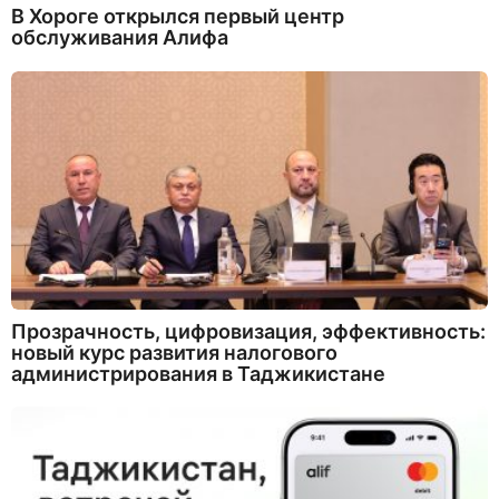
В Хороге открылся первый центр
обслуживания Алифа
Прозрачность, цифровизация, эффективность:
новый курс развития налогового
администрирования в Таджикистане