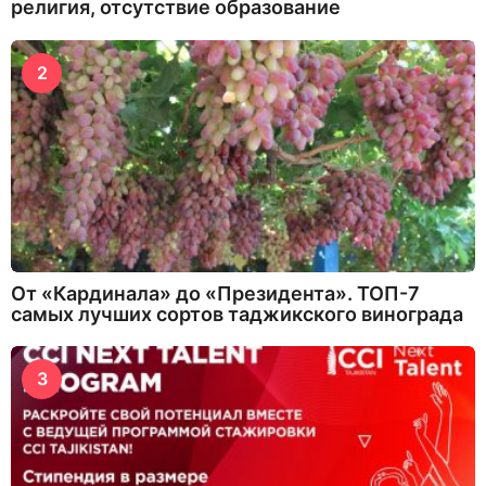
религия, отсутствие образование
2
От «Кардинала» до «Президента». ТОП-7
самых лучших сортов таджикского винограда
3