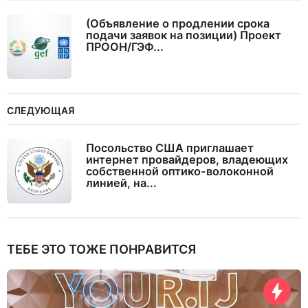
(Объявление о продлении срока
подачи заявок на позиции) Проект
ПРООН/ГЭФ...
СЛЕДУЮЩАЯ
Посольство США приглашает
интернет провайдеров, владеющих
собственной оптико-волоконной
линией, на...
ТЕБЕ ЭТО ТОЖЕ ПОНРАВИТСЯ