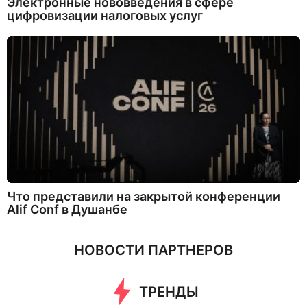
Электронные нововведения в сфере
цифровизации налоговых услуг
Что представили на закрытой конференции
Alif Conf в Душанбе
НОВОСТИ ПАРТНЕРОВ
ТРЕНДЫ