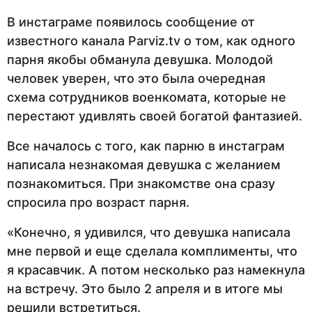
В инстаграме появилось сообщение от
известного канала Parviz.tv о том, как одного
парня якобы обманула девушка. Молодой
человек уверен, что это была очередная
схема сотрудников военкомата, которые не
перестают удивлять своей богатой фантазией.
Все началось с того, как парню в инстаграм
написала незнакомая девушка с желанием
познакомиться. При знакомстве она сразу
спросила про возраст парня.
«Конечно, я удивился, что девушка написала
мне первой и еще сделала комплименты, что
я красавчик. А потом несколько раз намекнула
на встречу. Это было 2 апреля и в итоге мы
решили встретиться.