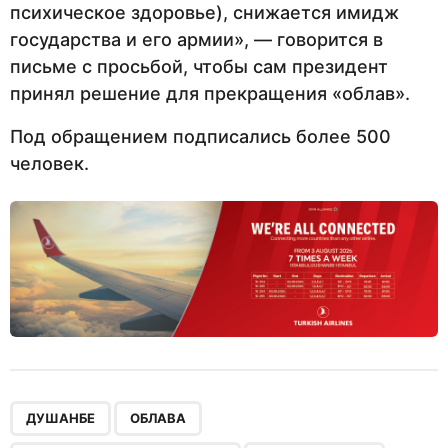
психическое здоровье), снижается имидж
государства и его армии», — говорится в
письме с просьбой, чтобы сам президент
принял решение для прекращения «облав».
Под обращением подписались более 500
человек.
,
,
,
ДУШАНБЕ
ОБЛАВА