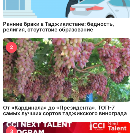
Ранние браки в Таджикистане: бедность,
религия, отсутствие образование
2
От «Кардинала» до «Президента». ТОП-7
самых лучших сортов таджикского винограда
3