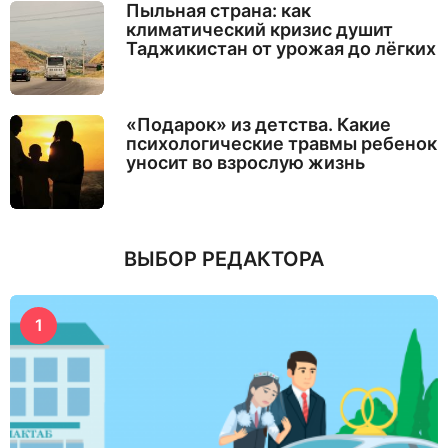
Пыльная страна: как
климатический кризис душит
Таджикистан от урожая до лёгких
«Подарок» из детства. Какие
психологические травмы ребенок
уносит во взрослую жизнь
ВЫБОР РЕДАКТОРА
1