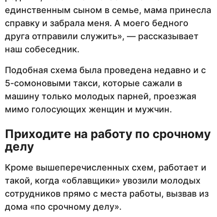
единственным сыном в семье, мама принесла
справку и забрала меня. А моего бедного
друга отправили служить», — рассказывает
наш собеседник.
Подобная схема была проведена недавно и с
5-сомоновыми такси, которые сажали в
машину только молодых парней, проезжая
мимо голосующих женщин и мужчин.
Приходите на работу по срочному
делу
Кроме вышеперечисленных схем, работает и
такой, когда «облавщики» увозили молодых
сотрудников прямо с места работы, вызвав из
дома «по срочному делу».