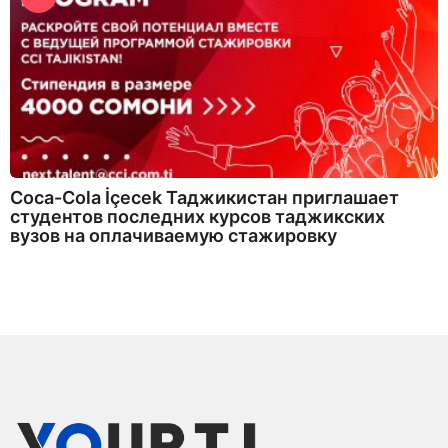
Coca-Cola İçecek Таджикистан приглашает
студентов последних курсов таджикских
вузов на оплачиваемую стажировку