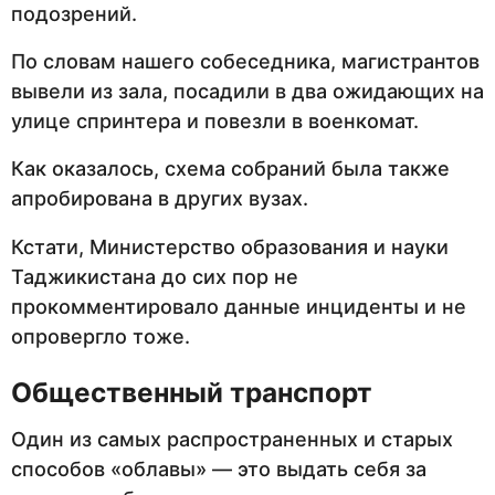
подозрений.
По словам нашего собеседника, магистрантов
вывели из зала, посадили в два ожидающих на
улице спринтера и повезли в военкомат.
Как оказалось, схема собраний была также
апробирована в других вузах.
Кстати, Министерство образования и науки
Таджикистана до сих пор не
прокомментировало данные инциденты и не
опровергло тоже.
Общественный транспорт
Один из самых распространенных и старых
способов «облавы» — это выдать себя за