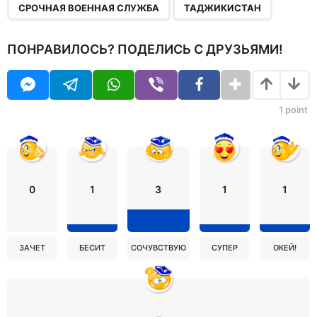
СРОЧНАЯ ВОЕННАЯ СЛУЖБА
ТАДЖИКИСТАН
ПОНРАВИЛОСЬ? ПОДЕЛИСЬ С ДРУЗЬЯМИ!
1
point
0
1
3
1
1
ЗАЧЕТ
БЕСИТ
СОЧУВСТВУЮ
СУПЕР
ОКЕЙ!