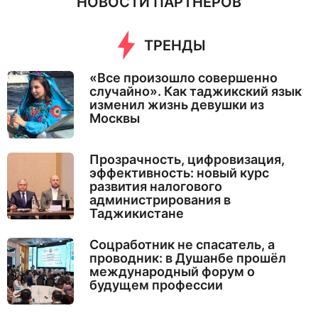
НОВОСТИ ПАРТНЕРОВ
ТРЕНДЫ
«Все произошло совершенно
случайно». Как таджикский язык
изменил жизнь девушки из
Москвы
Прозрачность, цифровизация,
эффективность: новый курс
развития налогового
администрирования в
Таджикистане
Соцработник не спасатель, а
проводник: в Душанбе прошёл
международный форум о
будущем профессии