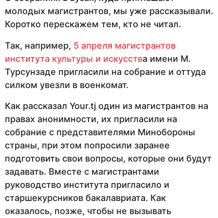
молодых магистрантов, мы уже рассказывали.
Коротко перескажем тем, кто не читал.
Так, например,
5 апреля магистрантов
института культуры и искусств
а имени М.
Турсунзаде пригласили на собрание и оттуда
силком увезли в военкомат.
Как рассказал Your.tj один из магистрантов на
правах анонимности, их пригласили на
собрание с представителями Минобороны
страны, при этом попросили заранее
подготовить свои вопросы, которые они будут
задавать. Вместе с магистрантами
руководство института пригласило и
старшекурсников бакалавриата. Как
оказалось, позже, чтобы не вызывать