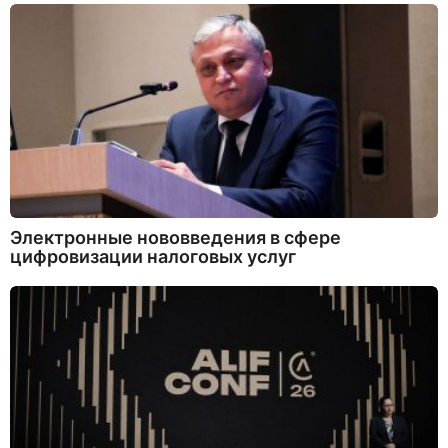
Электронные нововведения в сфере
цифровизации налоговых услуг