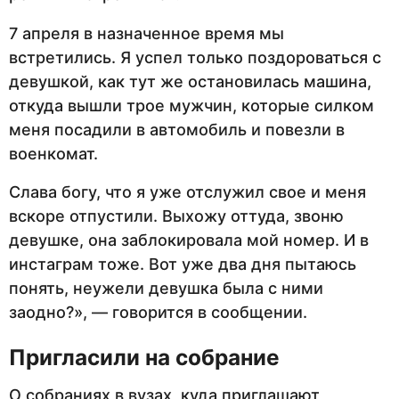
7 апреля в назначенное время мы
встретились. Я успел только поздороваться с
девушкой, как тут же остановилась машина,
откуда вышли трое мужчин, которые силком
меня посадили в автомобиль и повезли в
военкомат.
Слава богу, что я уже отслужил свое и меня
вскоре отпустили. Выхожу оттуда, звоню
девушке, она заблокировала мой номер. И в
инстаграм тоже. Вот уже два дня пытаюсь
понять, неужели девушка была с ними
заодно?», — говорится в сообщении.
Пригласили на собрание
О собраниях в вузах, куда приглашают