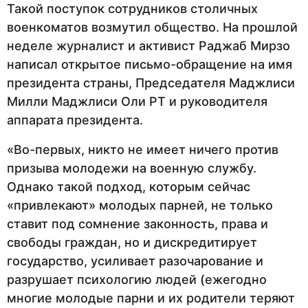
Такой поступок сотрудников столичных
военкоматов возмутил общество. На прошлой
неделе журналист и активист Раджаб Мирзо
написал открытое письмо-обращение на имя
президента страны, Председателя Маджлиси
Милли Маджлиси Оли РТ и руководителя
аппарата президента.
«Во-первых, никто не имеет ничего против
призыва молодежи на военную службу.
Однако такой подход, которым сейчас
«привлекают» молодых парней, не только
ставит под сомнение законность, права и
свободы граждан, но и дискредитирует
государство, усиливает разочарование и
разрушает психологию людей (ежегодно
многие молодые парни и их родители теряют