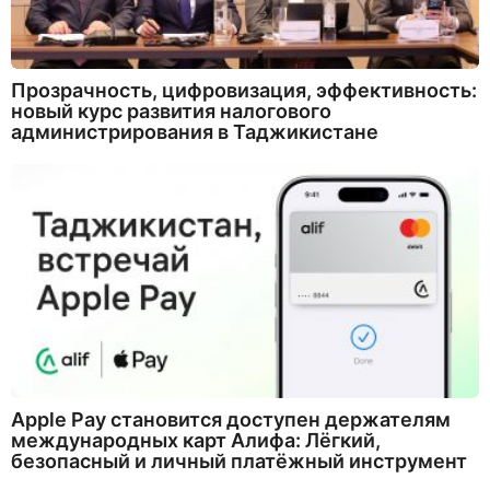
Прозрачность, цифровизация, эффективность:
новый курс развития налогового
администрирования в Таджикистане
Apple Pay становится доступен держателям
международных карт Алифа: Лёгкий,
безопасный и личный платёжный инструмент