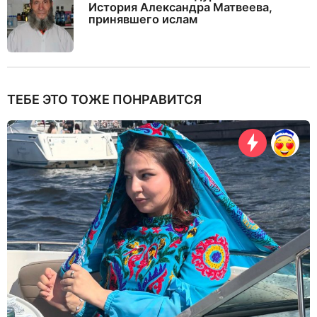
История Александра Матвеева,
принявшего ислам
ТЕБЕ ЭТО ТОЖЕ ПОНРАВИТСЯ