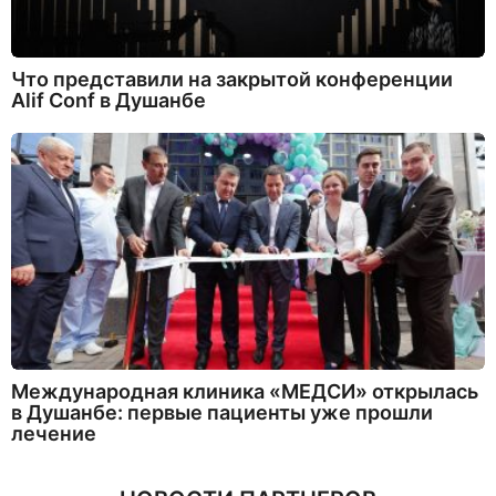
Что представили на закрытой конференции
Alif Conf в Душанбе
Международная клиника «МЕДСИ» открылась
в Душанбе: первые пациенты уже прошли
лечение