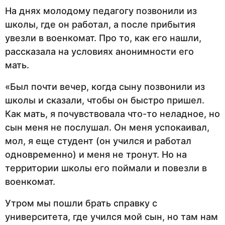
На днях молодому педагогу позвонили из
школы, где он работал, а после прибытия
увезли в военкомат. Про то, как его нашли,
рассказала на условиях анонимности его
мать.
«Был почти вечер, когда сыну позвонили из
школы и сказали, чтобы он быстро пришел.
Как мать, я почувствовала что-то неладное, но
сын меня не послушал. Он меня успокаивал,
мол, я еще студент (он учился и работал
одновременно) и меня не тронут. Но на
территории школы его поймали и повезли в
военкомат.
Утром мы пошли брать справку с
университета, где учился мой сын, но там нам