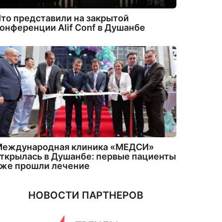
то представили на закрытой
онференции Alif Conf в Душанбе
Международная клиника «МЕДСИ»
ткрылась в Душанбе: первые пациенты
уже прошли лечение
НОВОСТИ ПАРТНЕРОВ