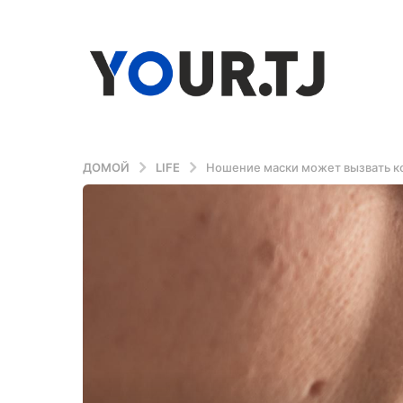
ДОМОЙ
LIFE
Ношение маски может вызвать кож