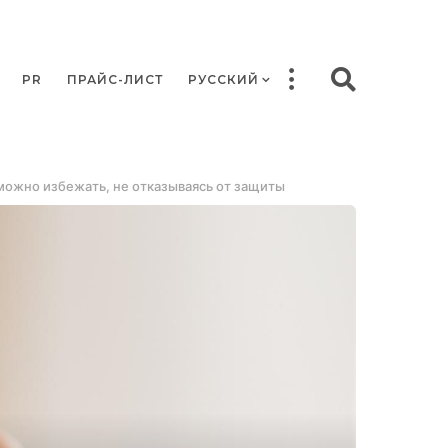
PR
ПРАЙС-ЛИСТ
РУССКИЙ
 можно избежать, не отказываясь от защиты