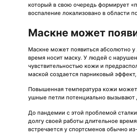
который в свою очередь формирует «
воспаление локализовано в области по
Маскне может появи
Маскне может появиться абсолютно у 
время носит маску. У людей с наруш
чувствительностью кожи и предраспол
маской создается парниковый эффект,
Повышенная температура кожи может 
ушные петли потенциально вызывают 
До пандемии с этой проблемой сталки
долгу своей работы длительное время
встречается у спортсменов обычно из-