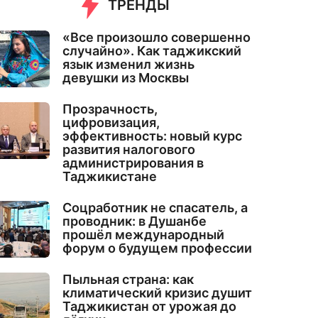
ТРЕНДЫ
«Все произошло совершенно
случайно». Как таджикский
язык изменил жизнь
девушки из Москвы
Прозрачность,
цифровизация,
эффективность: новый курс
развития налогового
администрирования в
Таджикистане
Соцработник не спасатель, а
проводник: в Душанбе
прошёл международный
форум о будущем профессии
Пыльная страна: как
климатический кризис душит
Таджикистан от урожая до