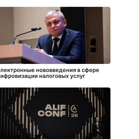
лектронные нововведения в сфере
ифровизации налоговых услуг