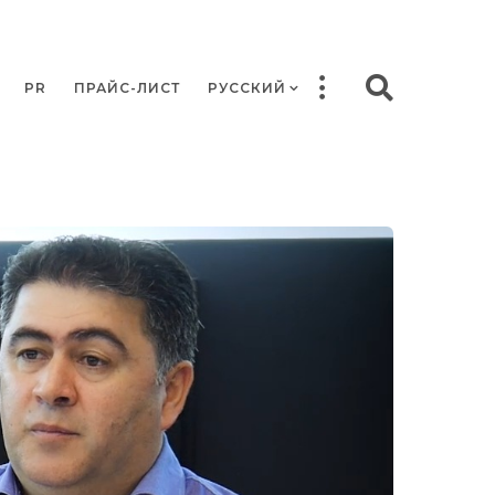
PR
ПРАЙС-ЛИСТ
РУССКИЙ