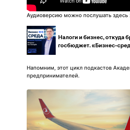
Аудиоверсию можно послушать здесь 
Напомним, этот цикл подкастов Акад
предпринимателей.