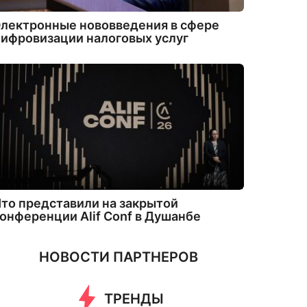
лектронные нововведения в сфере
ифровизации налоговых услуг
то представили на закрытой
онференции Alif Conf в Душанбе
НОВОСТИ ПАРТНЕРОВ
ТРЕНДЫ