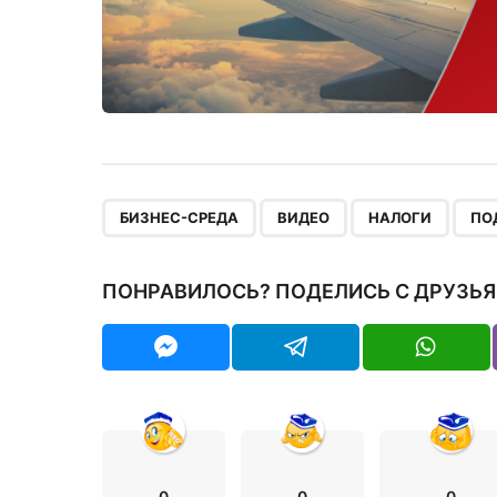
,
,
,
БИЗНЕС-СРЕДА
ВИДЕО
НАЛОГИ
ПО
ПОНРАВИЛОСЬ? ПОДЕЛИСЬ С ДРУЗЬЯ
0
0
0