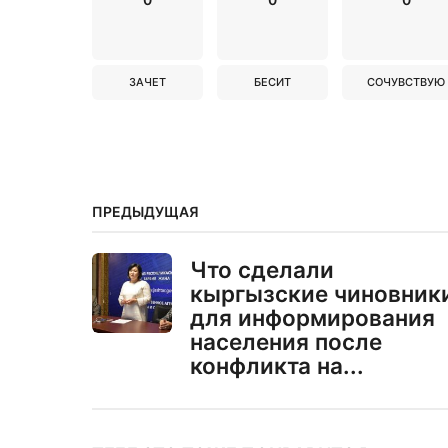
ЗАЧЕТ
БЕСИТ
СОЧУВСТВУЮ
ПРЕДЫДУЩАЯ
Что сделали
кыргызские чиновник
для информирования
населения после
конфликта на...