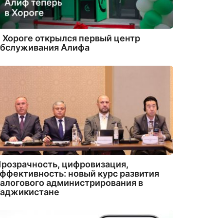
 Хороге открылся первый центр
обслуживания Алифа
розрачность, цифровизация,
ффективность: новый курс развития
алогового администрирования в
Таджикистане