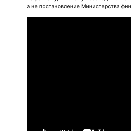
а не постановление Министерства фин