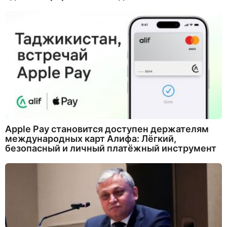
Apple Pay становится доступен держателям
международных карт Алифа: Лёгкий,
безопасный и личный платёжный инструмент