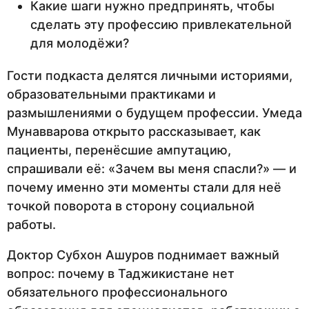
Какие шаги нужно предпринять, чтобы
сделать эту профессию привлекательной
для молодёжи?
Гости подкаста делятся личными историями,
образовательными практиками и
размышлениями о будущем профессии. Умеда
Мунавварова открыто рассказывает, как
пациенты, перенёсшие ампутацию,
спрашивали её: «Зачем вы меня спасли?» — и
почему именно эти моменты стали для неё
точкой поворота в сторону социальной
работы.
Доктор Субхон Ашуров поднимает важный
вопрос: почему в Таджикистане нет
обязательного профессионального