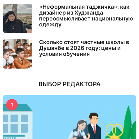
«Неформальная таджичка»: как
дизайнер из Худжанда
переосмысливает национальную
одежду
Сколько стоят частные школы в
Душанбе в 2026 году: цены и
условия обучения
ВЫБОР РЕДАКТОРА
1