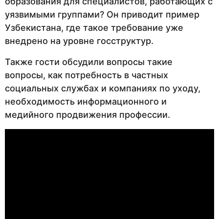
образования для специалистов, работающих с
уязвимыми группами? Он приводит пример
Узбекистана, где такое требование уже
внедрено на уровне госструктур.
Также гости обсудили вопросы такие
вопросы, как потребность в частных
социальных службах и компаниях по уходу,
необходимость информационного и
медийного продвижения профессии.