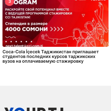
3
Coca-Cola İçecek Таджикистан приглашает
студентов последних курсов таджикских
вузов на оплачиваемую стажировку