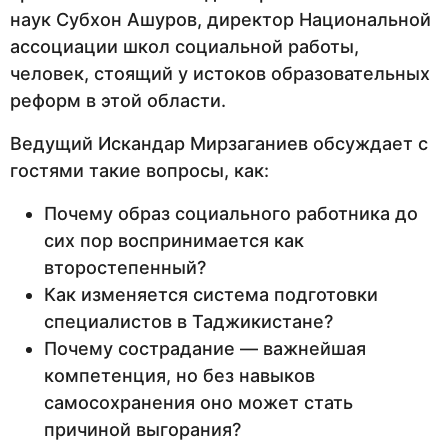
наук Субхон Ашуров, директор Национальной
ассоциации школ социальной работы,
человек, стоящий у истоков образовательных
реформ в этой области.
Ведущий Искандар Мирзаганиев обсуждает с
гостями такие вопросы, как:
Почему образ социального работника до
сих пор воспринимается как
второстепенный?
Как изменяется система подготовки
специалистов в Таджикистане?
Почему сострадание — важнейшая
компетенция, но без навыков
самосохранения оно может стать
причиной выгорания?