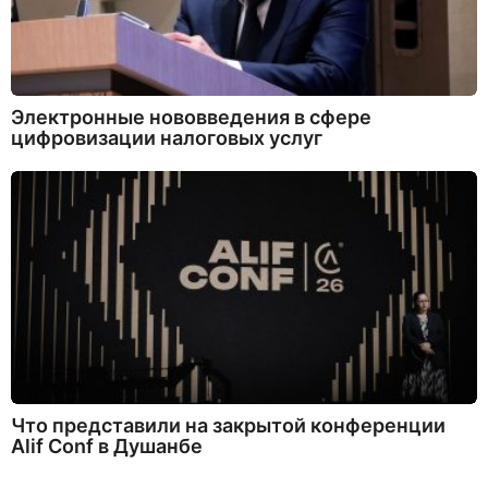
Электронные нововведения в сфере
цифровизации налоговых услуг
Что представили на закрытой конференции
Alif Conf в Душанбе