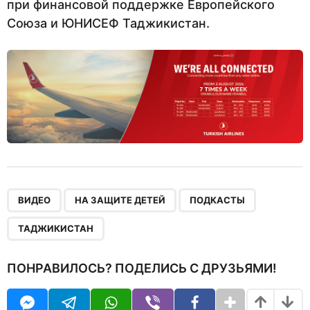
при финансовой поддержке Европейского
Союза и ЮНИСЕФ Таджикистан.
,
,
,
ВИДЕО
НА ЗАЩИТЕ ДЕТЕЙ
ПОДКАСТЫ
ТАДЖИКИСТАН
ПОНРАВИЛОСЬ? ПОДЕЛИСЬ С ДРУЗЬЯМИ!