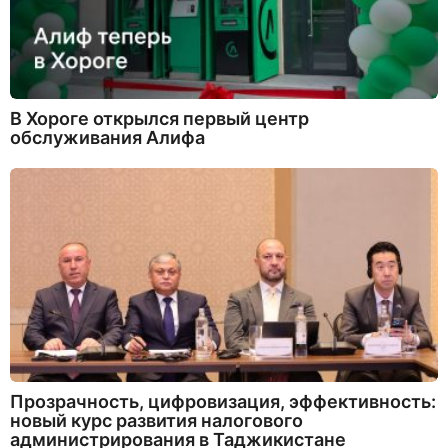
В Хороге открылся первый центр
обслуживания Алифа
Прозрачность, цифровизация, эффективность:
новый курс развития налогового
администрирования в Таджикистане