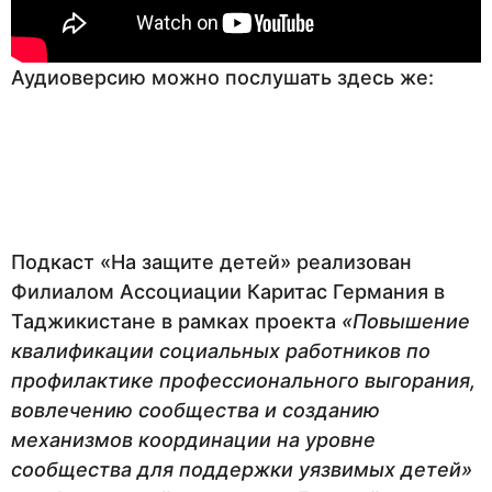
Аудиоверсию можно послушать здесь же:
Подкаст «На защите детей» реализован
Филиалом Ассоциации Каритас Германия в
Таджикистане в рамках проекта
«Повышение
квалификации социальных работников по
профилактике профессионального выгорания,
вовлечению сообщества и созданию
механизмов координации на уровне
сообщества для поддержки уязвимых детей»