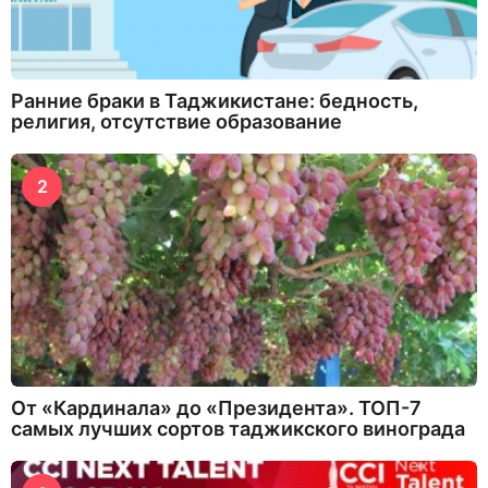
Ранние браки в Таджикистане: бедность,
религия, отсутствие образование
2
От «Кардинала» до «Президента». ТОП-7
самых лучших сортов таджикского винограда