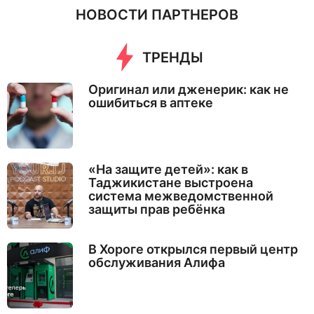
НОВОСТИ ПАРТНЕРОВ
ТРЕНДЫ
Оригинал или дженерик: как не
ошибиться в аптеке
«На защите детей»: как в
Таджикистане выстроена
система межведомственной
защиты прав ребёнка
В Хороге открылся первый центр
обслуживания Алифа