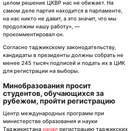
целом решение ЦКВР нас не обижает. На
самом деле партия находится в парламенте,
на нас никто не давит, а это значит, что мы
продолжим нашу работу», —
прокомментировал он.
Согласно таджикскому законодательству,
кандидаты в президенты должны собрать не
менее 245 тысяч подписей и подать их в ЦИК
для регистрации на выборы.
Минобразования просит
студентов, обучающихся за
рубежом, пройти регистрацию
Центр международных программ при
министерстве образования и науки
Таджикистана
начал
регистрацию таджикских