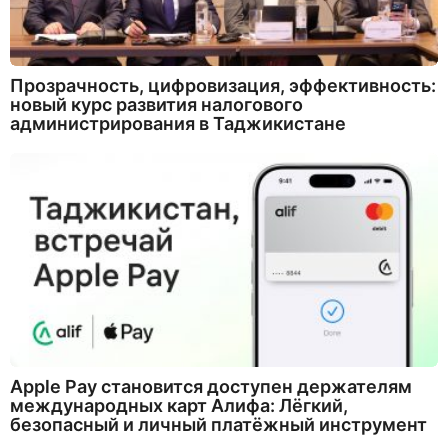
Прозрачность, цифровизация, эффективность:
новый курс развития налогового
администрирования в Таджикистане
Apple Pay становится доступен держателям
международных карт Алифа: Лёгкий,
безопасный и личный платёжный инструмент