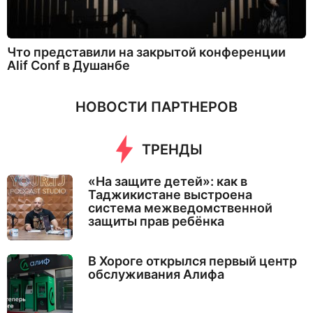
Что представили на закрытой конференции
Alif Conf в Душанбе
НОВОСТИ ПАРТНЕРОВ
ТРЕНДЫ
«На защите детей»: как в
Таджикистане выстроена
система межведомственной
защиты прав ребёнка
В Хороге открылся первый центр
обслуживания Алифа