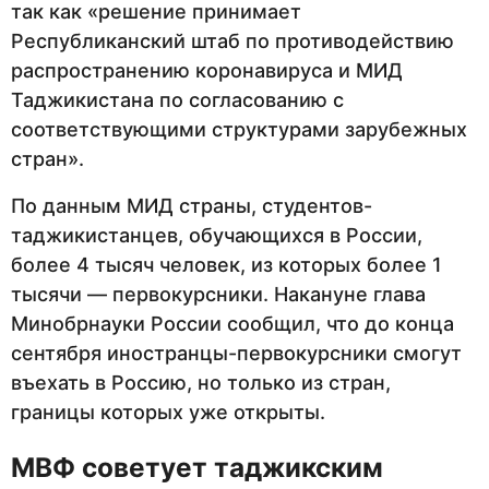
так как «решение принимает
Республиканский штаб по противодействию
распространению коронавируса и МИД
Таджикистана по согласованию с
соответствующими структурами зарубежных
стран».
По данным МИД страны, студентов-
таджикистанцев, обучающихся в России,
более 4 тысяч человек, из которых более 1
тысячи — первокурсники. Накануне глава
Минобрнауки России сообщил, что до конца
сентября иностранцы-первокурсники смогут
въехать в Россию, но только из стран,
границы которых уже открыты.
МВФ советует таджикским