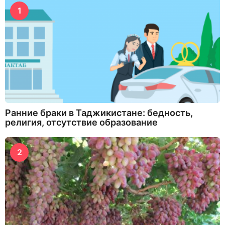
1
Ранние браки в Таджикистане: бедность,
религия, отсутствие образование
2