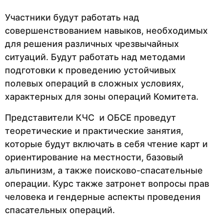
Участники будут работать над
совершенствованием навыков, необходимых
для решения различных чрезвычайных
ситуаций. Будут работать над методами
подготовки к проведению устойчивых
полевых операций в сложных условиях,
характерных для зоны операций Комитета.
Представители КЧС и ОБСЕ проведут
теоретические и практические занятия,
которые будут включать в себя чтение карт и
ориентирование на местности, базовый
альпинизм, а также поисково-спасательные
операции. Курс также затронет вопросы прав
человека и гендерные аспекты проведения
спасательных операций.