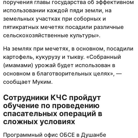
поручения главы государства об эффективном
использовании каждой пяди земли, на
земельных участках при соборных и
пятикратных мечетях посадили различные
сельскохозяйственные культуры».
На землях при мечетях, в основном, посадили
картофель, кукурузу и тыкву. «Собранный
(имамами) урожай будет использован в
основном в благотворительных целях», —
сообщает Муким.
Сотрудники КЧС пройдут
обучение по проведению
спасательных операций в
сложных условиях
Программный офис ОБСЕ в Душанбе