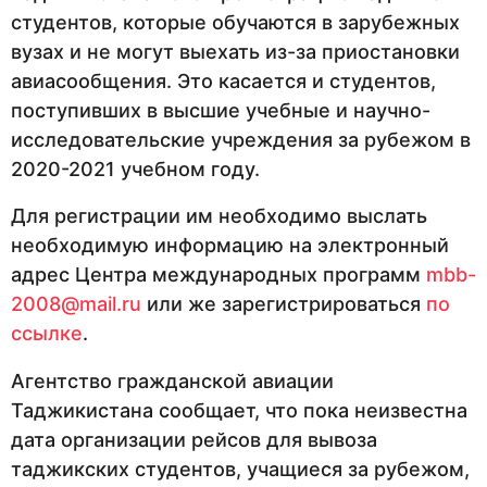
студентов, которые обучаются в зарубежных
вузах и не могут выехать из-за приостановки
авиасообщения. Это касается и студентов,
поступивших в высшие учебные и научно-
исследовательские учреждения за рубежом в
2020-2021 учебном году.
Для регистрации им необходимо выслать
необходимую информацию на электронный
адрес Центра международных программ
mbb-
2008@mail.ru
или же зарегистрироваться
по
ссылке
.
Агентство гражданской авиации
Таджикистана сообщает, что пока неизвестна
дата организации рейсов для вывоза
таджикских студентов, учащиеся за рубежом,