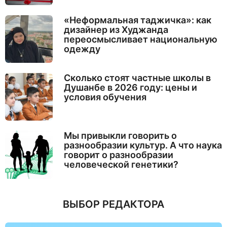
«Неформальная таджичка»: как
дизайнер из Худжанда
переосмысливает национальную
одежду
Сколько стоят частные школы в
Душанбе в 2026 году: цены и
условия обучения
Мы привыкли говорить о
разнообразии культур. А что наука
говорит о разнообразии
человеческой генетики?
ВЫБОР РЕДАКТОРА