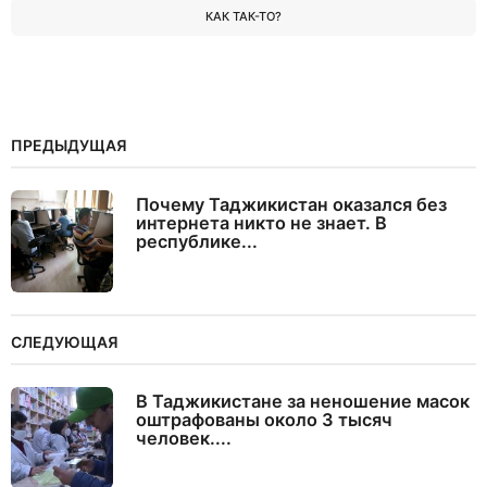
КАК ТАК-ТО?
ПРЕДЫДУЩАЯ
Почему Таджикистан оказался без
интернета никто не знает. В
республике...
СЛЕДУЮЩАЯ
В Таджикистане за неношение масок
оштрафованы около 3 тысяч
человек....