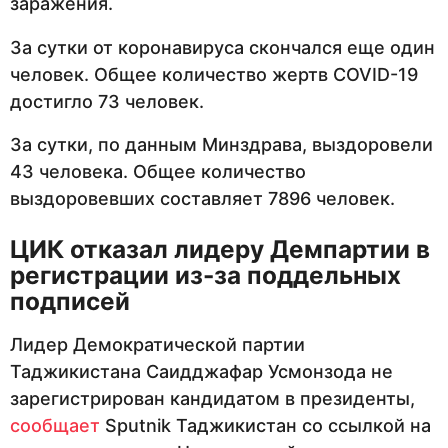
заражения.
За сутки от коронавируса скончался еще один
человек. Общее количество жертв COVID-19
достигло 73 человек.
За сутки, по данным Минздрава, выздоровели
43 человека. Общее количество
выздоровевших составляет 7896 человек.
ЦИК отказал лидеру Демпартии в
регистрации из-за поддельных
подписей
Лидер Демократической партии
Таджикистана Саидджафар Усмонзода не
зарегистрирован кандидатом в президенты,
сообщает
Sputnik Таджикистан со ссылкой на