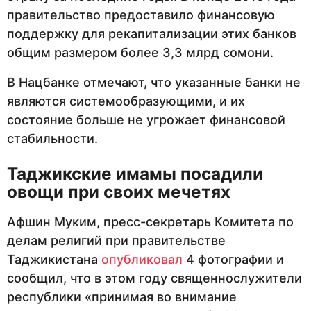
правительство предоставило финансовую
поддержку для рекапитализации этих банков
общим размером более 3,3 млрд сомони.
В Нацбанке отмечают, что указанные банки не
являются системообразующими, и их
состояние больше не угрожает финансовой
стабильности.
Таджикские имамы посадили
овощи при своих мечетях
Афшин Муким, пресс-секретарь Комитета по
делам религий при правительстве
Таджикистана
опубликовал
4 фотографии и
сообщил, что в этом году священнослужители
республики «принимая во внимание