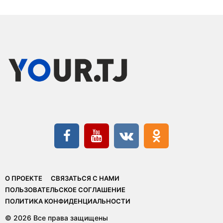
О ПРОЕКТЕ
СВЯЗАТЬСЯ С НАМИ
ПОЛЬЗОВАТЕЛЬСКОЕ СОГЛАШЕНИЕ
ПОЛИТИКА КОНФИДЕНЦИАЛЬНОСТИ
© 2026 Все права защищены