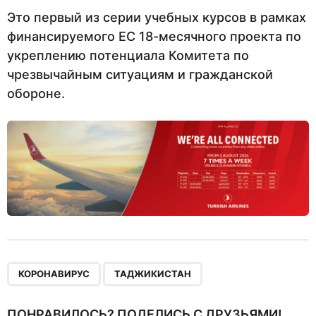
Это первый из серии учебных курсов в рамках
финансируемого ЕС 18-месячного проекта по
укреплению потенциала Комитета по
чрезвычайным ситуациям и гражданской
обороне.
,
КОРОНАВИРУС
ТАДЖИКИСТАН
ПОНРАВИЛОСЬ? ПОДЕЛИСЬ С ДРУЗЬЯМИ!