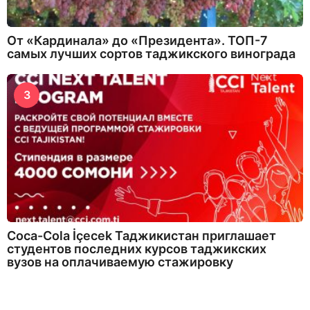
От «Кардинала» до «Президента». ТОП-7
самых лучших сортов таджикского винограда
3
Coca-Cola İçecek Таджикистан приглашает
студентов последних курсов таджикских
вузов на оплачиваемую стажировку