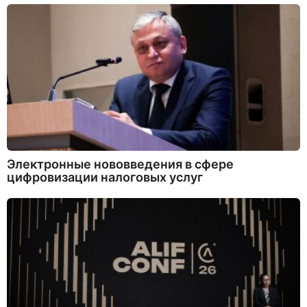
Электронные нововведения в сфере
цифровизации налоговых услуг