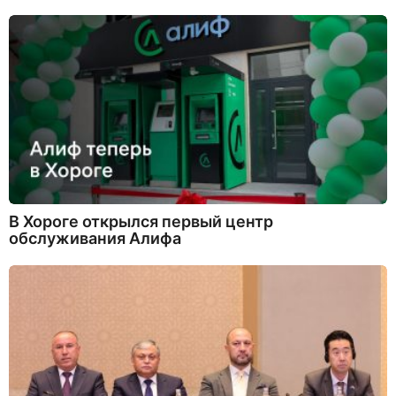
В Хороге открылся первый центр
обслуживания Алифа