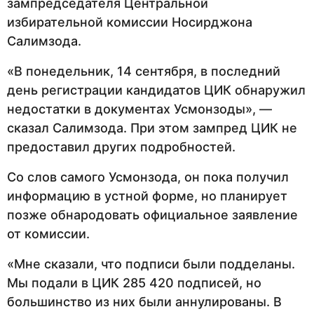
зампредседателя Центральной
избирательной комиссии Носирджона
Салимзода.
«В понедельник, 14 сентября, в последний
день регистрации кандидатов ЦИК обнаружил
недостатки в документах Усмонзоды», —
сказал Салимзода. При этом зампред ЦИК не
предоставил других подробностей.
Со слов самого Усмонзода, он пока получил
информацию в устной форме, но планирует
позже обнародовать официальное заявление
от комиссии.
«Мне сказали, что подписи были подделаны.
Мы подали в ЦИК 285 420 подписей, но
большинство из них были аннулированы. В