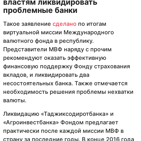
властям ликвидировать
проблемные банки
Такое заявление
сделано
по итогам
виртуальной миссии Международного
валютного фонда в республику.
Представители МВФ наряду с прочим
рекомендуют оказать эффективную
финансовую поддержку Фонду страхования
вкладов, и ликвидировать два
несостоятельных банка. Также отмечается
необходимость решения проблемы нехватки
валюты.
Ликвидацию «Таджиксодиротбанка» и
«Агроинвестбанка» Фондом предлагает
практически после каждой миссии МВФ в
страну за последние годы. В конце 2016 года