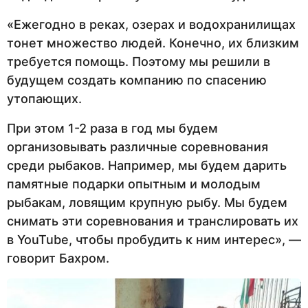
«Ежегодно в реках, озерах и водохранилищах
тонет множество людей. Конечно, их близким
требуется помощь. Поэтому мы решили в
будущем создать компанию по спасению
утопающих.
При этом 1-2 раза в год мы будем
организовывать различные соревнования
среди рыбаков. Например, мы будем дарить
памятные подарки опытным и молодым
рыбакам, ловящим крупную рыбу. Мы будем
снимать эти соревнования и транслировать их
в YouTube, чтобы пробудить к ним интерес», —
говорит Бахром.