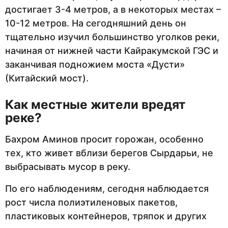
достигает 3-4 метров, а в некоторых местах –
10-12 метров. На сегодняшний день он
тщательно изучил большинство уголков реки,
начиная от нижней части Кайракумской ГЭС и
заканчивая подножием моста «Дусти»
(Китайский мост).
Как местные жители вредят
реке?
Бахром Аминов просит горожан, особенно
тех, кто живет вблизи берегов Сырдарьи, не
выбрасывать мусор в реку.
По его наблюдениям, сегодня наблюдается
рост числа полиэтиленовых пакетов,
пластиковых контейнеров, тряпок и других