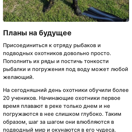
Планы на будущее
Присоединиться к отряду рыбаков и
подводных охотников довольно просто.
Пополнить их ряды и постичь тонкости
рыбалки и погружения под воду может любой
желающий.
На сегодняшний день охотники обучили более
20 учеников. Начинающие охотники первое
время плавают в реке только днем ​​и не
погружаются в нее слишком глубоко. Таким
образом, шаг за шагом они влюбляются в
подводный мир и окунаются в его чудеса.