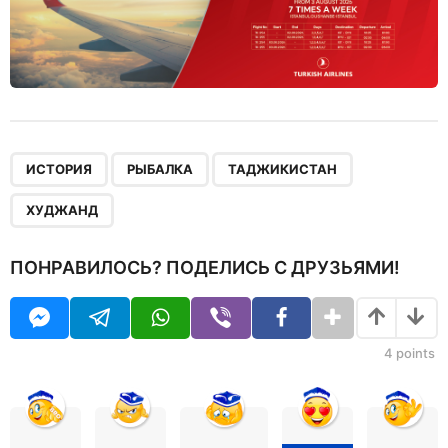
,
,
,
ИСТОРИЯ
РЫБАЛКА
ТАДЖИКИСТАН
ХУДЖАНД
ПОНРАВИЛОСЬ? ПОДЕЛИСЬ С ДРУЗЬЯМИ!
4
points