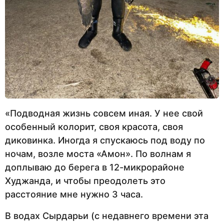
«Подводная жизнь совсем иная. У нее свой
особенный колорит, своя красота, своя
диковинка. Иногда я спускаюсь под воду по
ночам, возле моста «Амон». По волнам я
доплываю до берега в 12-микрорайоне
Худжанда, и чтобы преодолеть это
расстояние мне нужно 3 часа.
В водах Сырдарьи (с недавнего времени эта