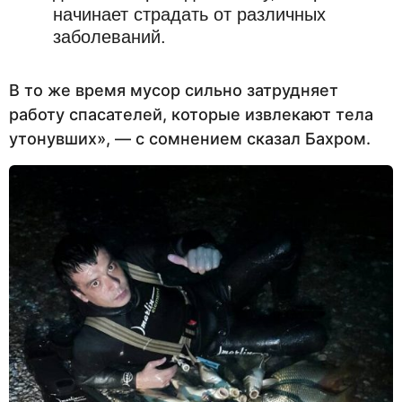
начинает страдать от различных
заболеваний.
В то же время мусор сильно затрудняет
работу спасателей, которые извлекают тела
утонувших», — с сомнением сказал Бахром.