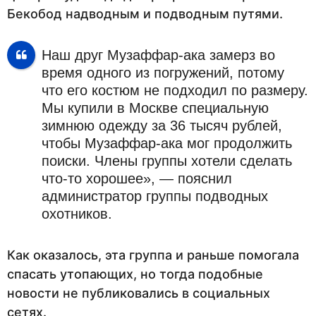
Бекобод надводным и подводным путями.
Наш друг Музаффар-ака замерз во
время одного из погружений, потому
что его костюм не подходил по размеру.
Мы купили в Москве специальную
зимнюю одежду за 36 тысяч рублей,
чтобы Музаффар-ака мог продолжить
поиски. Члены группы хотели сделать
что-то хорошее», — пояснил
администратор группы подводных
охотников.
Как оказалось, эта группа и раньше помогала
спасать утопающих, но тогда подобные
новости не публиковались в социальных
сетях.