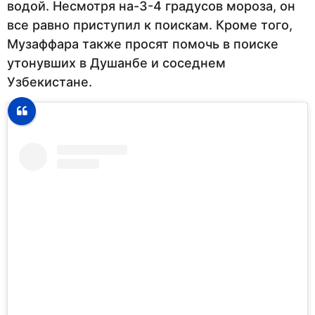
водой. Несмотря на-3-4 градусов мороза, он
все равно приступил к поискам. Кроме того,
Музаффара также просят помочь в поиске
утонувших в Душанбе и соседнем
Узбекистане.