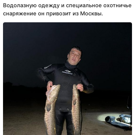
Водолазную одежду и специальное охотничье
снаряжение он привозит из Москвы.