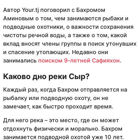
Автор Your.tj поговорил с Бахромом
Аминовым о том, чем занимаются рыбаки и
подводные охотники, о важности сохранения
чистоты речной воды, а также о том, какой
вклад вносят члены группы в поиск утонувших
и спасение утопающих. Недавно они
занимались
поиском 9-летней Сафияхон
.
Каково дно реки Сыр?
Каждый раз, когда Бахром отправляется на
рыбалку или подводную охоту, он не
замечает, как быстро проходит время.
Для него река – это место, где он может
отдохнуть физически и морально. Бахром
занимается подводной охотой уже 10 лет.