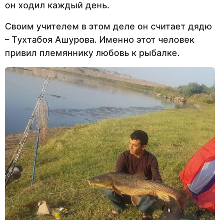
он ходил каждый день.
Своим учителем в этом деле он считает дядю
– Тухтабоя Ашурова. Именно этот человек
привил племяннику любовь к рыбалке.