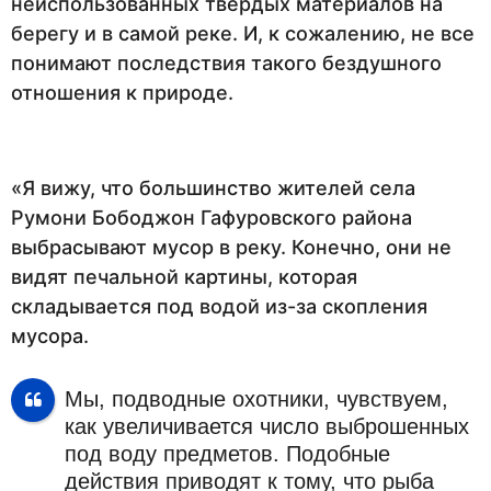
неиспользованных твердых материалов на
берегу и в самой реке. И, к сожалению, не все
понимают последствия такого бездушного
отношения к природе.
«Я вижу, что большинство жителей села
Румони Бободжон Гафуровского района
выбрасывают мусор в реку. Конечно, они не
видят печальной картины, которая
складывается под водой из-за скопления
мусора.
Мы, подводные охотники, чувствуем,
как увеличивается число выброшенных
под воду предметов. Подобные
действия приводят к тому, что рыба