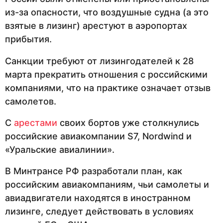
из-за опасности, что воздушные судна (а это
взятые в лизинг) арестуют в аэропортах
прибытия.
Санкции требуют от лизингодателей к 28
марта прекратить отношения с российскими
компаниями, что на практике означает отзыв
самолетов.
С
арестами
своих бортов уже столкнулись
российские авиакомпании S7, Nordwind и
«Уральские авиалинии».
В Минтрансе РФ разработали план, как
российским авиакомпаниям, чьи самолеты и
авиадвигатели находятся в иностранном
лизинге, следует действовать в условиях