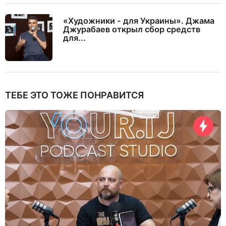
«Художники - для Украины». Джама
Джурабаев открыл сбор средств
для...
ТЕБЕ ЭТО ТОЖЕ ПОНРАВИТСЯ