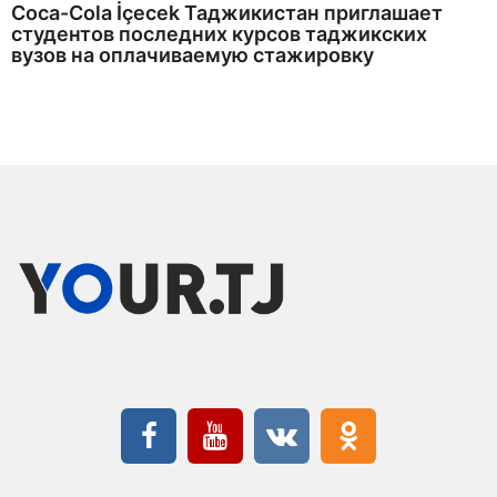
Coca-Cola İçecek Таджикистан приглашает
студентов последних курсов таджикских
вузов на оплачиваемую стажировку