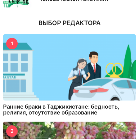
ВЫБОР РЕДАКТОРА
1
Ранние браки в Таджикистане: бедность,
религия, отсутствие образование
2