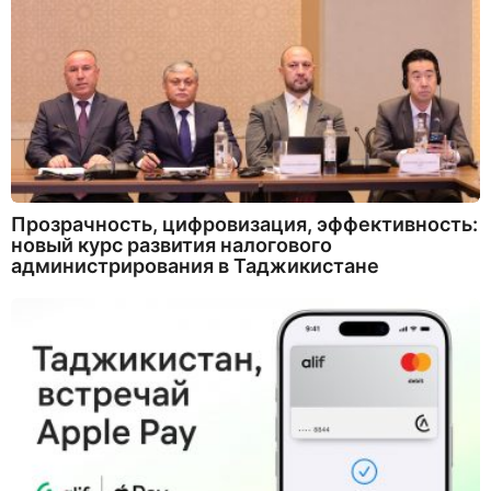
Прозрачность, цифровизация, эффективность:
новый курс развития налогового
администрирования в Таджикистане