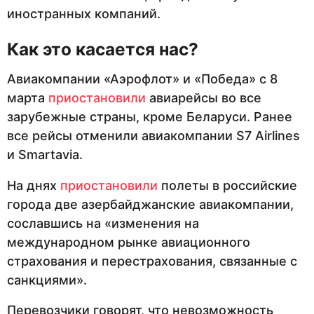
иностранных компаний.
Как это касается нас?
Авиакомпании «Аэрофлот» и «Победа» с 8
марта
приостановили
авиарейсы во все
зарубежные страны, кроме Беларуси. Ранее
все рейсы отменили авиакомпании S7 Airlines
и Smartavia.
На днях
приостановили
полеты в российские
города две азербайджанские авиакомпании,
сославшись на «изменения на
международном рынке авиационного
страхования и перестрахования, связанные с
санкциями».
Перевозчики говорят, что невозможность