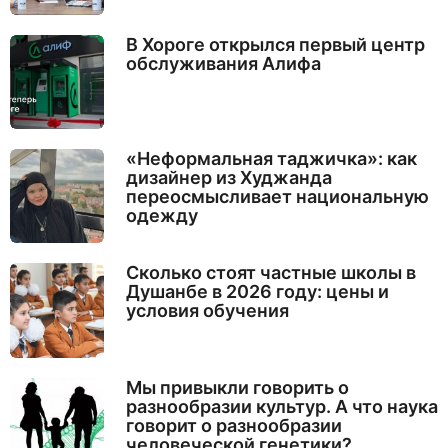
В Хороге открылся первый центр
обслуживания Алифа
«Неформальная таджичка»: как
дизайнер из Худжанда
переосмысливает национальную
одежду
Сколько стоят частные школы в
Душанбе в 2026 году: цены и
условия обучения
Мы привыкли говорить о
разнообразии культур. А что наука
говорит о разнообразии
человеческой генетики?