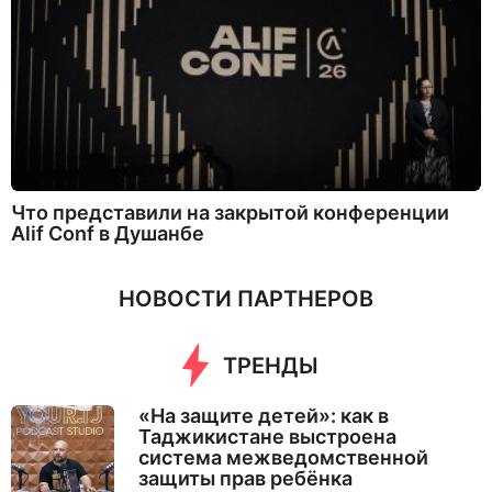
Что представили на закрытой конференции
Alif Conf в Душанбе
НОВОСТИ ПАРТНЕРОВ
ТРЕНДЫ
«На защите детей»: как в
Таджикистане выстроена
система межведомственной
защиты прав ребёнка