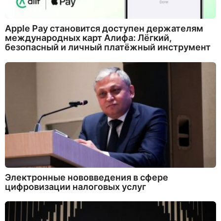
Apple Pay становится доступен держателям
международных карт Алифа: Лёгкий,
безопасный и личный платёжный инструмент
Электронные нововведения в сфере
цифровизации налоговых услуг