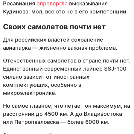
Росавиация
опровергла
высказывания
Кудинова: мол, все это не в его компетенции.
Своих самолетов почти нет
Для российских властей сохранение
авиапарка — жизненно важная проблема.
Отечественных самолетов в стране почти нет.
Единственный современный лайнер SSJ-100
сильно зависит от иностранных
комплектующих, особенно в
микроэлектронике.
Но самое главное, что летает он максимум, на
расстоянии до 4500 км. А до Владивостока
или Петропавловска — более 6000 км.