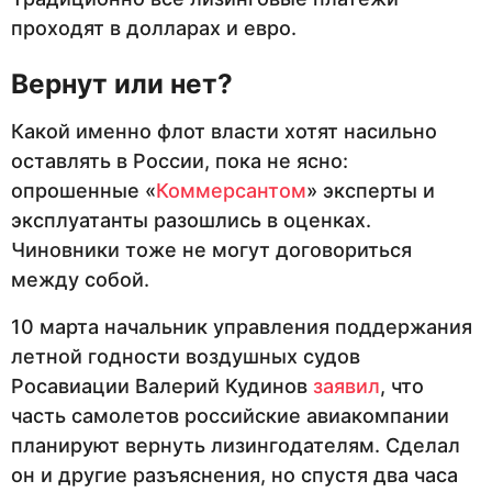
проходят в долларах и евро.
Вернут или нет?
Какой именно флот власти хотят насильно
оставлять в России, пока не ясно:
опрошенные «
Коммерсантом
» эксперты и
эксплуатанты разошлись в оценках.
Чиновники тоже не могут договориться
между собой.
10 марта начальник управления поддержания
летной годности воздушных судов
Росавиации Валерий Кудинов
заявил
, что
часть самолетов российские авиакомпании
планируют вернуть лизингодателям. Сделал
он и другие разъяснения, но спустя два часа