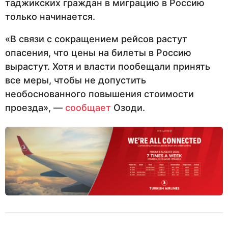
таджикских граждан в миграцию в Россию
только начинается.
«В связи с сокращением рейсов растут
опасения, что цены на билеты в Россию
вырастут. Хотя и власти пообещали принять
все меры, чтобы не допустить
необоснованного повышения стоимости
проезда», —
сообщает
Озоди.