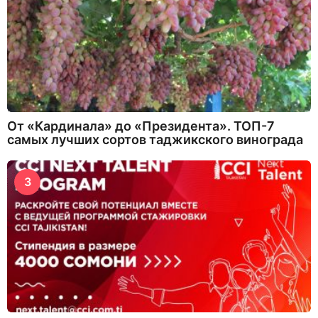
От «Кардинала» до «Президента». ТОП-7
самых лучших сортов таджикского винограда
3