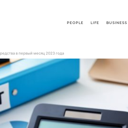
PEOPLE
LIFE
BUSINESS
едства в первый месяц 2023 года