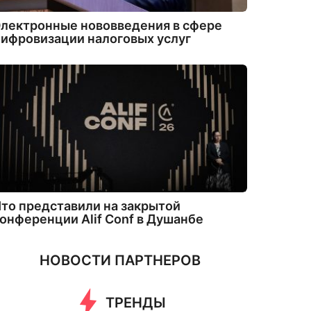
лектронные нововведения в сфере
ифровизации налоговых услуг
то представили на закрытой
онференции Alif Conf в Душанбе
НОВОСТИ ПАРТНЕРОВ
ТРЕНДЫ