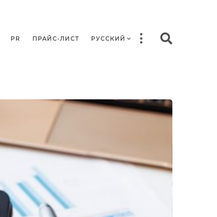
PR
ПРАЙС-ЛИСТ
РУССКИЙ