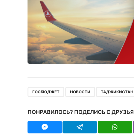
,
,
ГОСБЮДЖЕТ
НОВОСТИ
ТАДЖИКИСТАН
ПОНРАВИЛОСЬ? ПОДЕЛИСЬ С ДРУЗЬЯ