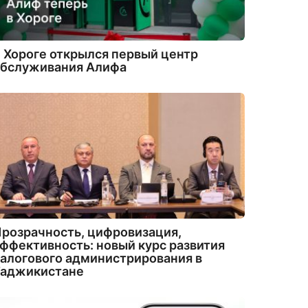
 Хороге открылся первый центр
обслуживания Алифа
розрачность, цифровизация,
ффективность: новый курс развития
алогового администрирования в
Таджикистане