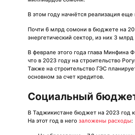
В этом году начнётся реализация еще 
Почти 6 млрд сомони в бюджете на 20
энергетический сектор, из них 3 млрд
В феврале этого года глава Минфина 
что в 2023 году на строительство Рог
Также на строительство ГЭС планирует
основном за счет кредитов.
Социальный бюдже
В Таджикистане бюджет на 2023 год 
На этот год в него
заложены расходы
: