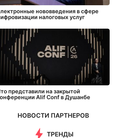
лектронные нововведения в сфере
ифровизации налоговых услуг
то представили на закрытой
онференции Alif Conf в Душанбе
НОВОСТИ ПАРТНЕРОВ
ТРЕНДЫ