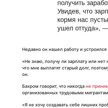
получить зарабо
Увидев, что зар
кормя нас пуст
ушел оттуда», —
Недавно он нашел работу и устроился 
«Не знаю, получу ли зарплату или нет
что мне выплатят старый долг, поэто
он.
Бахром говорит, что никогда
не приним
организованных трудовыми мигрантам
«Я не хочу создавать себе лишних про