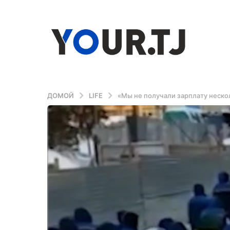
ДОМОЙ
LIFE
«Мы не получали зарплату неско