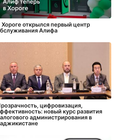
 Хороге открылся первый центр
обслуживания Алифа
розрачность, цифровизация,
ффективность: новый курс развития
алогового администрирования в
Таджикистане