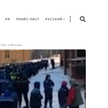
PR
ПРАЙС-ЛИСТ
РУССКИЙ
тинг в Москве