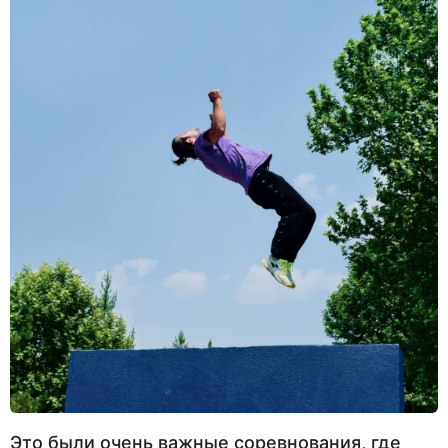
Это были очень важные соревнования, где