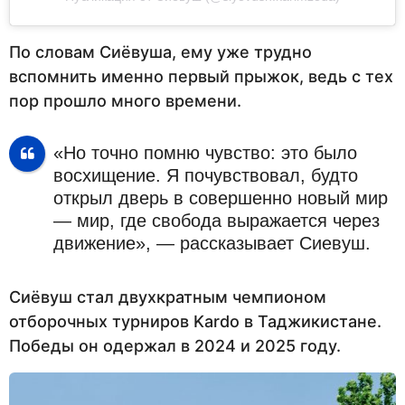
По словам Сиёвуша, ему уже трудно
вспомнить именно первый прыжок, ведь с тех
пор прошло много времени.
«Но точно помню чувство: это было
восхищение. Я почувствовал, будто
открыл дверь в совершенно новый мир
— мир, где свобода выражается через
движение», — рассказывает Сиевуш.
Сиёвуш стал двухкратным чемпионом
отборочных турниров Kardo в Таджикистане.
Победы он одержал в 2024 и 2025 году.