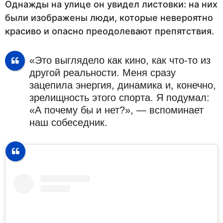
Однажды на улице он увидел листовки: на них
были изображены люди, которые невероятно
красиво и опасно преодолевают препятствия.
«Это выглядело как кино, как что-то из
другой реальности. Меня сразу
зацепила энергия, динамика и, конечно,
зрелищность этого спорта. Я подумал:
«А почему бы и нет?», — вспоминает
наш собеседник.