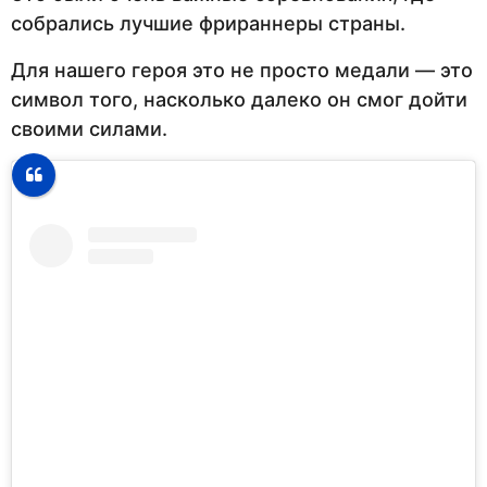
собрались лучшие фрираннеры страны.
Для нашего героя это не просто медали — это
символ того, насколько далеко он смог дойти
своими силами.