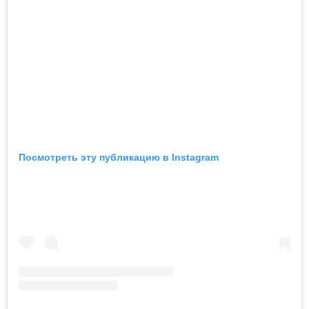
Посмотреть эту публикацию в Instagram