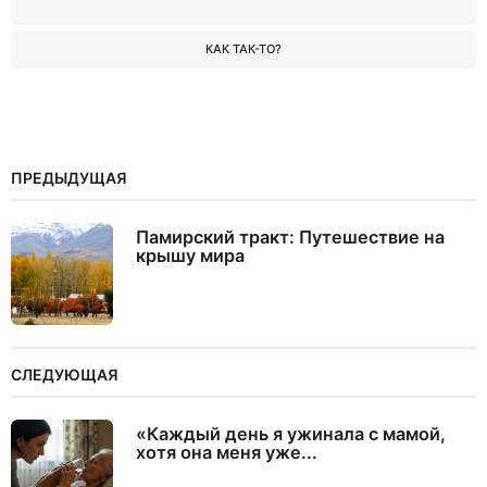
КАК ТАК-ТО?
ПРЕДЫДУЩАЯ
Памирский тракт: Путешествие на
крышу мира
СЛЕДУЮЩАЯ
«Каждый день я ужинала с мамой,
хотя она меня уже...