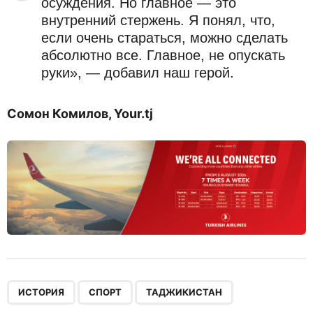
осуждения. Но главное — это
внутренний стержень. Я понял, что,
если очень стараться, можно сделать
абсолютно все. Главное, не опускать
руки», — добавил наш герой.
Сомон Комилов,
Your
.
tj
,
,
ИСТОРИЯ
СПОРТ
ТАДЖИКИСТАН