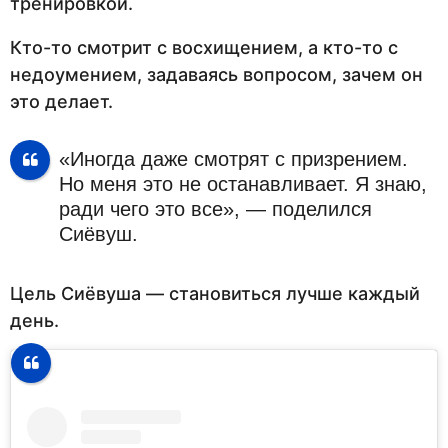
тренировкой.
Кто-то смотрит с восхищением, а кто-то с
недоумением, задаваясь вопросом, зачем он
это делает.
«Иногда даже смотрят с призрением.
Но меня это не останавливает. Я знаю,
ради чего это все», — поделился
Сиёвуш.
Цель Сиёвуша — становиться лучше каждый
день.