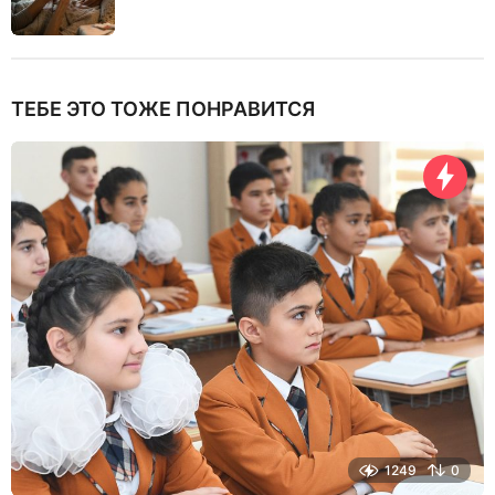
ТЕБЕ ЭТО ТОЖЕ ПОНРАВИТСЯ
1249
0