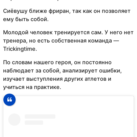
Сиёвушу ближе фриран, так как он позволяет
ему быть собой.
Молодой человек тренируется сам. У него нет
тренера, но есть собственная команда —
Trickingtime.
По словам нашего героя, он постоянно
наблюдает за собой, анализирует ошибки,
изучает выступления других атлетов и
учиться на практике.