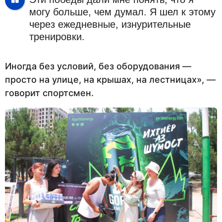
могу больше, чем думал. Я шел к этому
через ежедневные, изнурительные
тренировки.
Иногда без условий, без оборудования —
просто на улице, на крышах, на лестницах», —
говорит спортсмен.