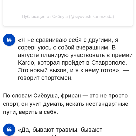
Публикация от Сиёвуш (@siyovush.karimzoda)
«Я не сравниваю себя с другими, я
соревнуюсь с собой вчерашним. В
августе планирую участвовать в премии
Kardo, которая пройдет в Ставрополе.
Это новый вызов, и я к нему готов», —
говорит спортсмен.
По словам Сиёвуша, фриран — это не просто
спорт, он учит думать, искать нестандартные
пути, верить в себя.
«Да, бывают травмы, бывают