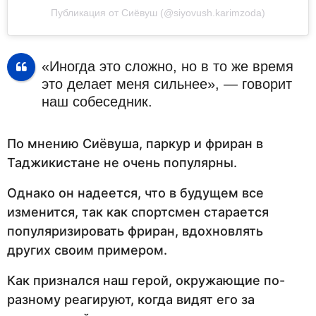
Публикация от Сиёвуш (@siyovush.karimzoda)
«Иногда это сложно, но в то же время
это делает меня сильнее», — говорит
наш собеседник.
По мнению Сиёвуша, паркур и фриран в
Таджикистане не очень популярны.
Однако он надеется, что в будущем все
изменится, так как спортсмен старается
популяризировать фриран, вдохновлять
других своим примером.
Как признался наш герой, окружающие по-
разному реагируют, когда видят его за