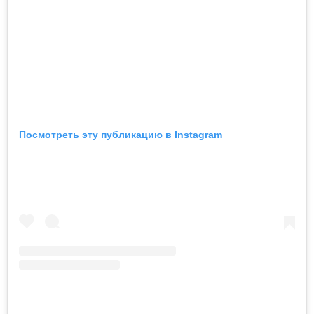
Посмотреть эту публикацию в Instagram