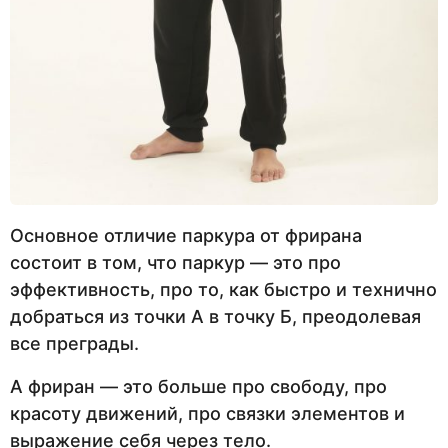
Основное отличие паркура от фрирана
состоит в том, что паркур — это про
эффективность, про то, как быстро и технично
добраться из точки А в точку Б, преодолевая
все преграды.
А фриран — это больше про свободу, про
красоту движений, про связки элементов и
выражение себя через тело.