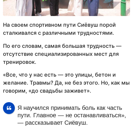
На своем спортивном пути Сиёвуш порой
сталкивался с различными трудностями.
По его словам, самая большая трудность —
отсутствие специализированных мест для
тренировок.
«Все, что у нас есть — это улицы, бетон и
желание. Травмы? Да, не без этого. Но, как мы
говорим, «до свадьбы заживет».
Я научился принимать боль как часть
пути. Главное — не останавливаться»,
— рассказывает Сиёвуш.