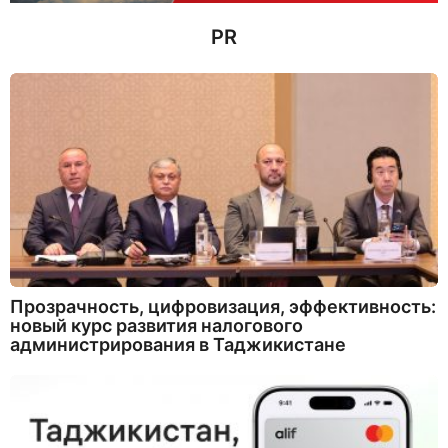
PR
Прозрачность, цифровизация, эффективность:
новый курс развития налогового
администрирования в Таджикистане