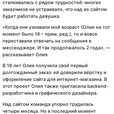
сталкивалась с рядом трудностей: многих
заказчиков не устраивало, что над их сайтом
будет работать девушка.
«Когда они узнавали мой возраст (Олие на тот
момент было 16 – прим. ред.), то и вовсе
переставали отвечать на сообщения в
мессенджере. И так продолжалось 2 года», —
рассказывает Олия.
В 18 лет Олия получила свой первый
долгожданный заказ: ей доверили вёрстку и
оформление сайта для интернет-магазина. В
этот проект Олия также пригласила backend-
разработчика и графического дизайнера.
Над сайтом команда упорно трудилась
четыре месяца. Но в последний момент