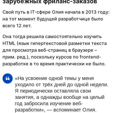
зарубежных фриланс-заказов
Свой путь в IT-сфере Олия начала в 2013 году:
на тот момент будущей разработчице было
всего 12 лет.
Она тогда решила самостоятельно изучить
HTML (язык гипертекстовой разметки текста
для просмотра веб-страниц в браузере –
прим. ред.), поскольку курсов по frontend-
разработке в то время практически не было.
«На усвоение одной темы у меня
уходило от трёх дней до одной недели.
Я периодически оставляла свои
занятия, а однажды вообще на целый
год забросила изучение веб-
разработки», — вспоминает Олия.