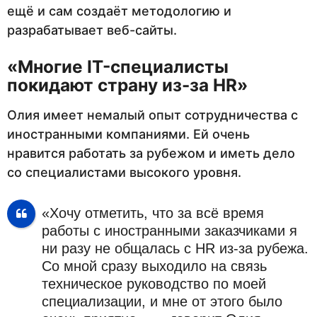
ещё и сам создаёт методологию и
разрабатывает веб-сайты.
«Многие
IT
-специалисты
покидают страну из-за
HR
»
Олия имеет немалый опыт сотрудничества с
иностранными компаниями. Ей очень
нравится работать за рубежом и иметь дело
со специалистами высокого уровня.
«Хочу отметить, что за всё время
работы с иностранными заказчиками я
ни разу не общалась с HR из-за рубежа.
Со мной сразу выходило на связь
техническое руководство по моей
специализации, и мне от этого было