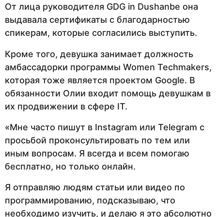
От лица руководителя GDG in Dushanbe она
выдавала сертификаты с благодарностью
спикерам, которые согласились выступить.
Кроме того, девушка занимает должность
амбассадорки программы Women Techmakers,
которая тоже является проектом Google. В
обязанности Олии входит помощь девушкам в
их продвижении в сфере IT.
«Мне часто пишут в Instagram или Telegram с
просьбой проконсультировать по тем или
иным вопросам. Я всегда и всем помогаю
бесплатно, но только онлайн.
Я отправляю людям статьи или видео по
программированию, подсказываю, что
необходимо изучить, и делаю я это абсолютно