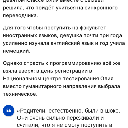
решила, что пойдёт учиться на синхронного
переводчика.
Для того чтобы поступить на факультет
иностранных языков, девушка почти три года
усиленно изучала английский язык и год учила
немецкий.
Однако страсть к программированию всё же
взяла вверх: в день регистрации в
Национальном центре тестирования Олия
вместо гуманитарного направления выбрала
техническое.
«Родители, естественно, были в шоке.
Они очень сильно переживали и
считали, что я не смогу поступить в