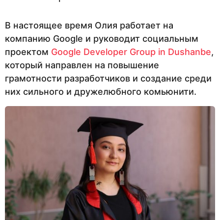
В настоящее время Олия работает на
компанию Google и руководит социальным
проектом
Google Developer Group in Dushanbe
,
который направлен на повышение
грамотности разработчиков и создание среди
них сильного и дружелюбного комьюнити.