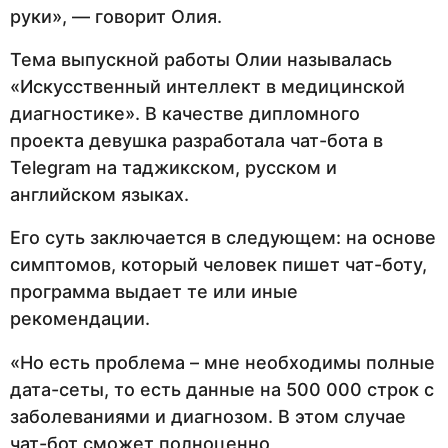
руки», — говорит Олия.
Тема выпускной работы Олии называлась
«Искусственный интеллект в медицинской
диагностике». В качестве дипломного
проекта девушка разработала чат-бота в
Telegram на таджикском, русском и
английском языках.
Его суть заключается в следующем: на основе
симптомов, который человек пишет чат-боту,
программа выдает те или иные
рекомендации.
«Но есть проблема – мне необходимы полные
дата-сеты, то есть данные на 500 000 строк с
заболеваниями и диагнозом. В этом случае
чат-бот сможет полноценно