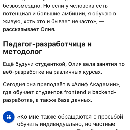
безвозмездно. Но если у человека есть
потенциал и большие амбиции, я обучаю в
живую, хоть это и бывает нечасто», —
рассказывает Олия.
Педагог-разработчица и
методолог
Ещё будучи студенткой, Олия вела занятия по
веб-разработке на различных курсах.
Сегодня она преподаёт в «Алиф Академии»,
где обучает студентов frontend и backend-
разработке, а также базе данных.
«Ко мне также обращаются с просьбой
обучать индивидуально, но частные