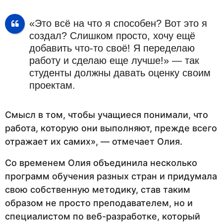
«Это всё на что я способен? Вот это я
создал? Слишком просто, хочу ещё
добавить что-то своё! Я переделаю
работу и сделаю еще лучше!» — так
студенты должны давать оценку своим
проектам.
Смысл в том, чтобы учащиеся понимали, что
работа, которую они выполняют, прежде всего
отражает их самих», — отмечает Олия.
Со временем Олия объединила несколько
программ обучения разных стран и придумала
свою собственную методику, став таким
образом не просто преподавателем, но и
специалистом по веб-разработке, который