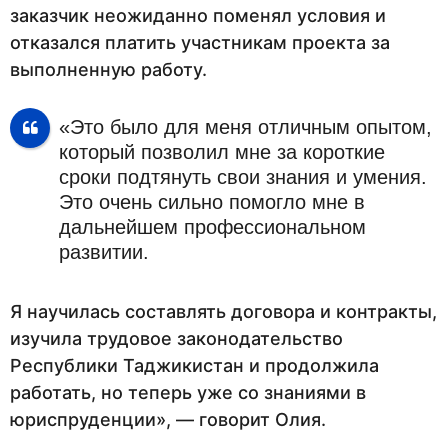
заказчик неожиданно поменял условия и
отказался платить участникам проекта за
выполненную работу.
«Это было для меня отличным опытом,
который позволил мне за короткие
сроки подтянуть свои знания и умения.
Это очень сильно помогло мне в
дальнейшем профессиональном
развитии.
Я научилась составлять договора и контракты,
изучила трудовое законодательство
Республики Таджикистан и продолжила
работать, но теперь уже со знаниями в
юриспруденции», — говорит Олия.