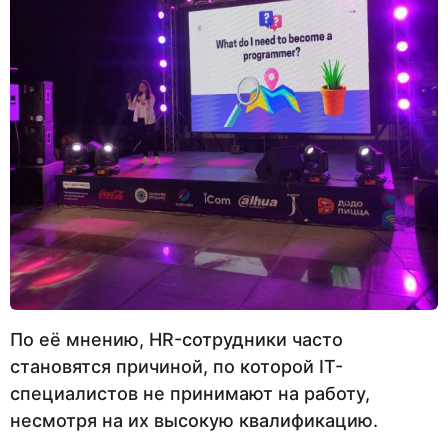
По её мнению, HR-сотрудники часто
становятся причиной, по которой IT-
специалистов не принимают на работу,
несмотря на их высокую квалификацию.