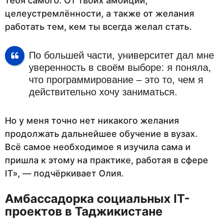
тебя самого. От твоих амбиций,
целеустремлённости, а также от желания
работать тем, кем ты всегда желал стать.
По большей части, университет дал мне
уверенность в своём выборе: я поняла,
что программирование – это то, чем я
действительно хочу заниматься.
Но у меня точно нет никакого желания
продолжать дальнейшее обучение в вузах.
Всё самое необходимое я изучила сама и
пришла к этому на практике, работая в сфере
IT», — подчёркивает Олия.
Амбассадорка социальных
IT
-
проектов в Таджикистане