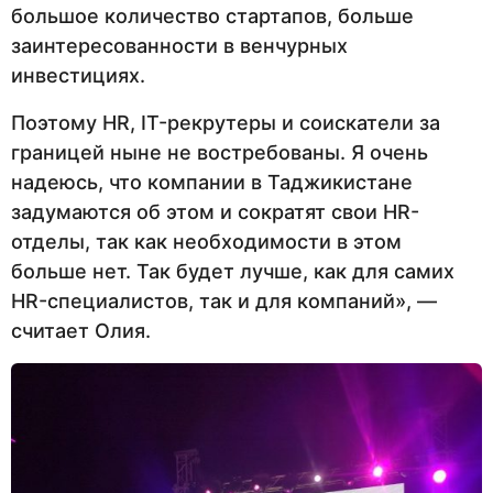
большое количество стартапов, больше
заинтересованности в венчурных
инвестициях.
Поэтому HR, IT-рекрутеры и соискатели за
границей ныне не востребованы. Я очень
надеюсь, что компании в Таджикистане
задумаются об этом и сократят свои HR-
отделы, так как необходимости в этом
больше нет. Так будет лучше, как для самих
HR-специалистов, так и для компаний», —
считает Олия.