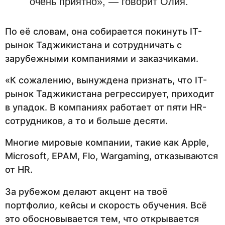
очень приятно», — говорит Олия.
По её словам, она собирается покинуть IT-
рынок Таджикистана и сотрудничать с
зарубежными компаниями и заказчиками.
«К сожалению, вынуждена признать, что IT-
рынок Таджикистана регрессирует, приходит
в упадок. В компаниях работает от пяти HR-
сотрудников, а то и больше десяти.
Многие мировые компании, такие как Apple,
Microsoft, EPAM, Flo, Wargaming, отказываются
от HR.
За рубежом делают акцент на твоё
портфолио, кейсы и скорость обучения. Всё
это обосновывается тем, что открывается