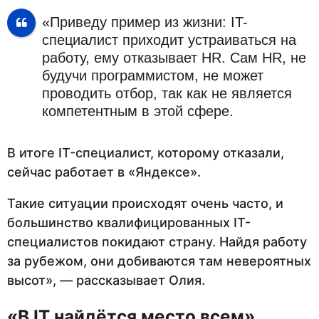
«Приведу пример из жизни: IT-
специалист приходит устраиваться на
работу, ему отказывает HR. Сам HR, не
будучи программистом, не может
проводить отбор, так как не является
компетентным в этой сфере.
В итоге IT-специалист, которому отказали,
сейчас работает в «Яндексе».
Такие ситуации происходят очень часто, и
большинство квалифицированных IT-
специалистов покидают страну. Найдя работу
за рубежом, они добиваются там невероятных
высот», — рассказывает Олия.
«В
IT
найдётся место всем»