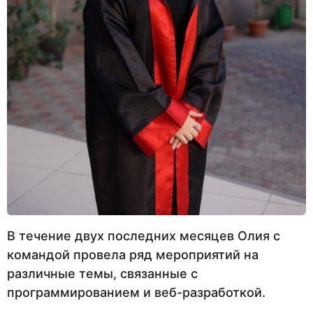
В течение двух последних месяцев Олия с
командой провела ряд мероприятий на
различные темы, связанные с
программированием и веб-разработкой.