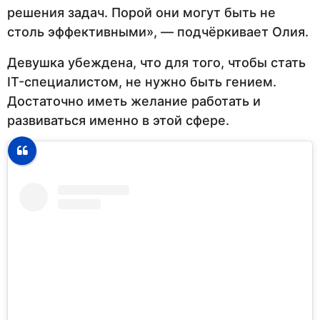
решения задач. Порой они могут быть не
столь эффективными», — подчёркивает Олия.
Девушка убеждена, что для того, чтобы стать
IT-специалистом, не нужно быть гением.
Достаточно иметь желание работать и
развиваться именно в этой сфере.