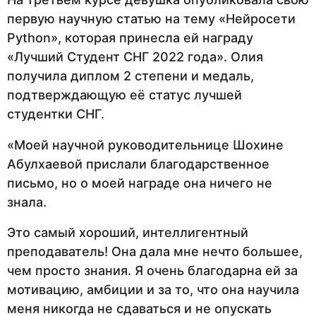
первую научную статью на тему «Нейросети
Python», которая принесла ей награду
«Лучший Студент СНГ 2022 года». Олия
получила диплом 2 степени и медаль,
подтверждающую её статус лучшей
студентки СНГ.
«Моей научной руководительнице Шохине
Абулхаевой прислали благодарственное
письмо, но о моей награде она ничего не
знала.
Это самый хороший, интеллигентный
преподаватель! Она дала мне нечто большее,
чем просто знания. Я очень благодарна ей за
мотивацию, амбиции и за то, что она научила
меня никогда не сдаваться и не опускать