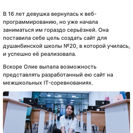
В 16 лет девушка вернулась к веб-
программированию, но уже начала
заниматься им гораздо серьёзней. Она
поставила себе цель создать сайт для
душанбинской школы №20, в которой училась,
и успешно её реализовала.
Вскоре Олие выпала возможность
представлять разработанный ею сайт на
межшкольных IT-соревнованиях.