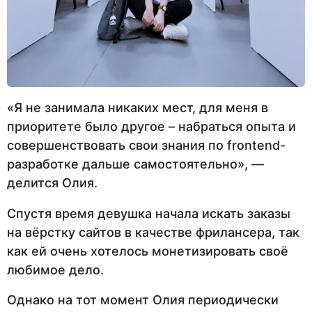
«Я не занимала никаких мест, для меня в
приоритете было другое – набраться опыта и
совершенствовать свои знания по frontend-
разработке дальше самостоятельно», —
делится Олия.
Спустя время девушка начала искать заказы
на вёрстку сайтов в качестве фрилансера, так
как ей очень хотелось монетизировать своё
любимое дело.
Однако на тот момент Олия периодически