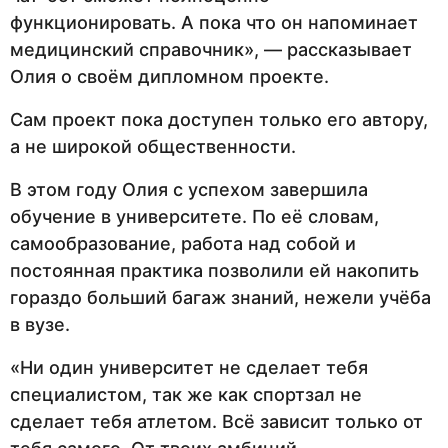
функционировать. А пока что он напоминает
медицинский справочник», — рассказывает
Олия о своём дипломном проекте.
Сам проект пока доступен только его автору,
а не широкой общественности.
В этом году Олия с успехом завершила
обучение в университете. По её словам,
самообразование, работа над собой и
постоянная практика позволили ей накопить
гораздо больший багаж знаний, нежели учёба
в вузе.
«Ни один университет не сделает тебя
специалистом, так же как спортзал не
сделает тебя атлетом. Всё зависит только от