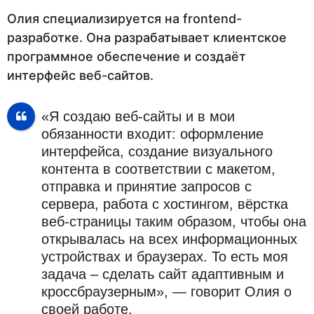
Олия специализируется на frontend-
разработке. Она разрабатывает клиентское
программное обеспечение и создаёт
интерфейс веб-сайтов.
«Я создаю веб-сайты и в мои
обязанности входит: оформление
интерфейса, создание визуального
контента в соответствии с макетом,
отправка и принятие запросов с
сервера, работа с хостингом, вёрстка
веб-страницы таким образом, чтобы она
открывалась на всех информационных
устройствах и браузерах. То есть моя
задача – сделать сайт адаптивным и
кроссбраузерным», — говорит Олия о
своей работе.