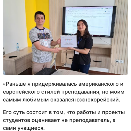
«Раньше я придерживалась американского и
европейского стилей преподавания, но моим
самым любимым оказался южнокорейский.
Его суть состоит в том, что работы и проекты
студентов оценивает не преподаватель, а
сами учащиеся.