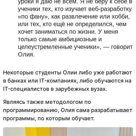
уроки я даю не всем. Я не беру к себе в
ученики тех, кто изучает веб-разработку
«по фану», как развлечение или хобби,
или тех, кто ещё не определился, чем
хочет заниматься по жизни. У меня
только самые амбициозные и
целеустремленные ученики», — говорит
Олия.
Некоторые студенты Олии либо уже работают
в банках или IT-компаниях, либо обучаются на
IT-специалистов в зарубежных вузах.
Являясь также методологом по
программированию, Олия сама разрабатывает
программы, по которым обучает.