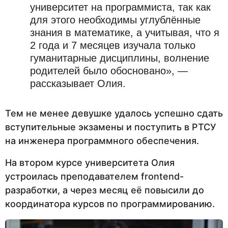
университет на программиста, так как
для этого необходимы углублённые
знания в математике, а учитывая, что я
2 года и 7 месяцев изучала только
гуманитарные дисциплины, волнение
родителей было обосновано», —
рассказывает Олия.
Тем не менее девушке удалось успешно сдать
вступительные экзамены и поступить в РТСУ
на инженера программного обеспечения.
На втором курсе университета Олия
устроилась преподавателем frontend-
разработки, а через месяц её повысили до
координатора курсов по программированию.