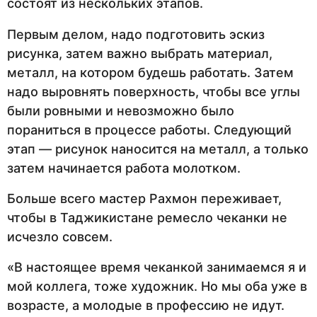
состоят из нескольких этапов.
Первым делом, надо подготовить эскиз
рисунка, затем важно выбрать материал,
металл, на котором будешь работать. Затем
надо выровнять поверхность, чтобы все углы
были ровными и невозможно было
пораниться в процессе работы. Следующий
этап — рисунок наносится на металл, а только
затем начинается работа молотком.
Больше всего мастер Рахмон переживает,
чтобы в Таджикистане ремесло чеканки не
исчезло совсем.
«В настоящее время чеканкой занимаемся я и
мой коллега, тоже художник. Но мы оба уже в
возрасте, а молодые в профессию не идут.