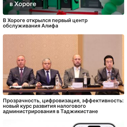
В Хороге открылся первый центр
обслуживания Алифа
Прозрачность, цифровизация, эффективность:
новый курс развития налогового
администрирования в Таджикистане