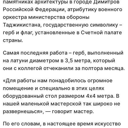
памятниках архитектуры в городе Димитров
Российской Федерации, атрибутику военного
оркестра министерства обороны
Таджикистана, государственную символику –
герб и флаг, установленные в Счетной палате
страны.
Самая последняя работа – герб, выполненный
на латуни диаметром в 3,5 метра, который
они с коллегой отчеканили за полтора месяца.
«Для работы нам понадобилось огромное
помещение и специально в этих целях
оборудованный стол размером 4х4 метра. В
нашей маленькой мастерской так широко не
развернешься», — говорит мастер.
По его словам, в настоящее время искусство