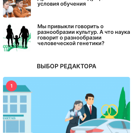
условия обучения
Мы привыкли говорить о
разнообразии культур. А что наука
говорит о разнообразии
человеческой генетики?
ВЫБОР РЕДАКТОРА
1