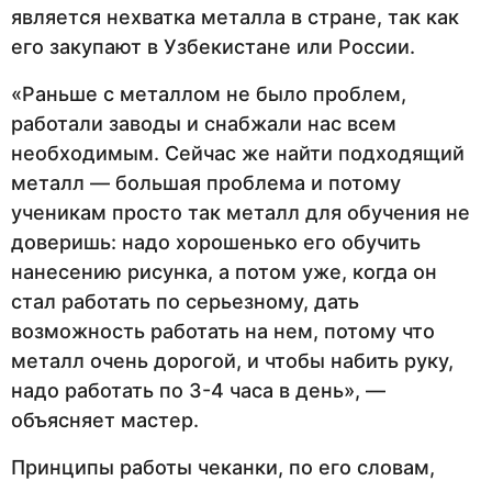
является нехватка металла в стране, так как
его закупают в Узбекистане или России.
«Раньше с металлом не было проблем,
работали заводы и снабжали нас всем
необходимым. Сейчас же найти подходящий
металл — большая проблема и потому
ученикам просто так металл для обучения не
доверишь: надо хорошенько его обучить
нанесению рисунка, а потом уже, когда он
стал работать по серьезному, дать
возможность работать на нем, потому что
металл очень дорогой, и чтобы набить руку,
надо работать по 3-4 часа в день», —
объясняет мастер.
Принципы работы чеканки, по его словам,