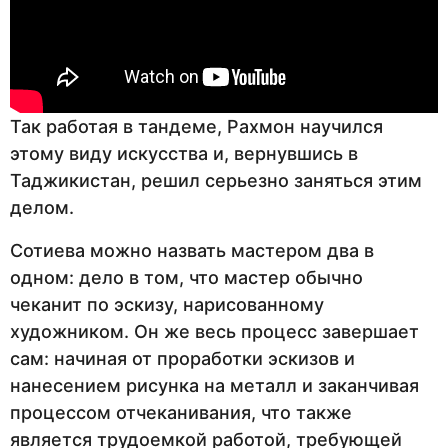
Так работая в тандеме, Рахмон научился
этому виду искусства и, вернувшись в
Таджикистан, решил серьезно заняться этим
делом.
Сотиева можно назвать мастером два в
одном: дело в том, что мастер обычно
чеканит по эскизу, нарисованному
художником. Он же весь процесс завершает
сам: начиная от проработки эскизов и
нанесением рисунка на металл и заканчивая
процессом отчеканивания, что также
является трудоемкой работой, требующей