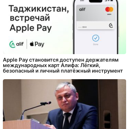
Apple Pay становится доступен держателям
международных карт Алифа: Лёгкий,
безопасный и личный платёжный инструмент