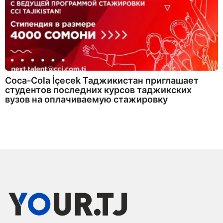
Coca-Cola İçecek Таджикистан приглашает
студентов последних курсов таджикских
вузов на оплачиваемую стажировку