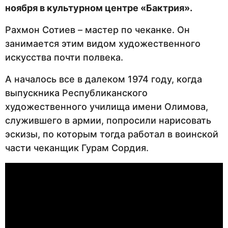
ноября в культурном центре «Бактрия».
Рахмон Сотиев – мастер по чеканке. Он
занимается этим видом художественного
искусства почти полвека.
А началось все в далеком 1974 году, когда
выпускника Республиканского
художественного училища имени Олимова,
служившего в армии, попросили нарисовать
эскизы, по которым тогда работал в воинской
части чеканщик Гурам Сордия.