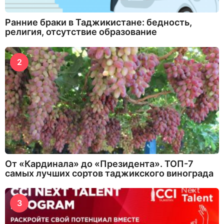
Ранние браки в Таджикистане: бедность,
религия, отсутствие образование
2
От «Кардинала» до «Президента». ТОП-7
самых лучших сортов таджикского винограда
3