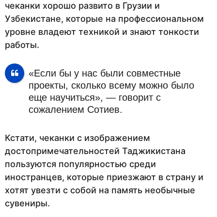
чеканки хорошо развито в Грузии и
Узбекистане, которые на профессиональном
уровне владеют техникой и знают тонкости
работы.
«Если бы у нас были совместные
проекты, сколько всему можно было
еще научиться», — говорит с
сожалением Сотиев.
Кстати, чеканки с изображением
достопримечательностей Таджикистана
пользуются популярностью среди
иностранцев, которые приезжают в страну и
хотят увезти с собой на память необычные
сувениры.