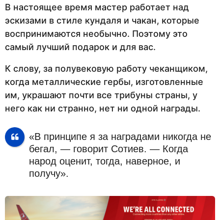
В настоящее время мастер работает над
эскизами в стиле кундаля и чакан, которые
воспринимаются необычно. Поэтому это
самый лучший подарок и для вас.
К слову, за полувековую работу чеканщиком,
когда металлические гербы, изготовленные
им, украшают почти все трибуны страны, у
него как ни странно, нет ни одной награды.
«В принципе я за наградами никогда не
бегал, — говорит Сотиев. — Когда
народ оценит, тогда, наверное, и
получу».