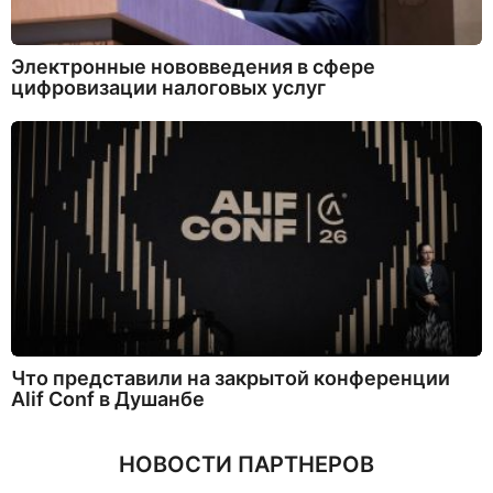
Электронные нововведения в сфере
цифровизации налоговых услуг
Что представили на закрытой конференции
Alif Conf в Душанбе
НОВОСТИ ПАРТНЕРОВ