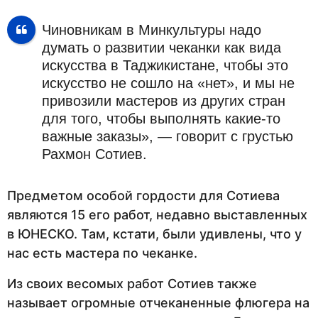
Чиновникам в Минкультуры надо
думать о развитии чеканки как вида
искусства в Таджикистане, чтобы это
искусство не сошло на «нет», и мы не
привозили мастеров из других стран
для того, чтобы выполнять какие-то
важные заказы», — говорит с грустью
Рахмон Сотиев.
Предметом особой гордости для Сотиева
являются 15 его работ, недавно выставленных
в ЮНЕСКО. Там, кстати, были удивлены, что у
нас есть мастера по чеканке.
Из своих весомых работ Сотиев также
называет огромные отчеканенные флюгера на