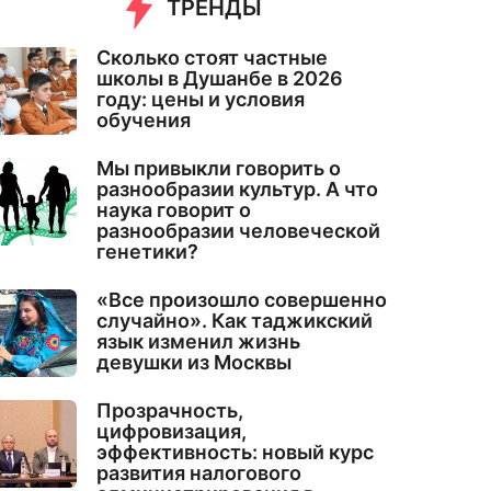
ТРЕНДЫ
Сколько стоят частные
школы в Душанбе в 2026
году: цены и условия
обучения
Мы привыкли говорить о
разнообразии культур. А что
наука говорит о
разнообразии человеческой
генетики?
«Все произошло совершенно
случайно». Как таджикский
язык изменил жизнь
девушки из Москвы
Прозрачность,
цифровизация,
эффективность: новый курс
развития налогового