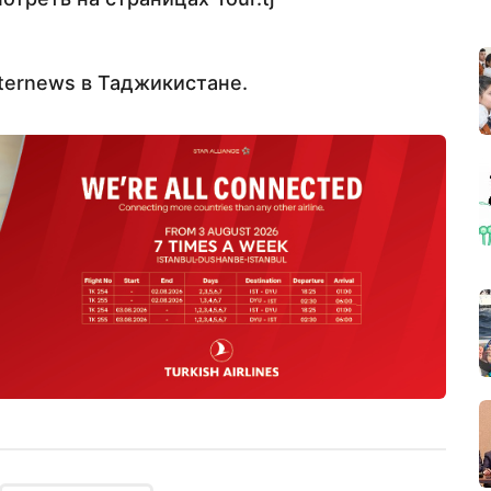
ternews в Таджикистане.