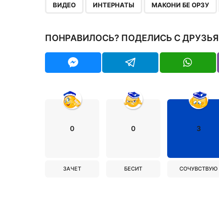
,
,
ВИДЕО
ИНТЕРНАТЫ
МАКОНИ БЕ ОРЗУ
ПОНРАВИЛОСЬ? ПОДЕЛИСЬ С ДРУЗЬЯ
0
0
3
ЗАЧЕТ
БЕСИТ
СОЧУВСТВУЮ