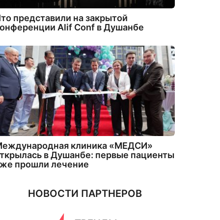
то представили на закрытой
онференции Alif Conf в Душанбе
Международная клиника «МЕДСИ»
ткрылась в Душанбе: первые пациенты
уже прошли лечение
НОВОСТИ ПАРТНЕРОВ