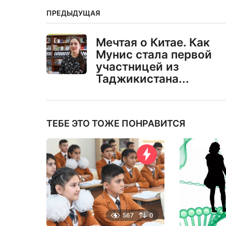
ПРЕДЫДУЩАЯ
Мечтая о Китае. Как
Мунис стала первой
участницей из
Таджикистана...
ТЕБЕ ЭТО ТОЖЕ ПОНРАВИТСЯ
567
0