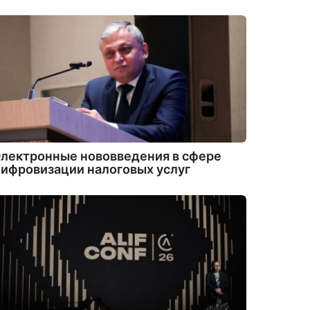
лектронные нововведения в сфере
ифровизации налоговых услуг