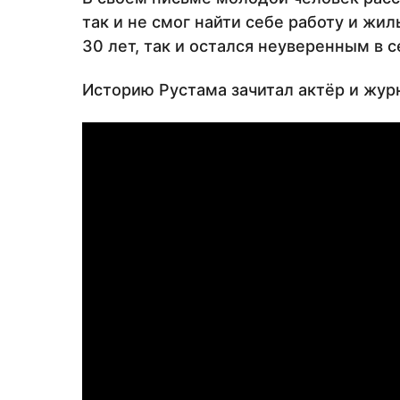
так и не смог найти себе работу и жи
30 лет, так и остался неуверенным в 
Историю Рустама зачитал актёр и жур