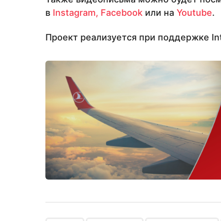
в
Instagram,
Facebook
или на
Youtube
.
Проект реализуется при поддержке In