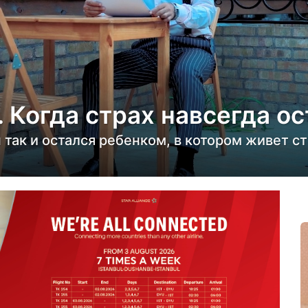
 Когда страх навсегда ос
н так и остался ребенком, в котором живет ст