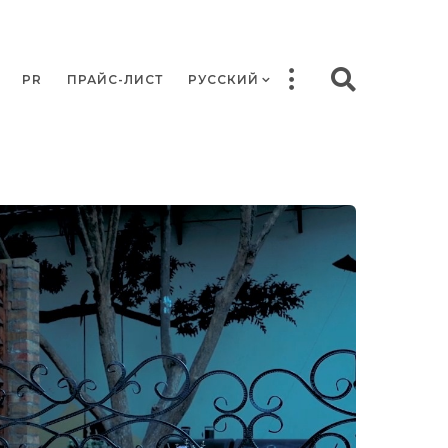
PR
ПРАЙС-ЛИСТ
РУССКИЙ