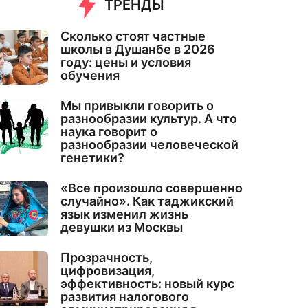
ТРЕНДЫ
Сколько стоят частные
школы в Душанбе в 2026
году: цены и условия
обучения
Мы привыкли говорить о
разнообразии культур. А что
наука говорит о
разнообразии человеческой
генетики?
«Все произошло совершенно
случайно». Как таджикский
язык изменил жизнь
девушки из Москвы
Прозрачность,
цифровизация,
эффективность: новый курс
развития налогового