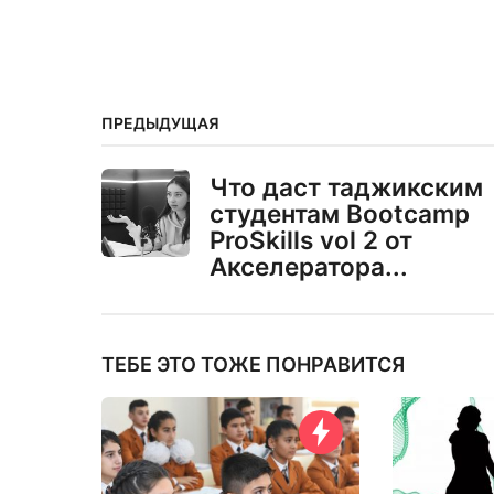
ПРЕДЫДУЩАЯ
Что даст таджикским
студентам Bootcamp
ProSkills vol 2 от
Акселератора...
ТЕБЕ ЭТО ТОЖЕ ПОНРАВИТСЯ