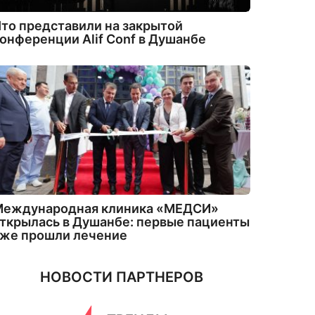
то представили на закрытой
онференции Alif Conf в Душанбе
Международная клиника «МЕДСИ»
ткрылась в Душанбе: первые пациенты
уже прошли лечение
НОВОСТИ ПАРТНЕРОВ