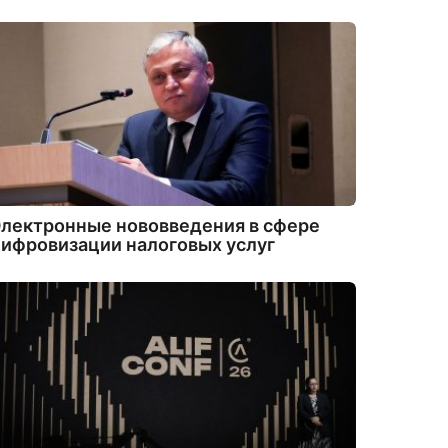
лектронные нововведения в сфере
ифровизации налоговых услуг