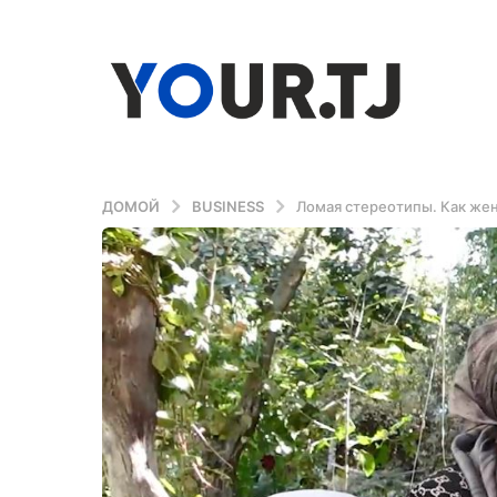
ДОМОЙ
BUSINESS
Ломая стереотипы. Как жен