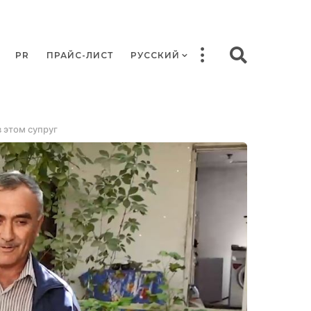
PR
ПРАЙС-ЛИСТ
РУССКИЙ
 этом супруг