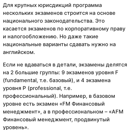
Для крупных юрисдикций программа
нескольких экзаменов строится на основе
национального законодательства. Это
касается экзаменов по корпоративному праву
и налогообложению. Но даже такие
национальные варианты сдавать нужно на
английском.
Если не вдаваться в детали, экзамены делятся
на 2 большие группы: 9 экзаменов уровня F
(fundamental, т.е. базовый), и 4 экзамена
уровня P (professional, т.е.
профессиональный). Например, в базовом
уровне есть экзамен «FM Финансовый
менеджмент», а в профессиональном – «AFM
Финансовый менеджмент, продвинутый
уровень».