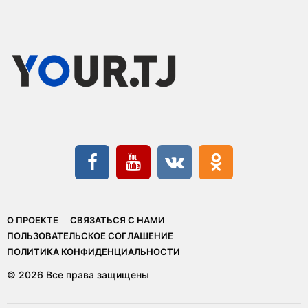
О ПРОЕКТЕ
СВЯЗАТЬСЯ С НАМИ
ПОЛЬЗОВАТЕЛЬСКОЕ СОГЛАШЕНИЕ
ПОЛИТИКА КОНФИДЕНЦИАЛЬНОСТИ
© 2026 Все права защищены