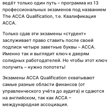
ведёт только один путь – программа из 13
профессиональных экзаменов под названием
The ACCA Qualification, т.е. Квалификация
АССА.
Только сдав эти экзамены «студент»
заслуживает право ставить после своей
подписи четыре заветные буквы – ACCA.
Именно так и выглядит ключ к дверям
солидных работодателей. Но чтобы этот ключ
получить – нужно попотеть!
Экзамены ACCA Qualification охватывают
самые разные области финансов (от
управленческого учёта до аудита) и сдаются
на английском, так как АССА –
международная ассоциация.