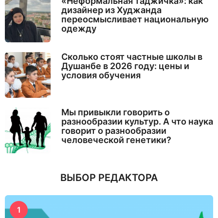
«Неформальная таджичка»: как
дизайнер из Худжанда
переосмысливает национальную
одежду
Сколько стоят частные школы в
Душанбе в 2026 году: цены и
условия обучения
Мы привыкли говорить о
разнообразии культур. А что наука
говорит о разнообразии
человеческой генетики?
ВЫБОР РЕДАКТОРА
1