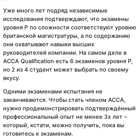
Уже много лет подряд независимые
исследования подтверждают, что экзамены
уровня P по сложности соответствуют уровню
британской магистратуры, а по содержанию
они охватывают навыки высших
руководителей компании. На самом деле в
ACCA Qualification есть 6 экзаменов уровня P,
но 2 из 4 студент может выбрать по своему
вкусу.
Одними экзаменами испытания не
заканчиваются. Чтобы стать членом АССА,
нужно продемонстрировать подтверждённый
профессиональный опыт не менее 3х лет –
который, кстати, можно получить, пока вы
готовитесь к экзаменам.