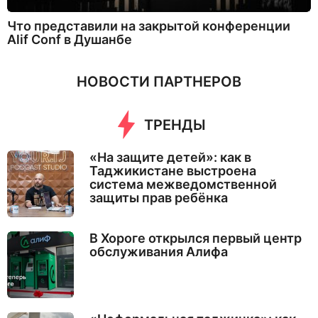
Что представили на закрытой конференции
Alif Conf в Душанбе
НОВОСТИ ПАРТНЕРОВ
ТРЕНДЫ
«На защите детей»: как в
Таджикистане выстроена
система межведомственной
защиты прав ребёнка
В Хороге открылся первый центр
обслуживания Алифа