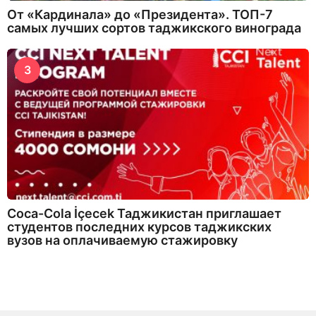
От «Кардинала» до «Президента». ТОП-7
самых лучших сортов таджикского винограда
3
Coca-Cola İçecek Таджикистан приглашает
студентов последних курсов таджикских
вузов на оплачиваемую стажировку