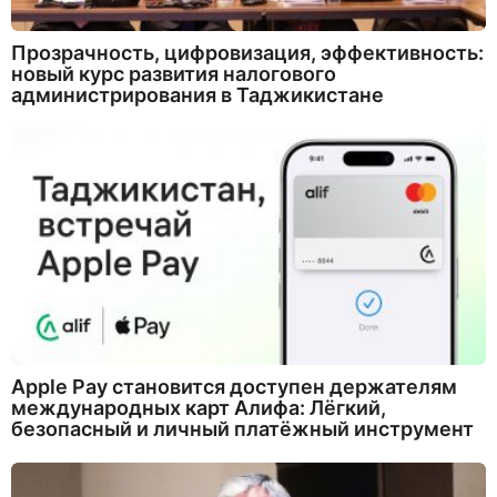
Прозрачность, цифровизация, эффективность:
новый курс развития налогового
администрирования в Таджикистане
Apple Pay становится доступен держателям
международных карт Алифа: Лёгкий,
безопасный и личный платёжный инструмент