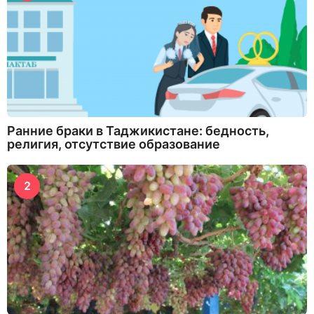
Ранние браки в Таджикистане: бедность,
религия, отсутствие образование
2