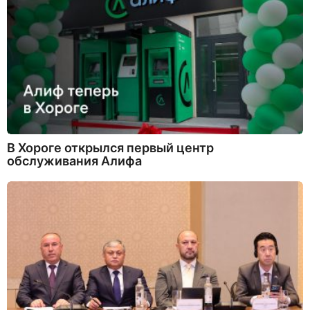
В Хороге открылся первый центр
обслуживания Алифа