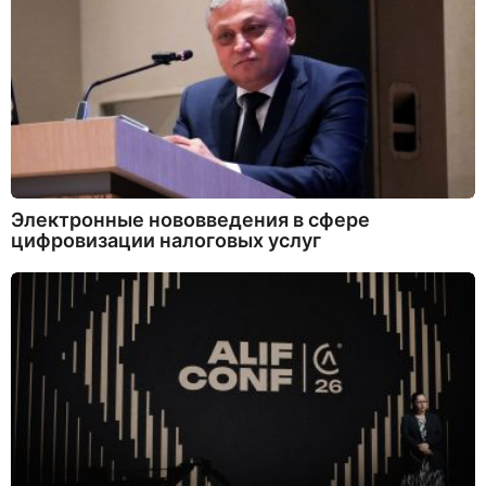
Электронные нововведения в сфере
цифровизации налоговых услуг