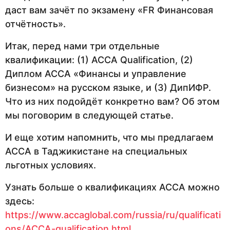
даст вам зачёт по экзамену «FR Финансовая
отчётность».
Итак, перед нами три отдельные
квалификации: (1) ACCA Qualification, (2)
Диплом АССА «Финансы и управление
бизнесом» на русском языке, и (3) ДипИФР.
Что из них подойдёт конкретно вам? Об этом
мы поговорим в следующей статье.
И еще хотим напомнить, что мы предлагаем
АССА в Таджикистане на специальных
льготных условиях.
Узнать больше о квалификациях АССА можно
здесь:
https://www.accaglobal.com/russia/ru/qualificati
ons/ACCA-qualification.html