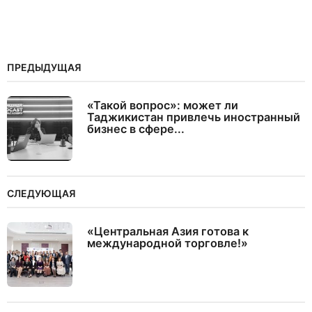
ПРЕДЫДУЩАЯ
«Такой вопрос»: может ли
Таджикистан привлечь иностранный
бизнес в сфере...
СЛЕДУЮЩАЯ
«Центральная Азия готова к
международной торговле!»