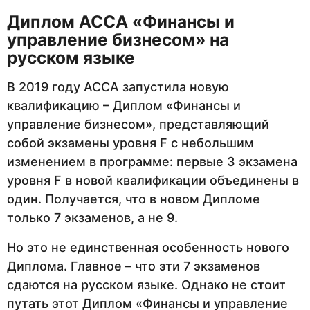
Диплом
ACCA
«Финансы и
управление бизнесом» на
русском языке
В 2019 году АССА запустила новую
квалификацию – Диплом «Финансы и
управление бизнесом», представляющий
собой экзамены уровня F с небольшим
изменением в программе: первые 3 экзамена
уровня F в новой квалификации объединены в
один. Получается, что в новом Дипломе
только 7 экзаменов, а не 9.
Но это не единственная особенность нового
Диплома. Главное – что эти 7 экзаменов
сдаются на русском языке. Однако не стоит
путать этот Диплом «Финансы и управление