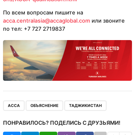
По всем вопросам пишите на
acca.centralasia@accaglobal.com
или звоните
по тел: +7 727 2719837
,
,
ACCA
ОБЪЯСНЕНИЕ
ТАДЖИКИСТАН
ПОНРАВИЛОСЬ? ПОДЕЛИСЬ С ДРУЗЬЯМИ!