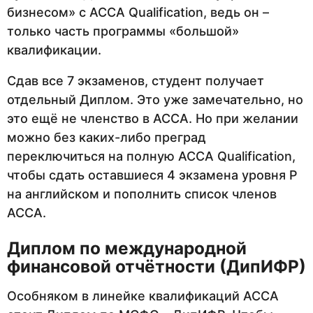
бизнесом» с ACCA Qualification, ведь он –
только часть программы «большой»
квалификации.
Сдав все 7 экзаменов, студент получает
отдельный Диплом. Это уже замечательно, но
это ещё не членство в АССА. Но при желании
можно без каких-либо преград
переключиться на полную ACCA Qualification,
чтобы сдать оставшиеся 4 экзамена уровня P
на английском и пополнить список членов
АССА.
Диплом по международной
финансовой отчётности (ДипИФР)
Особняком в линейке квалификаций АССА