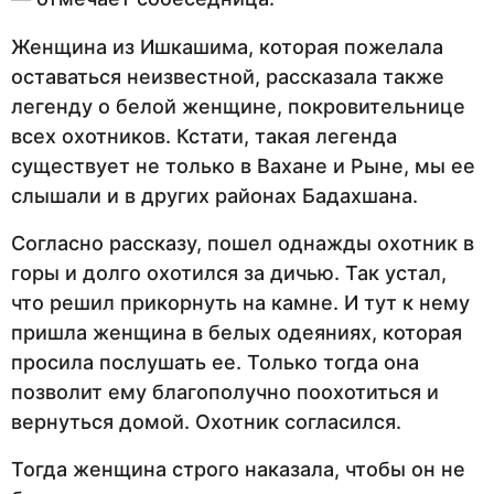
Женщина из Ишкашима, которая пожелала
оставаться неизвестной, рассказала также
легенду о белой женщине, покровительнице
всех охотников. Кстати, такая легенда
существует не только в Вахане и Рыне, мы ее
слышали и в других районах Бадахшана.
Согласно рассказу, пошел однажды охотник в
горы и долго охотился за дичью. Так устал,
что решил прикорнуть на камне. И тут к нему
пришла женщина в белых одеяниях, которая
просила послушать ее. Только тогда она
позволит ему благополучно поохотиться и
вернуться домой. Охотник согласился.
Тогда женщина строго наказала, чтобы он не