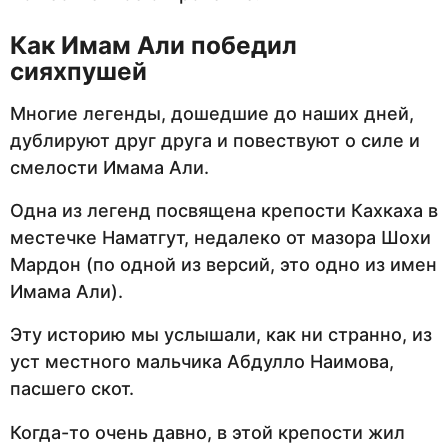
Как Имам Али победил
сияхпушей
Многие легенды, дошедшие до наших дней,
дублируют друг друга и повествуют о силе и
смелости Имама Али.
Одна из легенд посвящена крепости Кахкаха в
местечке Наматгут, недалеко от мазора Шохи
Мардон (по одной из версий, это одно из имен
Имама Али).
Эту историю мы услышали, как ни странно, из
уст местного мальчика Абдулло Наимова,
пасшего скот.
Когда-то очень давно, в этой крепости жил