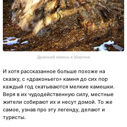
Драконий камень в Ширгине
И хотя рассказанное больше похоже на
сказку, с «драконьего» камня до сих пор
каждый год скатываются мелкие камешки.
Веря в их чудодейственную силу, местные
жители собирают их и несут домой. То же
самое, узнав про эту легенду, делают и
туристы.