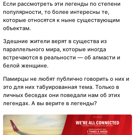
Если рассмотреть эти легенды по степени
популярности, то более интересны те,
которые относятся к ныне существующим
объектам.
Здешние жители верят в существа из
параллельного мира, которые иногда
встречаются в реальности — об алмасти и
белой женщине.
Памирцы не любят публично говорить о них и
это для них табуированная тема. Только в
личных беседах они поведали нам об этих
легендах. А вы верите в легенды?