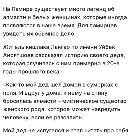
На Памире существует много легенд об
алмасти и белых женщинах, которые иногда
появляются в наше время. Для памирцев
увидеть их обычное дело.
Житель кишлака Лангар по имени Уйбек
Аноятшоев рассказал историю своего деда,
которая случилась с ним примерно в 20-е
годы прошлого века.
«Как-то мой дед шел домой в сумерках с
поля. И вдруг у дома, к нему на спину
бросилась алмасти – мистическое существо
женского рода, которое может навредить
человеку, если ее разозлить.
Мой дед не испугался и стал читать про себя