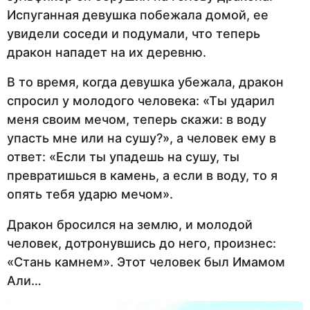
Испуганная девушка побежала домой, ее
увидели соседи и подумали, что теперь
дракон нападет на их деревню.
В то время, когда девушка убежала, дракон
спросил у молодого человека: «Ты ударил
меня своим мечом, теперь скажи: в воду
упасть мне или на сушу?», а человек ему в
ответ: «Если ты упадешь на сушу, ты
превратишься в камень, а если в воду, то я
опять тебя ударю мечом».
Дракон бросился на землю, и молодой
человек, дотронувшись до него, произнес:
«Стань камнем». Этот человек был Имамом
Али…