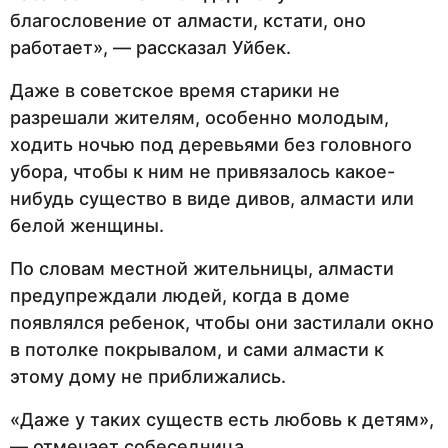
благословение от алмасти, кстати, оно
работает», — рассказал Уйбек.
Даже в советское время старики не
разрешали жителям, особенно молодым,
ходить ночью под деревьями без головного
убора, чтобы к ним не привязалось какое-
нибудь существо в виде дивов, алмасти или
белой женщины.
По словам местной жительницы, алмасти
предупреждали людей, когда в доме
появлялся ребенок, чтобы они застилали окно
в потолке покрывалом, и сами алмасти к
этому дому не приближались.
«Даже у таких существ есть любовь к детям»,
— отмечает собеседница.