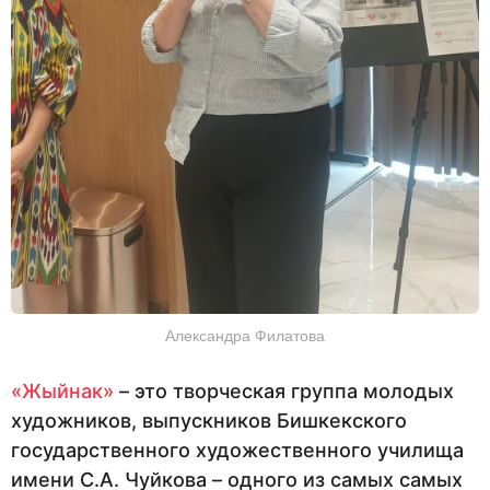
Александра Филатова
«Жыйнак»
– это творческая группа молодых
художников, выпускников Бишкекского
государственного художественного училища
имени С.А. Чуйкова – одного из самых самых