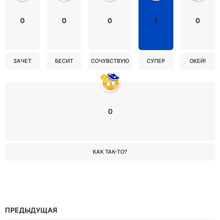
0
0
0
1
0
ЗАЧЕТ
БЕСИТ
СОЧУВСТВУЮ
СУПЕР
ОКЕЙ!
0
КАК ТАК-ТО?
ПРЕДЫДУЩАЯ