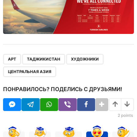
,
,
,
АРТ
ТАДЖИКИСТАН
ХУДОЖНИКИ
ЦЕНТРАЛЬНАЯ АЗИЯ
ПОНРАВИЛОСЬ? ПОДЕЛИСЬ С ДРУЗЬЯМИ!
2
points