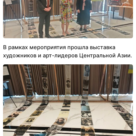
В рамках мероприятия прошла выставка
художников и арт-лидеров Центральной Азии.