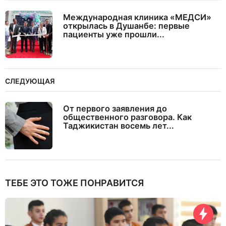
Международная клиника «МЕДСИ»
открылась в Душанбе: первые
пациенты уже прошли...
СЛЕДУЮЩАЯ
От первого заявления до
общественного разговора. Как
Таджикистан восемь лет...
ТЕБЕ ЭТО ТОЖЕ ПОНРАВИТСЯ