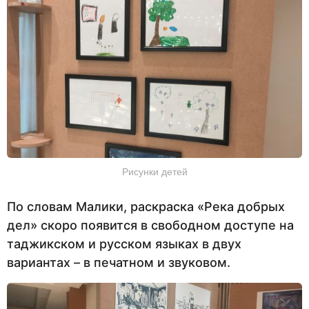
Рисунки детей
По словам Малики, раскраска «Река добрых
дел» скоро появится в свободном доступе на
таджикском и русском языках в двух
вариантах – в печатном и звуковом.