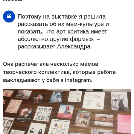
Поэтому на выставке я решила
рассказать об их мем-культуре и
показать, что арт-критика имеет
абсолютно другие формы», –
рассказывает Александра.
Она распечатала несколько мемов
творческого коллектива, которые ребята
выкладывают у себя в Instagram.