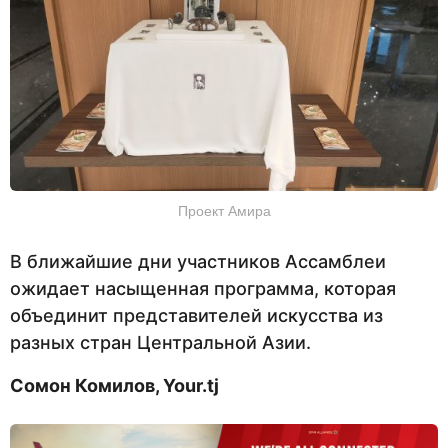
Проект Амира
В ближайшие дни участников Ассамблеи
ожидает насыщенная программа, которая
объединит представителей искусства из
разных стран Центральной Азии.
Сомон Комилов, Your.tj