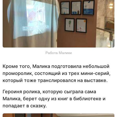
Работа Малики
Кроме того, Малика подготовила небольшой
проморолик, состоящий из трех мини-серий,
который тоже транслировался на выставке.
Героиня ролика, которую сыграла сама
Малика, берет одну из книг в библиотеке и
попадает в сказку.