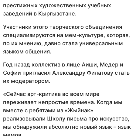
престижных художественных учебных
заведений в Кыргызстане.
Участники этого творческого объединения
специализируются на мем-культуре, которая,
по их мнению, давно стала универсальным
языком общения.
Год назад коллектив в лице Аиши, Медер и
Софии пригласил Александру Филатову стать
их модератором.
«Сейчас арт-критика во всем мире
переживает непростые времена. Когда мы
вместе с ребятами из «Жыйнак»
реализовывали Школу письма про искусство,
мы обнаружили абсолютно новый язык – язык
мемов.