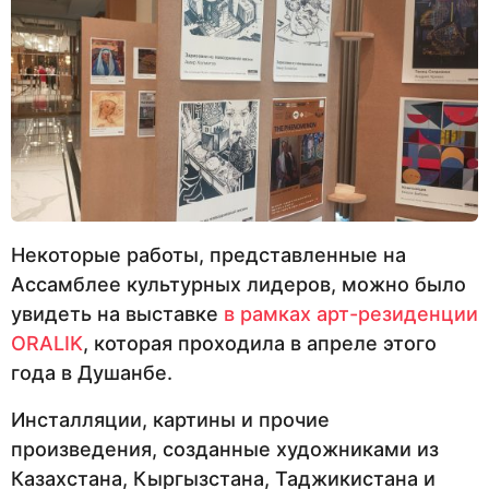
Некоторые работы, представленные на
Ассамблее культурных лидеров, можно было
увидеть на выставке
в рамках арт-резиденции
ORALIK
, которая проходила в апреле этого
года в Душанбе.
Инсталляции, картины и прочие
произведения, созданные художниками из
Казахстана, Кыргызстана, Таджикистана и