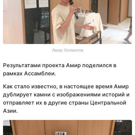
Амир Холматов
Результатами проекта Амир поделился в
рамках Ассамблеи.
Как стало известно, в настоящее время Амир
дублирует камни с изображениями историй и
отправляет их в другие страны Центральной
Азии.