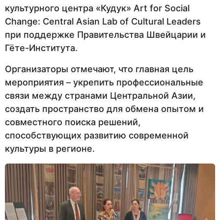
культурного центра «Кудук» Art for Social
Change: Central Asian Lab of Cultural Leaders
при поддержке Правительства Швейцарии и
Гёте-Института.
Организаторы отмечают, что главная цель
мероприятия – укрепить профессиональные
связи между странами Центральной Азии,
создать пространство для обмена опытом и
совместного поиска решений,
способствующих развитию современной
культуры в регионе.