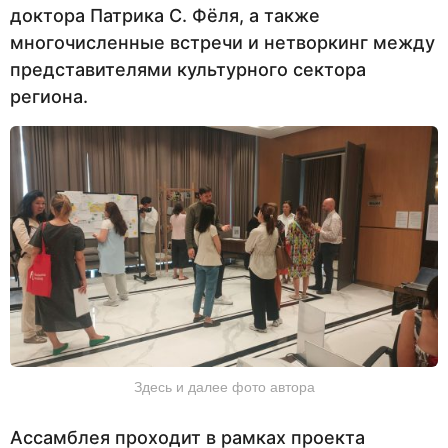
доктора Патрика С. Фёля, а также
многочисленные встречи и нетворкинг между
представителями культурного сектора
региона.
Здесь и далее фото автора
Ассамблея проходит в рамках проекта