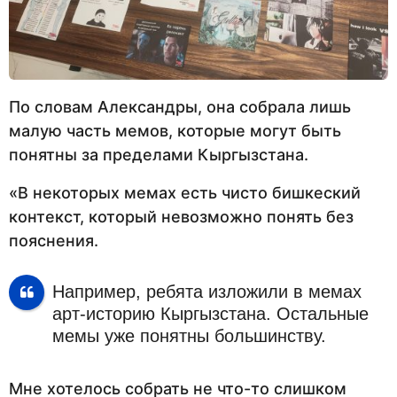
По словам Александры, она собрала лишь
малую часть мемов, которые могут быть
понятны за пределами Кыргызстана.
«В некоторых мемах есть чисто бишкеский
контекст, который невозможно понять без
пояснения.
Например, ребята изложили в мемах
арт-историю Кыргызстана. Остальные
мемы уже понятны большинству.
Мне хотелось собрать не что-то слишком