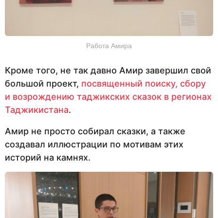
Работа Амира
Кроме того, не так давно Амир завершил свой
большой проект,
посвященный поиску, сбору
и возрождению таджикских сказок в регионах
Таджикистана
.
Амир не просто собирал сказки, а также
создавал иллюстрации по мотивам этих
историй на камнях.