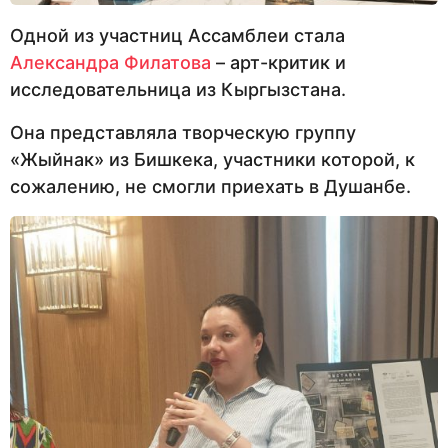
Одной из участниц Ассамблеи стала
Александра Филатова
– арт-критик и
исследовательница из Кыргызстана.
Она представляла творческую группу
«Жыйнак» из Бишкека, участники которой, к
сожалению, не смогли приехать в Душанбе.