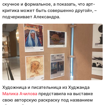
скучное и формальное, а показать, что арт-
критика может быть совершенно другой», –
подчеркивает Александра.
Художница и писательница из Худжанда
Малика Ачилова
представила на выставке
свою авторскую раскраску под названием