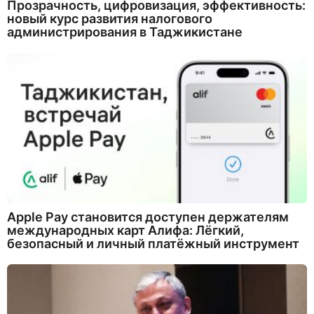
Прозрачность, цифровизация, эффективность:
новый курс развития налогового
администрирования в Таджикистане
Apple Pay становится доступен держателям
международных карт Алифа: Лёгкий,
безопасный и личный платёжный инструмент