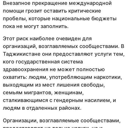
Внезапное прекращение международной
помощи грозит оставить критические
пробелы, которые национальные бюджеты
пока не могут заполнить.
Этот риск наиболее очевиден для
организаций, возглавляемых сообществами. В
Таджикистане они предоставляют услуги тем,
кого государственная система
здравоохранения не может полностью
охватить: людям, употребляющим наркотики,
выходящим из мест лишения свободы,
семьям мигрантов, женщинам,
сталкивающимся с гендерным насилием, и
людям в отдаленных районах.
Организации, возглавляемые сообществами,