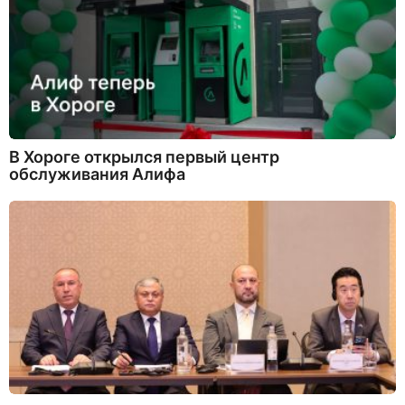
В Хороге открылся первый центр
обслуживания Алифа