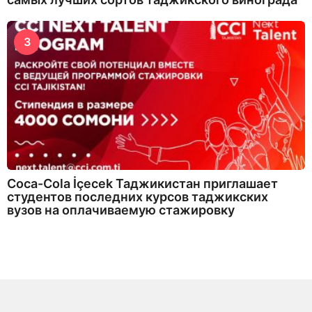
3
Coca-Cola İçecek Таджикистан приглашает
студентов последних курсов таджикских
вузов на оплачиваемую стажировку