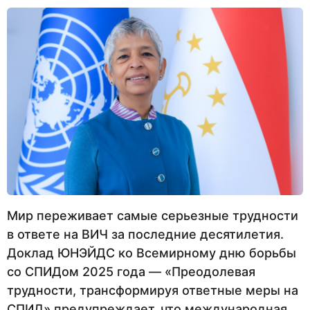
Мир переживает самые серьезные трудности
в ответе на ВИЧ за последние десятилетия.
Доклад ЮНЭЙДС ко Всемирному дню борьбы
со СПИДом 2025 года — «Преодолевая
трудности, трансформируя ответные меры на
СПИД» предупреждает, что международная