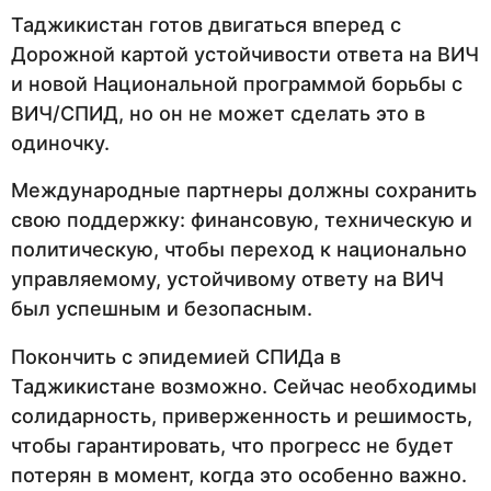
Таджикистан готов двигаться вперед с
Дорожной картой устойчивости ответа на ВИЧ
и новой Национальной программой борьбы с
ВИЧ/СПИД, но он не может сделать это в
одиночку.
Международные партнеры должны сохранить
свою поддержку: финансовую, техническую и
политическую, чтобы переход к национально
управляемому, устойчивому ответу на ВИЧ
был успешным и безопасным.
Покончить с эпидемией СПИДа в
Таджикистане возможно. Сейчас необходимы
солидарность, приверженность и решимость,
чтобы гарантировать, что прогресс не будет
потерян в момент, когда это особенно важно.