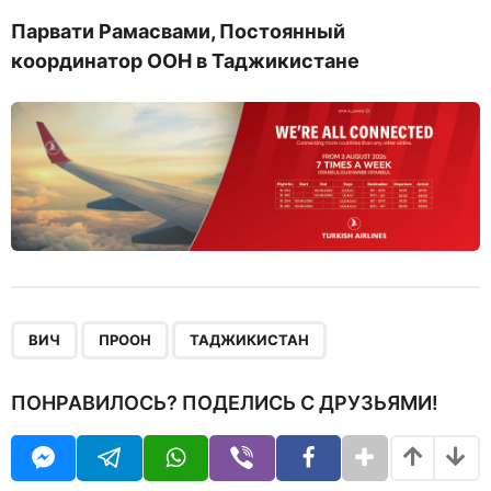
Парвати Рамасвами, Постоянный
координатор ООН в Таджикистане
,
,
ВИЧ
ПРООН
ТАДЖИКИСТАН
ПОНРАВИЛОСЬ? ПОДЕЛИСЬ С ДРУЗЬЯМИ!