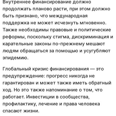
Внутреннее финансирование должно
продолжать планово расти, при этом должно
быть признано, что международная
поддержка не может исчезнуть мгновенно.
Также необходимы правовые и политические
реформы, поскольку стигма, дискриминация и
карательные законы по-прежнему мешают
людям обращаться за помощью и усугубляют
эпидемию.
Глобальный кризис финансирования — это
предупреждение: прогресс никогда не
гарантирован и может также иметь обратный
ход. Но это также напоминание о том, что
работает. Инвестиции в сообщества,
профилактику, лечение и права человека
спасают жизни.