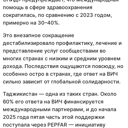
помощь в сфере здравоохранения
сократилась, по сравнению с 2023 годом,
примерно на 30–40%.
Это внезапное сокращение
дестабилизировало профилактику, лечение и
представление услуг сообществами во
многих странах с низким и средним уровнем
дохода. Последствия ощущаются повсюду, но
особенно остро в странах, где ответ на ВИЧ
сильно зависит от глобальной солидарности.
Таджикистан — одна из таких стран. Около
60% его ответа на ВИЧ финансируется
международными партнерами, и до начала
2025 года пятая часть этой поддержки
поступала через PEPFAR — инициативу