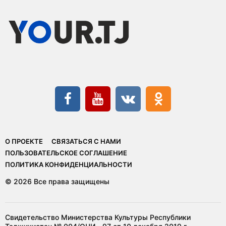
О ПРОЕКТЕ
СВЯЗАТЬСЯ С НАМИ
ПОЛЬЗОВАТЕЛЬСКОЕ СОГЛАШЕНИЕ
ПОЛИТИКА КОНФИДЕНЦИАЛЬНОСТИ
© 2026 Все права защищены
Свидетельство Министерства Культуры Республики