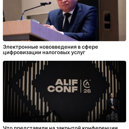
Электронные нововведения в сфере
цифровизации налоговых услуг
Что представили на закрытой конференции