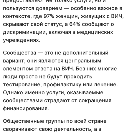
предоставляют не только услуги, но и
пользуются доверием — особенно важное в
контексте, где 97% женщин, живущих с ВИЧ,
скрывают свой статус, а 64% сообщают о
дискриминации, включая в медицинских
учреждениях.
Сообщества — это не дополнительный
вариант; они являются центральным
элементом ответа на ВИЧ. Без них многие
люди просто не будут проходить
тестирование, профилактику или лечение.
Однако именно услуги, оказываемые
сообществами страдают от сокращения
финансирования.
Общественные группы по всей стране
сворачивают свою деятельность, а в