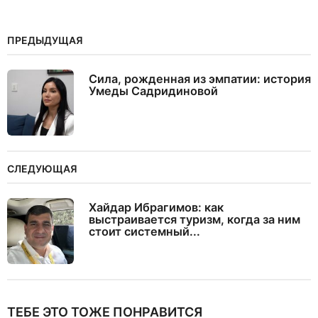
ПРЕДЫДУЩАЯ
Сила, рожденная из эмпатии: история
Умеды Садридиновой
СЛЕДУЮЩАЯ
Хайдар Ибрагимов: как
выстраивается туризм, когда за ним
стоит системный...
ТЕБЕ ЭТО ТОЖЕ ПОНРАВИТСЯ