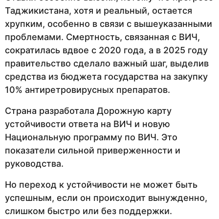
Таджикистана, хотя и реальный, остается
хрупким, особенно в связи с вышеуказанными
проблемами. Смертность, связанная с ВИЧ,
сократилась вдвое с 2020 года, а в 2025 году
правительство сделало важный шаг, выделив
средства из бюджета государства на закупку
10% антиретровирусных препаратов.
Страна разработала Дорожную карту
устойчивости ответа на ВИЧ и новую
Национальную программу по ВИЧ. Это
показатели сильной приверженности и
руководства.
Но переход к устойчивости не может быть
успешным, если он происходит вынужденно,
слишком быстро или без поддержки.