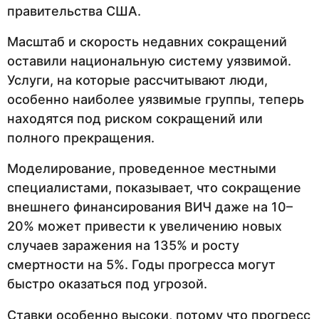
правительства США.
Масштаб и скорость недавних сокращений
оставили национальную систему уязвимой.
Услуги, на которые рассчитывают люди,
особенно наиболее уязвимые группы, теперь
находятся под риском сокращений или
полного прекращения.
Моделирование, проведенное местными
специалистами, показывает, что сокращение
внешнего финансирования ВИЧ даже на 10–
20% может привести к увеличению новых
случаев заражения на 135% и росту
смертности на 5%. Годы прогресса могут
быстро оказаться под угрозой.
Ставки особенно высоки, потому что прогресс