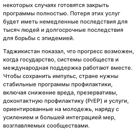
некоторых случаях готовятся закрыть
программы полностью. Потеря этих услуг
будет иметь немедленные последствия для
тысяч людей и долгосрочные последствия
для борьбы с эпидемией.
Таджикистан показал, что прогресс возможен,
когда государство, системы сообществ и
международная поддержка работают вместе.
Чтобы сохранить импульс, стране нужны
стабильные программы профилактики,
включая снижение вреда, презервативы,
доконтактную профилактику (PrEP) и услуги,
ориентированные на молодежь, наряду с
усилением и большей интеграцией мер,
возглавляемых сообществами.