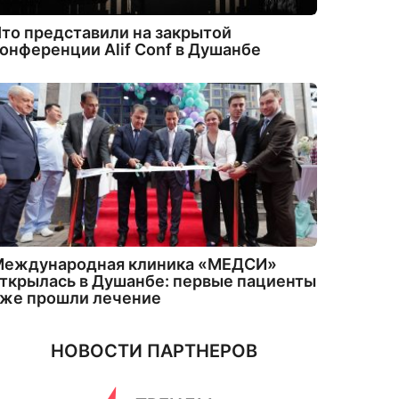
то представили на закрытой
онференции Alif Conf в Душанбе
Международная клиника «МЕДСИ»
ткрылась в Душанбе: первые пациенты
уже прошли лечение
НОВОСТИ ПАРТНЕРОВ