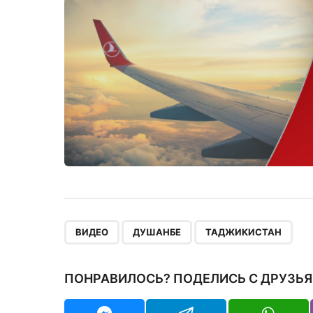
,
,
ВИДЕО
ДУШАНБЕ
ТАДЖИКИСТАН
ПОНРАВИЛОСЬ? ПОДЕЛИСЬ С ДРУЗЬЯ