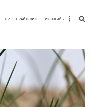
PR
ПРАЙС-ЛИСТ
РУССКИЙ