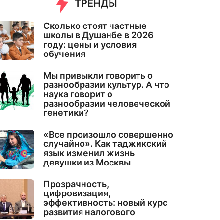
ТРЕНДЫ
Сколько стоят частные
школы в Душанбе в 2026
году: цены и условия
обучения
Мы привыкли говорить о
разнообразии культур. А что
наука говорит о
разнообразии человеческой
генетики?
«Все произошло совершенно
случайно». Как таджикский
язык изменил жизнь
девушки из Москвы
Прозрачность,
цифровизация,
эффективность: новый курс
развития налогового