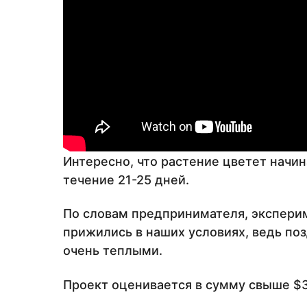
Интересно, что растение цветет начин
течение 21-25 дней.
По словам предпринимателя, экспери
прижились в наших условиях, ведь поз
очень теплыми.
Проект оценивается в сумму свыше $3