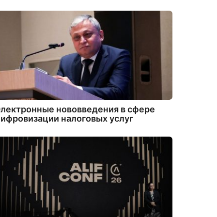
лектронные нововведения в сфере
ифровизации налоговых услуг