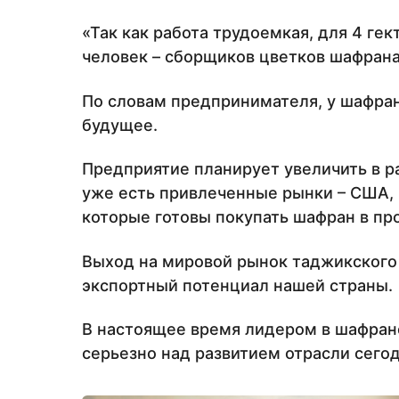
«Так как работа трудоемкая, для 4 ге
человек – сборщиков цветков шафрана
По словам предпринимателя, у шафра
будущее.
Предприятие планирует увеличить в р
уже есть привлеченные рынки – США, 
которые готовы покупать шафран в пр
Выход на мировой рынок таджикского 
экспортный потенциал нашей страны.
В настоящее время лидером в шафрано
серьезно над развитием отрасли сегод