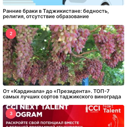
Ранние браки в Таджикистане: бедность,
религия, отсутствие образование
2
От «Кардинала» до «Президента». ТОП-7
самых лучших сортов таджикского винограда
3