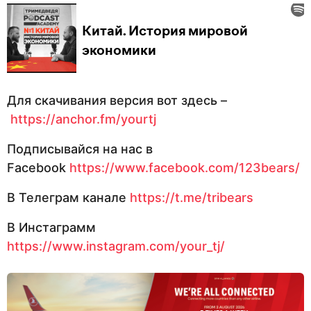
Для скачивания версия вот здесь –
https://anchor.fm/yourtj
Подписывайся на нас в
Facebook
https://www.facebook.com/123bears/
В Телеграм канале
https://t.me/tribears
В Инстаграмм
https://www.instagram.com/your_tj/