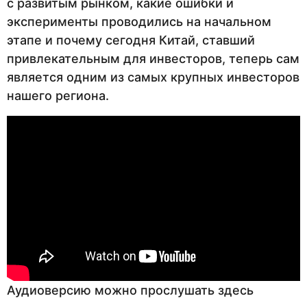
с развитым рынком, какие ошибки и
эксперименты проводились на начальном
этапе и почему сегодня Китай, ставший
привлекательным для инвесторов, теперь сам
является одним из самых крупных инвесторов
нашего региона.
Аудиоверсию можно прослушать здесь