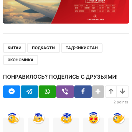
,
,
,
КИТАЙ
ПОДКАСТЫ
ТАДЖИКИСТАН
ЭКОНОМИКА
ПОНРАВИЛОСЬ? ПОДЕЛИСЬ С ДРУЗЬЯМИ!
2
points