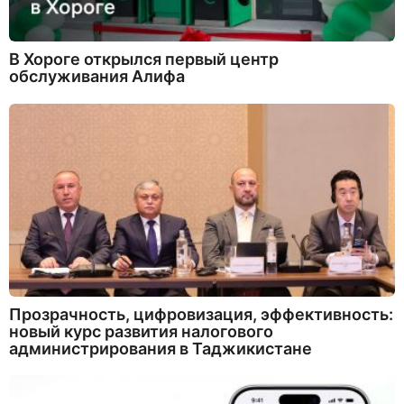
В Хороге открылся первый центр
обслуживания Алифа
Прозрачность, цифровизация, эффективность:
новый курс развития налогового
администрирования в Таджикистане