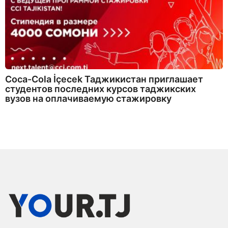
Coca-Cola İçecek Таджикистан приглашает
студентов последних курсов таджикских
вузов на оплачиваемую стажировку