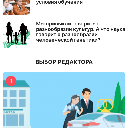
условия обучения
Мы привыкли говорить о
разнообразии культур. А что наука
говорит о разнообразии
человеческой генетики?
ВЫБОР РЕДАКТОРА
1