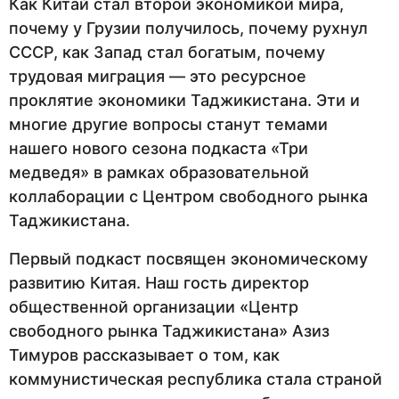
Как Китай стал второй экономикой мира,
почему у Грузии получилось, почему рухнул
СССР, как Запад стал богатым, почему
трудовая миграция — это ресурсное
проклятие экономики Таджикистана. Эти и
многие другие вопросы станут темами
нашего нового сезона подкаста «Три
медведя» в рамках образовательной
коллаборации с Центром свободного рынка
Таджикистана.
Первый подкаст посвящен экономическому
развитию Китая. Наш гость директор
общественной организации «Центр
свободного рынка Таджикистана» Азиз
Тимуров рассказывает о том, как
коммунистическая республика стала страной