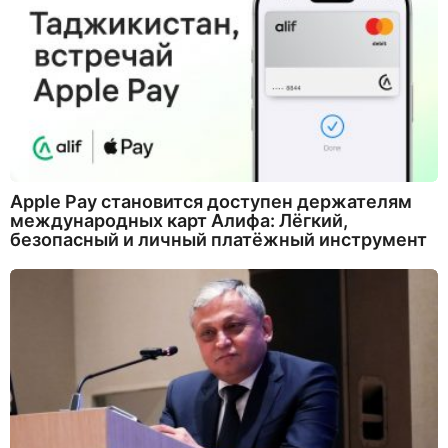
Apple Pay становится доступен держателям
международных карт Алифа: Лёгкий,
безопасный и личный платёжный инструмент