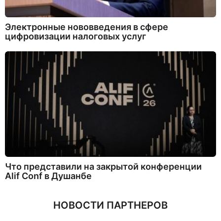
Электронные нововведения в сфере
цифровизации налоговых услуг
Что представили на закрытой конференции
Alif Conf в Душанбе
НОВОСТИ ПАРТНЕРОВ