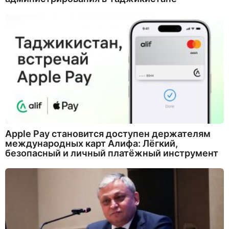
Apple Pay становится доступен держателям
международных карт Алифа: Лёгкий,
безопасный и личный платёжный инструмент