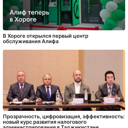
В Хороге открылся первый центр
обслуживания Алифа
Прозрачность, цифровизация, эффективность:
новый курс развития налогового
администрирования в Таджикистане