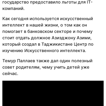
государство предоставило льготы для IT-
компаний.
Как сегодня используется искусственный
интеллект в нашей жизни, о том как он
помогает в банковском секторе и почему
стоит отдать должное Азизджону Азими,
который создал в Таджикистане Центр по
изучению Искусственного интеллекта.
Темур Паллаев также дал один полезный
совет родителям, чему учить детей уже
сейчас.