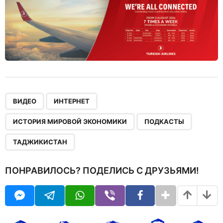
,
,
,
,
ВИДЕО
ИНТЕРНЕТ
ИСТОРИЯ МИРОВОЙ ЭКОНОМИКИ
ПОДКАСТЫ
ТАДЖИКИСТАН
ПОНРАВИЛОСЬ? ПОДЕЛИСЬ С ДРУЗЬЯМИ!