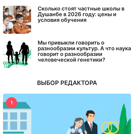
Сколько стоят частные школы в
Душанбе в 2026 году: цены и
условия обучения
Мы привыкли говорить о
разнообразии культур. А что наука
говорит о разнообразии
человеческой генетики?
ВЫБОР РЕДАКТОРА
1