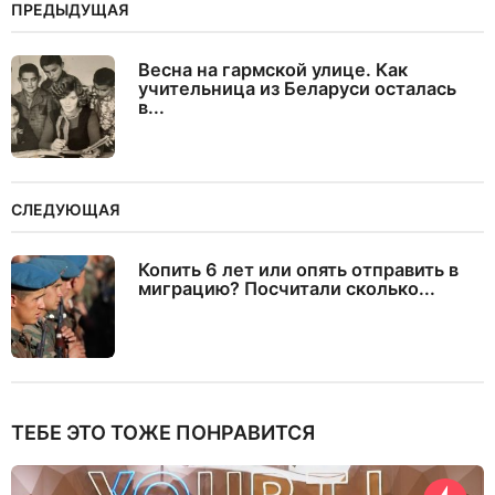
ПРЕДЫДУЩАЯ
Весна на гармской улице. Как
учительница из Беларуси осталась
в...
СЛЕДУЮЩАЯ
Копить 6 лет или опять отправить в
миграцию? Посчитали сколько...
ТЕБЕ ЭТО ТОЖЕ ПОНРАВИТСЯ