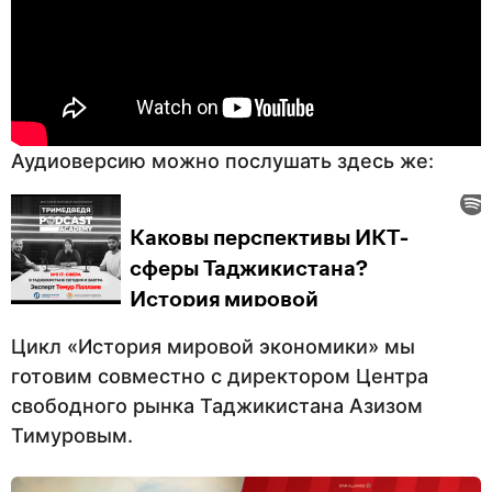
Аудиоверсию можно послушать здесь же:
Цикл «История мировой экономики» мы
готовим совместно с директором Центра
свободного рынка Таджикистана Азизом
Тимуровым.