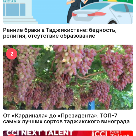
Ранние браки в Таджикистане: бедность,
религия, отсутствие образование
2
От «Кардинала» до «Президента». ТОП-7
самых лучших сортов таджикского винограда