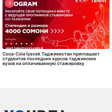
3
Coca-Cola İçecek Таджикистан приглашает
студентов последних курсов таджикских
вузов на оплачиваемую стажировку