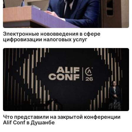
Электронные нововведения в сфере
цифровизации налоговых услуг
Что представили на закрытой конференции
Alif Conf в Душанбе