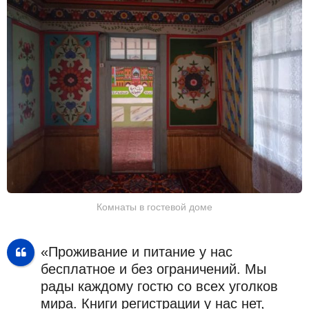
Комнаты в гостевой доме
«Проживание и питание у нас
бесплатное и без ограничений. Мы
рады каждому гостю со всех уголков
мира. Книги регистрации у нас нет,