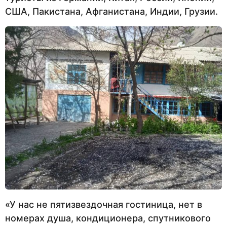
США, Пакистана, Афганистана, Индии, Грузии.
«У нас не пятизвездочная гостиница, нет в
номерах душа, кондиционера, спутникового