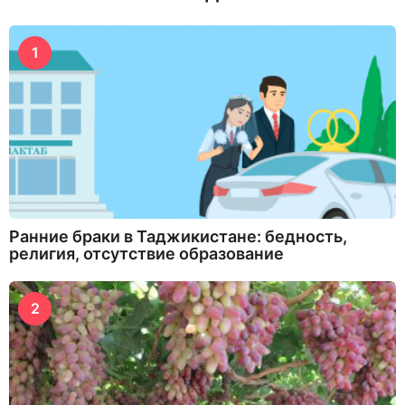
1
Ранние браки в Таджикистане: бедность,
религия, отсутствие образование
2