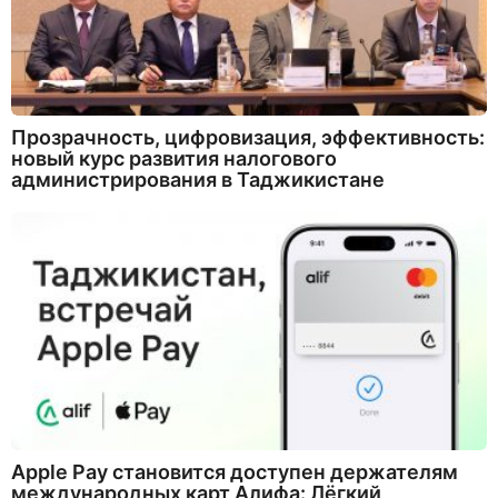
Прозрачность, цифровизация, эффективность:
новый курс развития налогового
администрирования в Таджикистане
Apple Pay становится доступен держателям
международных карт Алифа: Лёгкий,