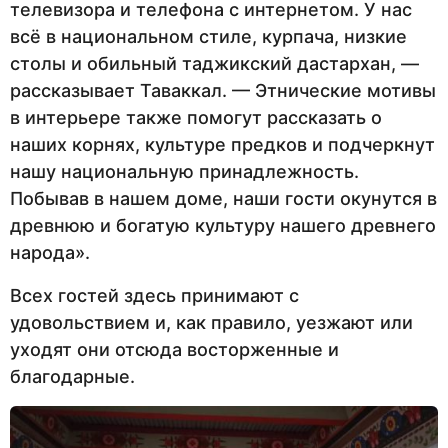
телевизора и телефона с интернетом. У нас
всё в национальном стиле, курпача, низкие
столы и обильный таджикский дастархан, —
рассказывает Таваккал. — Этнические мотивы
в интерьере также помогут рассказать о
наших корнях, культуре предков и подчеркнут
нашу национальную принадлежность.
Побывав в нашем доме, наши гости окунутся в
древнюю и богатую культуру нашего древнего
народа».
Всех гостей здесь принимают с
удовольствием и, как правило, уезжают или
уходят они отсюда восторженные и
благодарные.