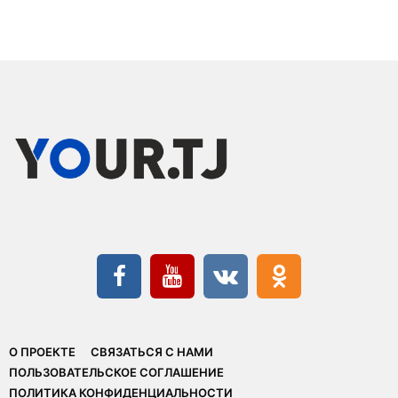
О ПРОЕКТЕ
СВЯЗАТЬСЯ С НАМИ
ПОЛЬЗОВАТЕЛЬСКОЕ СОГЛАШЕНИЕ
ПОЛИТИКА КОНФИДЕНЦИАЛЬНОСТИ