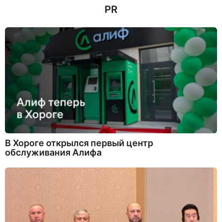
PR
В Хороге открылся первый центр
обслуживания Алифа