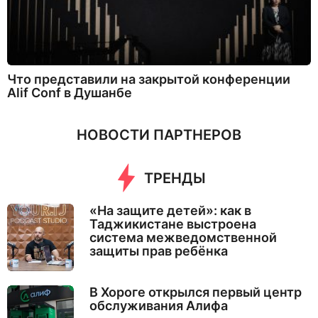
Что представили на закрытой конференции
Alif Conf в Душанбе
НОВОСТИ ПАРТНЕРОВ
ТРЕНДЫ
«На защите детей»: как в
Таджикистане выстроена
система межведомственной
защиты прав ребёнка
В Хороге открылся первый центр
обслуживания Алифа