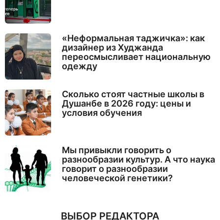
«Неформальная таджичка»: как
дизайнер из Худжанда
переосмысливает национальную
одежду
Сколько стоят частные школы в
Душанбе в 2026 году: цены и
условия обучения
Мы привыкли говорить о
разнообразии культур. А что наука
говорит о разнообразии
человеческой генетики?
ВЫБОР РЕДАКТОРА