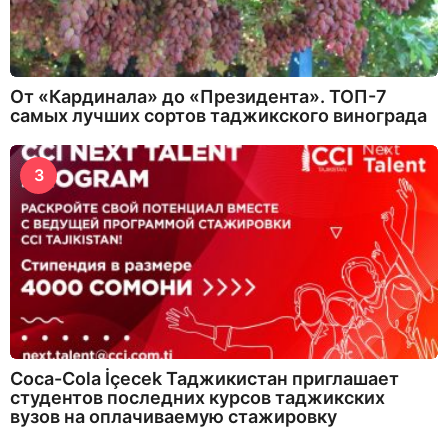
От «Кардинала» до «Президента». ТОП-7
самых лучших сортов таджикского винограда
3
Coca-Cola İçecek Таджикистан приглашает
студентов последних курсов таджикских
вузов на оплачиваемую стажировку