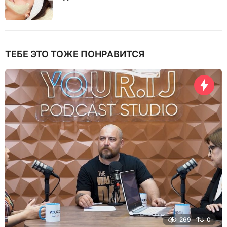
ТЕБЕ ЭТО ТОЖЕ ПОНРАВИТСЯ
269
0