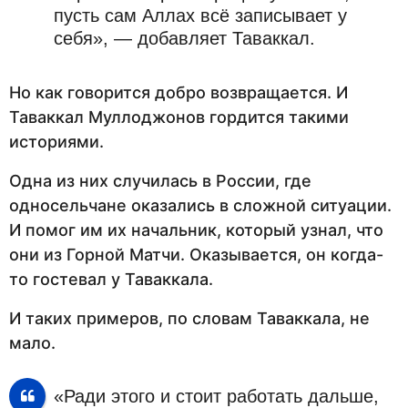
пусть сам Аллах всё записывает у
себя», — добавляет Таваккал.
Но как говорится добро возвращается. И
Таваккал Муллоджонов гордится такими
историями.
Одна из них случилась в России, где
односельчане оказались в сложной ситуации.
И помог им их начальник, который узнал, что
они из Горной Матчи. Оказывается, он когда-
то гостевал у Таваккала.
И таких примеров, по словам Таваккала, не
мало.
«Ради этого и стоит работать дальше,