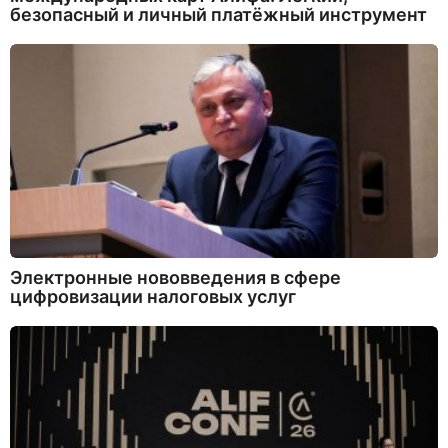
безопасный и личный платёжный инструмент
Электронные нововведения в сфере
цифровизации налоговых услуг