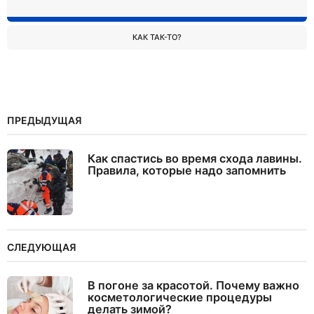
КАК ТАК-ТО?
ПРЕДЫДУЩАЯ
Как спастись во время схода лавины.
Правила, которые надо запомнить
СЛЕДУЮЩАЯ
В погоне за красотой. Почему важно
косметологические процедуры
делать зимой?