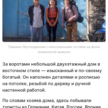
Таваккал Муллоджонов с иностранными гостями на фоне
знаменитой вывески
За воротами небольшой двухэтажный дом в
восточном стиле — изысканный и по-своему
богатый. Он наполнен деталями и росписью
на потолке, резьбой по дереву и ручной
настенной работой.
По словам хозяев дома, здесь побывали
туристы из Германии, Китая, России, Японии,