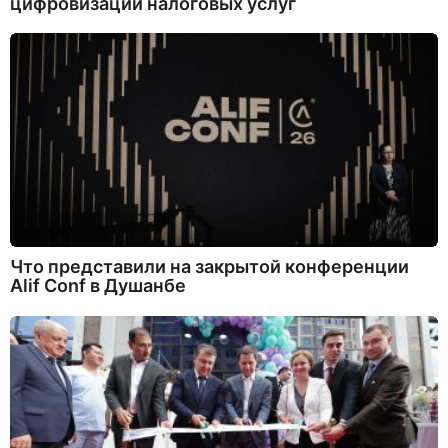
цифровизации налоговых услуг
Что представили на закрытой конференции
Alif Conf в Душанбе