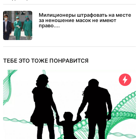
Милиционеры штрафовать на месте
за неношение масок не имеют
право....
ТЕБЕ ЭТО ТОЖЕ ПОНРАВИТСЯ