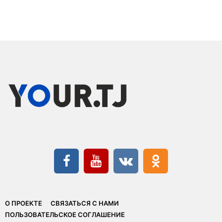
О ПРОЕКТЕ
СВЯЗАТЬСЯ С НАМИ
ПОЛЬЗОВАТЕЛЬСКОЕ СОГЛАШЕНИЕ