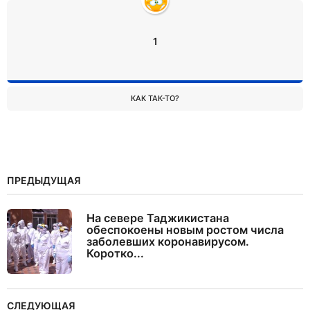
1
КАК ТАК-ТО?
ПРЕДЫДУЩАЯ
На севере Таджикистана
обеспокоены новым ростом числа
заболевших коронавирусом.
Коротко...
СЛЕДУЮЩАЯ