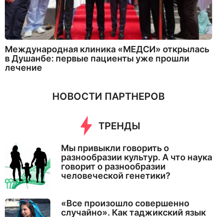
Международная клиника «МЕДСИ» открылась
в Душанбе: первые пациенты уже прошли
лечение
НОВОСТИ ПАРТНЕРОВ
ТРЕНДЫ
Мы привыкли говорить о
разнообразии культур. А что наука
говорит о разнообразии
человеческой генетики?
«Все произошло совершенно
случайно». Как таджикский язык