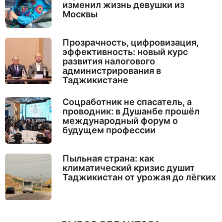
изменил жизнь девушки из
Москвы
Прозрачность, цифровизация,
эффективность: новый курс
развития налогового
администрирования в
Таджикистане
Соцработник не спасатель, а
проводник: в Душанбе прошёл
международный форум о
будущем профессии
Пыльная страна: как
климатический кризис душит
Таджикистан от урожая до лёгких