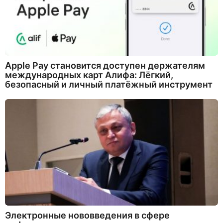
Apple Pay становится доступен держателям
международных карт Алифа: Лёгкий,
безопасный и личный платёжный инструмент
Электронные нововведения в сфере