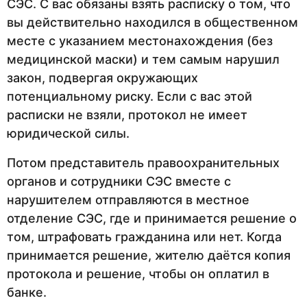
СЭС. С вас обязаны взять расписку о том, что
вы действительно находился в общественном
месте с указанием местонахождения (без
медицинской маски) и тем самым нарушил
закон, подвергая окружающих
потенциальному риску. Если с вас этой
расписки не взяли, протокол не имеет
юридической силы.
Потом представитель правоохранительных
органов и сотрудники СЭС вместе с
нарушителем отправляются в местное
отделение СЭС, где и принимается решение о
том, штрафовать гражданина или нет. Когда
принимается решение, жителю даётся копия
протокола и решение, чтобы он оплатил в
банке.