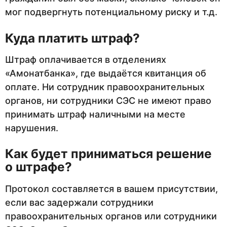
мог подвергнуть потенциальному риску и т.д.
Куда платить штраф?
Штраф оплачивается в отделениях
«Амонатбанка», где выдаётся квитанция об
оплате. Ни сотрудник правоохранительных
органов, ни сотрудники СЭС не имеют право
принимать штраф наличными на месте
нарушения.
Как будет приниматься решение
о штрафе?
Протокол составляется в вашем присутствии,
если вас задержали сотрудники
правоохранительных органов или сотрудники