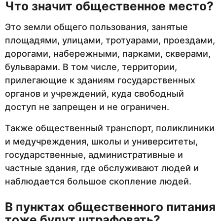
Что значит общественное место?
Это земли общего пользования, занятые
площадями, улицами, тротуарами, проездами,
дорогами, набережными, парками, скверами,
бульварами. В том числе, территории,
прилегающие к зданиям государственных
органов и учреждений, куда свободный
доступ не запрещен и не ограничен.
Также общественный транспорт, поликлиники
и медучреждения, школы и университеты,
государственные, административные и
частные здания, где обслуживают людей и
наблюдается большое скопление людей.
В пунктах общественного питания
тоже будут штрафовать?