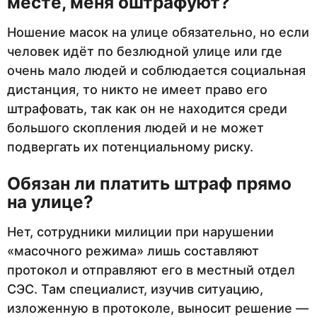
месте, меня оштрафуют?
Ношение масок на улице обязательно, но если
человек идёт по безлюдной улице или где
очень мало людей и соблюдается социальная
дистанция, то никто не имеет право его
штрафовать, так как он не находится среди
большого скопления людей и не может
подвергать их потенциальному риску.
Обязан ли платить штраф прямо
на улице?
Нет, сотрудники милиции при нарушении
«масочного режима» лишь составляют
протокол и отправляют его в местный отдел
СЭС. Там специалист, изучив ситуацию,
изложенную в протоколе, выносит решение —