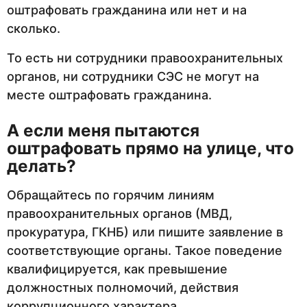
оштрафовать гражданина или нет и на
сколько.
То есть ни сотрудники правоохранительных
органов, ни сотрудники СЭС не могут на
месте оштрафовать гражданина.
А если меня пытаются
оштрафовать прямо на улице, что
делать?
Обращайтесь по горячим линиям
правоохранительных органов (МВД,
прокуратура, ГКНБ) или пишите заявление в
соответствующие органы. Такое поведение
квалифицируется, как превышение
должностных полномочий, действия
коррупционного характера.