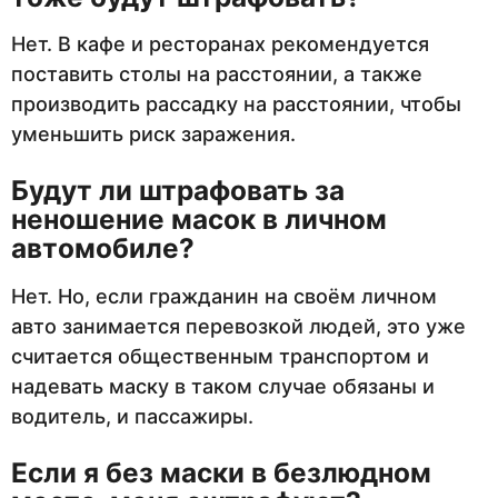
Нет. В кафе и ресторанах рекомендуется
поставить столы на расстоянии, а также
производить рассадку на расстоянии, чтобы
уменьшить риск заражения.
Будут ли штрафовать за
неношение масок в личном
автомобиле?
Нет. Но, если гражданин на своём личном
авто занимается перевозкой людей, это уже
считается общественным транспортом и
надевать маску в таком случае обязаны и
водитель, и пассажиры.
Если я без маски в безлюдном