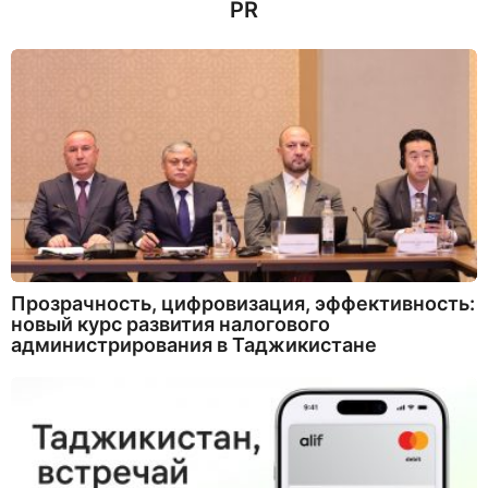
PR
Прозрачность, цифровизация, эффективность:
новый курс развития налогового
администрирования в Таджикистане