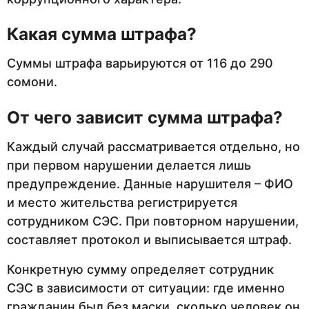
Какая сумма штрафа?
Суммы штрафа варьируются от 116 до 290
сомони.
От чего зависит сумма штрафа?
Каждый случай рассматривается отдельно, но
при первом нарушении делается лишь
предупреждение. Данные нарушителя – ФИО
и место жительства регистрируется
сотрудником СЭС. При повторном нарушении,
составляет протокол и выписывается штраф.
Конкретную сумму определяет сотрудник
СЭС в зависимости от ситуации: где именно
гражданин был без маски, сколько человек он