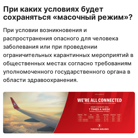
При каких условиях будет
сохраняться «масочный режим»?
При условии возникновения и
распространения опасного для человека
заболевания или при проведении
ограничительных карантинных мероприятий в
общественных местах согласно требованиям
уполномоченного государственного органа в
области здравоохранения.