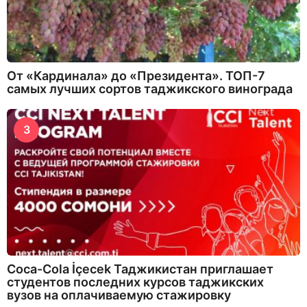
От «Кардинала» до «Президента». ТОП-7
самых лучших сортов таджикского винограда
3
Coca-Cola İçecek Таджикистан приглашает
студентов последних курсов таджикских
вузов на оплачиваемую стажировку