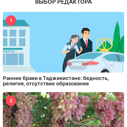
ВЫБОР РЕДАКТОРА
1
Ранние браки в Таджикистане: бедность,
религия, отсутствие образование
2