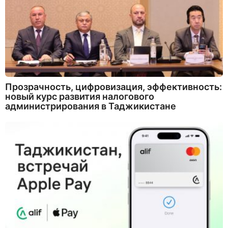
Прозрачность, цифровизация, эффективность:
новый курс развития налогового
администрирования в Таджикистане