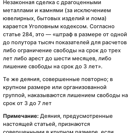
Незаконная сделка с драгоценными
металлами и камнями (за исключением
ювелирных, бытовых изделий и лома)
карается Уголовным кодексом. Согласно
статье 284, это — «штраф в размере от одной
до полутора тысяч показателей для расчетов
либо ограничение свободы на срок до трех
лет либо арест до шести месяцев, либо
лишение свободы на срок до 3 лет».
Те же деяния, совершенные повторно; в
крупном размере или организованной
группой, наказываются лишением свободы на
срок от 3 до 7 лет
Примечание:
Деяния, предусмотренные
настоящей статьей, признаются
совершенными в крупном размере, если