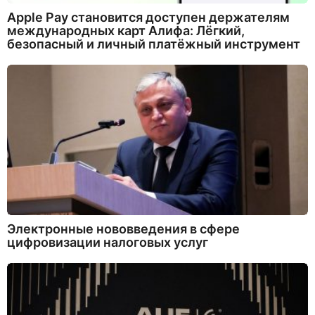
Apple Pay становится доступен держателям
международных карт Алифа: Лёгкий,
безопасный и личный платёжный инструмент
Электронные нововведения в сфере
цифровизации налоговых услуг