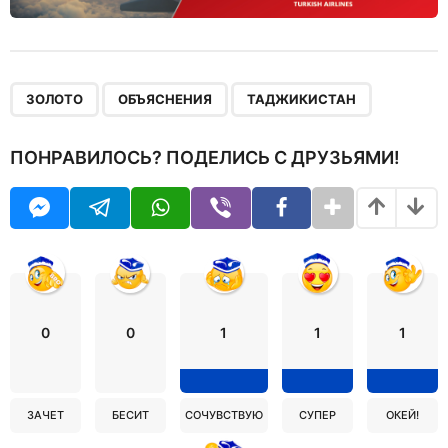
,
,
ЗОЛОТО
ОБЪЯСНЕНИЯ
ТАДЖИКИСТАН
ПОНРАВИЛОСЬ? ПОДЕЛИСЬ С ДРУЗЬЯМИ!
0
0
1
1
1
ЗАЧЕТ
БЕСИТ
СОЧУВСТВУЮ
СУПЕР
ОКЕЙ!