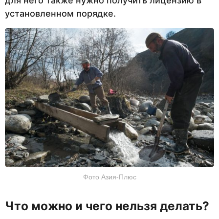
для него также нужно получить лицензию в
установленном порядке.
Фото Азия-Плюс
Что можно и чего нельзя делать?