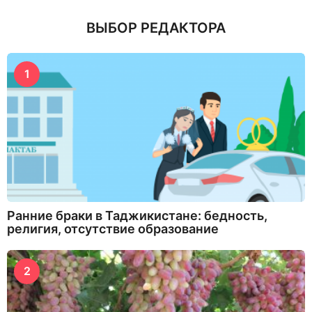
ВЫБОР РЕДАКТОРА
1
Ранние браки в Таджикистане: бедность,
религия, отсутствие образование
2