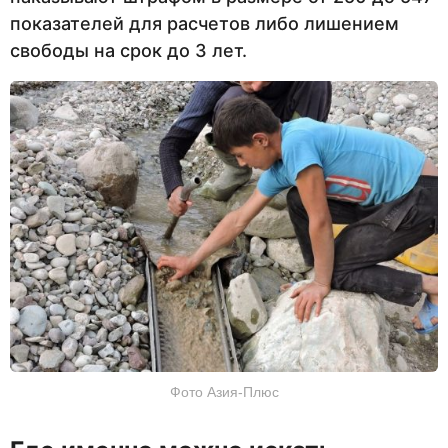
показателей для расчетов либо лишением
свободы на срок до 3 лет.
Фото Азия-Плюс