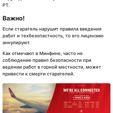
РТ.
Важно!
Если старатель нарушит правила введения
работ и техбезопастность, то его лицензию
аннулируют.
Как отмечают в Минфине, часто не
соблюдение правил безопасности при
ведении работ в горной местности, может
привести к смерти старателей.