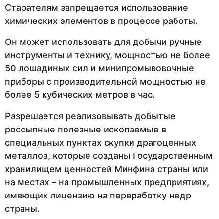
Старателям запрещается использование
химических элементов в процессе работы.
Он может использовать для добычи ручные
инструменты и технику, мощностью не более
50 лошадиных сил и минипромывовочные
приборы с производительной мощностью не
более 5 кубических метров в час.
Разрешается реализовывать добытые
россыпные полезные ископаемые в
специальных пунктах скупки драгоценных
металлов, которые созданы Государственным
хранилищем ценностей Минфина страны или
на местах – на промышленных предприятиях,
имеющих лицензию на переработку недр
страны.