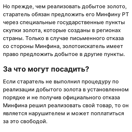
Но прежде, чем реализовать добытое золото,
старатель обязан предложить его Минфину РТ
через специальные государственные пункты
скупки золота, которые созданы в регионах
страны. Только в случае письменного отказа
со стороны Минфина, золотоискатель имеет
право предложить добытое в другие пункты.
За что могут посадить?
Если старатель не выполнил процедуру по
реализации добытого золота в установленном
порядке и не получив официального отказа
Минфина решил реализовать свой товар, то он
является нарушителем и может поплатиться
за это свободой.