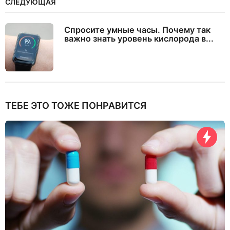
СЛЕДУЮЩАЯ
Спросите умные часы. Почему так
важно знать уровень кислорода в...
ТЕБЕ ЭТО ТОЖЕ ПОНРАВИТСЯ