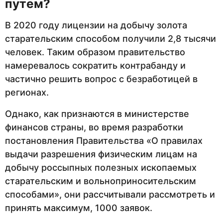
путем?
В 2020 году лицензии на добычу золота
старательским способом получили 2,8 тысячи
человек. Таким образом правительство
намеревалось сократить контрабанду и
частично решить вопрос с безработицей в
регионах.
Однако, как признаются в министерстве
финансов страны, во время разработки
постановления Правительства «О правилах
выдачи разрешения физическим лицам на
добычу россыпных полезных ископаемых
старательским и вольноприносительским
способами», они рассчитывали рассмотреть и
принять максимум, 1000 заявок.