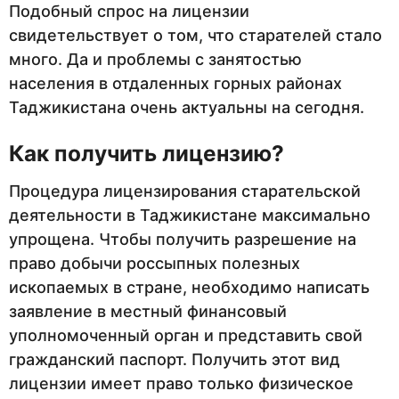
Подобный спрос на лицензии
свидетельствует о том, что старателей стало
много. Да и проблемы с занятостью
населения в отдаленных горных районах
Таджикистана очень актуальны на сегодня.
Как получить лицензию?
Процедура лицензирования старательской
деятельности в Таджикистане максимально
упрощена. Чтобы получить разрешение на
право добычи россыпных полезных
ископаемых в стране, необходимо написать
заявление в местный финансовый
уполномоченный орган и представить свой
гражданский паспорт. Получить этот вид
лицензии имеет право только физическое