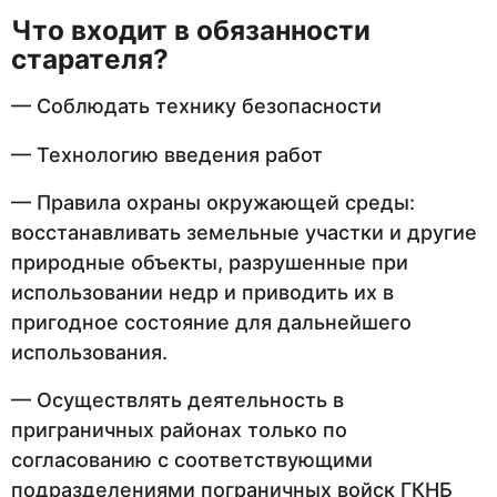
Что входит в обязанности
старателя?
— Соблюдать технику безопасности
— Технологию введения работ
— Правила охраны окружающей среды:
восстанавливать земельные участки и другие
природные объекты, разрушенные при
использовании недр и приводить их в
пригодное состояние для дальнейшего
использования.
— Осуществлять деятельность в
приграничных районах только по
согласованию с соответствующими
подразделениями пограничных войск ГКНБ