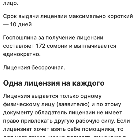
лицо.
Срок выдачи лицензии максимально короткий
— 10 дней
Госпошлина за получение лицензии
составляет 172 сомони и выплачивается
единократно.
Лицензия бессрочная.
Одна лицензия на каждого
Лицензия выдается только одному
физическому лицу (заявителю) и по этому
документу обладатель лицензии не имеет
право привлекать другую рабочую силу. Если
лицензиат хочет взять себе помощника, то