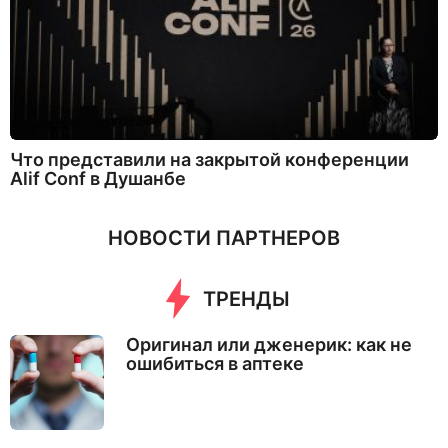
Что представили на закрытой конференции
Alif Conf в Душанбе
НОВОСТИ ПАРТНЕРОВ
ТРЕНДЫ
Оригинал или дженерик: как не
ошибиться в аптеке