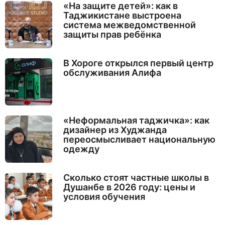
«На защите детей»: как в
Таджикистане выстроена
система межведомственной
защиты прав ребёнка
В Хороге открылся первый центр
обслуживания Алифа
«Неформальная таджичка»: как
дизайнер из Худжанда
переосмысливает национальную
одежду
Сколько стоят частные школы в
Душанбе в 2026 году: цены и
условия обучения